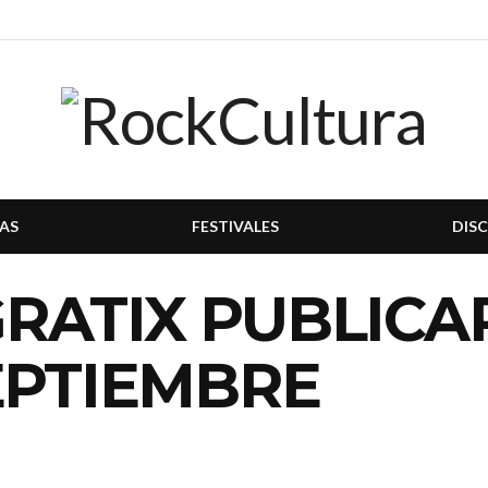
AS
FESTIVALES
DIS
RATIX PUBLICA
EPTIEMBRE