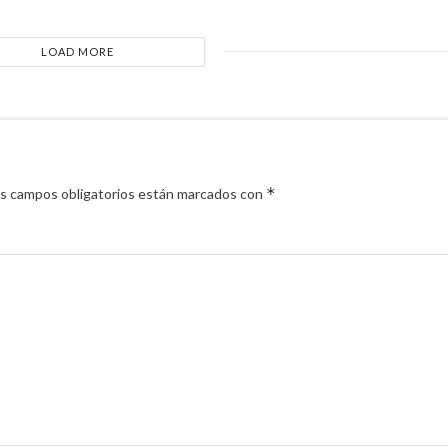
LOAD MORE
*
s campos obligatorios están marcados con