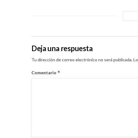
Deja una respuesta
Tu dirección de correo electrónico no será publicada.
Lo
*
Comentario