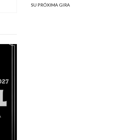
SU PRÓXIMA GIRA