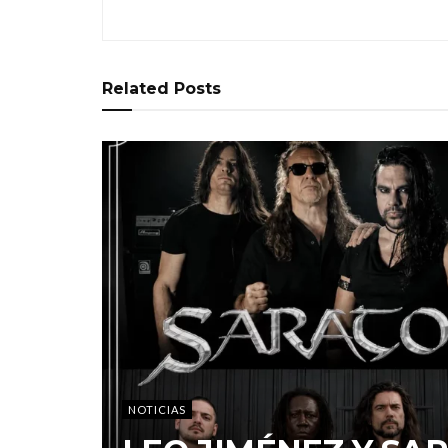
Related
Posts
NOTICIAS