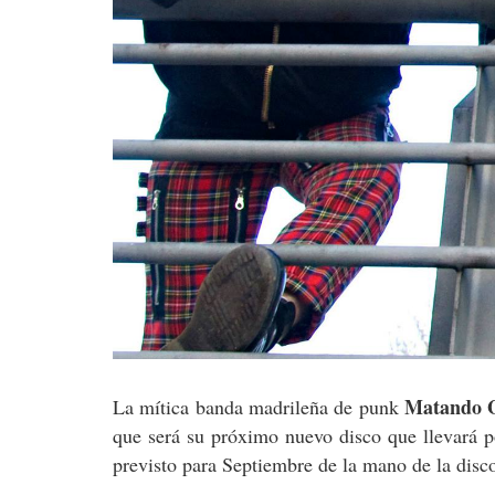
Matando G
La mítica banda madrileña de punk
que será su próximo nuevo disco que llevará p
previsto para Septiembre de la mano de la disc