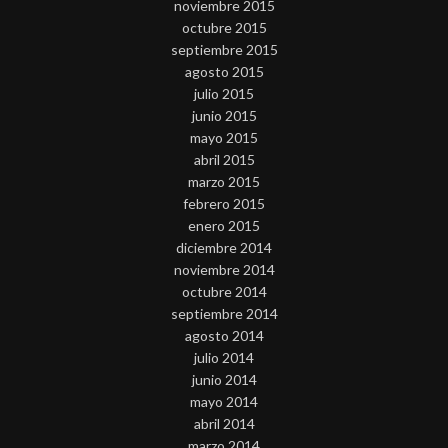
noviembre 2015
octubre 2015
septiembre 2015
agosto 2015
julio 2015
junio 2015
mayo 2015
abril 2015
marzo 2015
febrero 2015
enero 2015
diciembre 2014
noviembre 2014
octubre 2014
septiembre 2014
agosto 2014
julio 2014
junio 2014
mayo 2014
abril 2014
marzo 2014