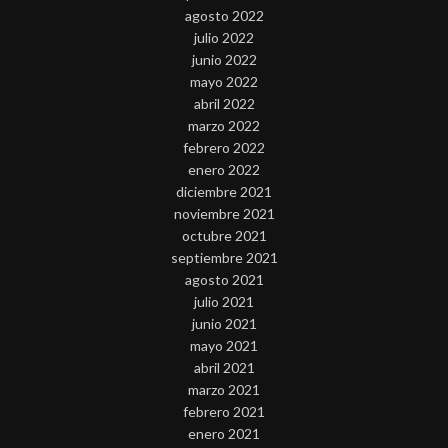
agosto 2022
julio 2022
junio 2022
mayo 2022
abril 2022
marzo 2022
febrero 2022
enero 2022
diciembre 2021
noviembre 2021
octubre 2021
septiembre 2021
agosto 2021
julio 2021
junio 2021
mayo 2021
abril 2021
marzo 2021
febrero 2021
enero 2021