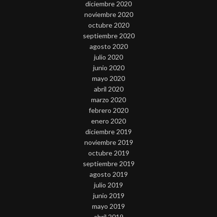
diciembre 2020
noviembre 2020
octubre 2020
septiembre 2020
agosto 2020
julio 2020
junio 2020
mayo 2020
abril 2020
marzo 2020
febrero 2020
enero 2020
diciembre 2019
noviembre 2019
octubre 2019
septiembre 2019
agosto 2019
julio 2019
junio 2019
mayo 2019
abril 2019