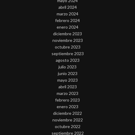
mayo 2024
abril 2024
marzo 2024
febrero 2024
enero 2024
diciembre 2023
noviembre 2023
octubre 2023
septiembre 2023
agosto 2023
julio 2023
junio 2023
mayo 2023
abril 2023
marzo 2023
febrero 2023
enero 2023
diciembre 2022
noviembre 2022
octubre 2022
septiembre 2022