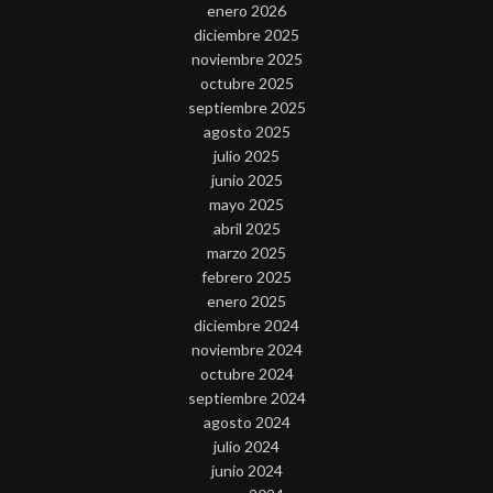
enero 2026
diciembre 2025
noviembre 2025
octubre 2025
septiembre 2025
agosto 2025
julio 2025
junio 2025
mayo 2025
abril 2025
marzo 2025
febrero 2025
enero 2025
diciembre 2024
noviembre 2024
octubre 2024
septiembre 2024
agosto 2024
julio 2024
junio 2024