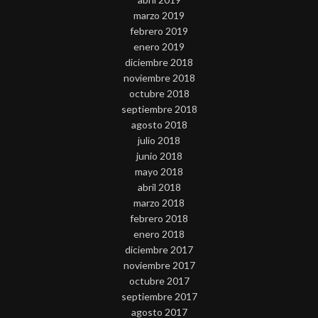
marzo 2019
febrero 2019
enero 2019
diciembre 2018
noviembre 2018
octubre 2018
septiembre 2018
agosto 2018
julio 2018
junio 2018
mayo 2018
abril 2018
marzo 2018
febrero 2018
enero 2018
diciembre 2017
noviembre 2017
octubre 2017
septiembre 2017
agosto 2017