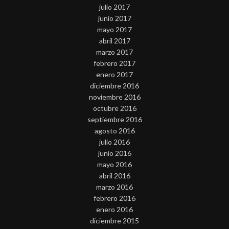
julio 2017
junio 2017
mayo 2017
abril 2017
marzo 2017
febrero 2017
enero 2017
diciembre 2016
noviembre 2016
octubre 2016
septiembre 2016
agosto 2016
julio 2016
junio 2016
mayo 2016
abril 2016
marzo 2016
febrero 2016
enero 2016
diciembre 2015