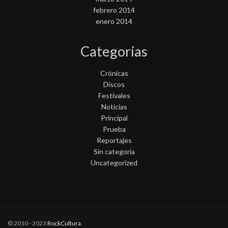
febrero 2014
enero 2014
Categorías
Crónicas
Discos
Festivales
Noticias
Principal
Prueba
Reportajes
Sin categoría
Uncategorized
© 2010 - 2023
RockCultura
.