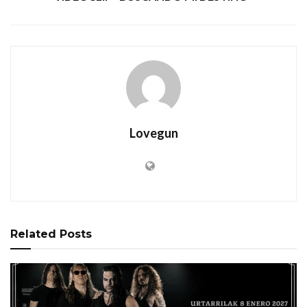
Lovegun
Related
Posts