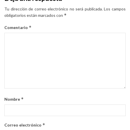
Tu dirección de correo electrónico no será publicada.
Los campos
*
obligatorios están marcados con
*
Comentario
*
Nombre
*
Correo electrónico