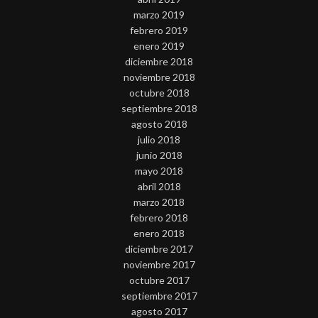
marzo 2019
febrero 2019
enero 2019
diciembre 2018
noviembre 2018
octubre 2018
septiembre 2018
agosto 2018
julio 2018
junio 2018
mayo 2018
abril 2018
marzo 2018
febrero 2018
enero 2018
diciembre 2017
noviembre 2017
octubre 2017
septiembre 2017
agosto 2017