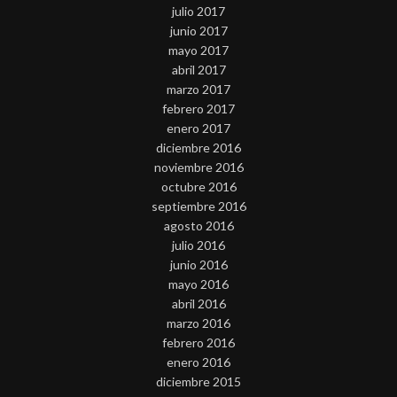
julio 2017
junio 2017
mayo 2017
abril 2017
marzo 2017
febrero 2017
enero 2017
diciembre 2016
noviembre 2016
octubre 2016
septiembre 2016
agosto 2016
julio 2016
junio 2016
mayo 2016
abril 2016
marzo 2016
febrero 2016
enero 2016
diciembre 2015