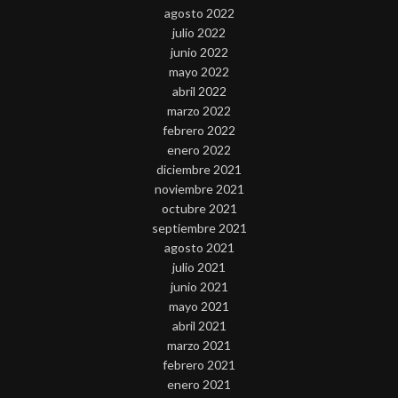
agosto 2022
julio 2022
junio 2022
mayo 2022
abril 2022
marzo 2022
febrero 2022
enero 2022
diciembre 2021
noviembre 2021
octubre 2021
septiembre 2021
agosto 2021
julio 2021
junio 2021
mayo 2021
abril 2021
marzo 2021
febrero 2021
enero 2021