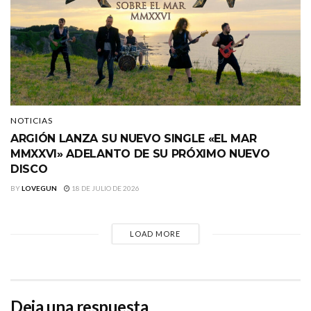
NOTICIAS
ARGIÓN LANZA SU NUEVO SINGLE «EL MAR
MMXXVI» ADELANTO DE SU PRÓXIMO NUEVO
DISCO
BY
LOVEGUN
18 DE JULIO DE 2026
LOAD MORE
Deja una respuesta