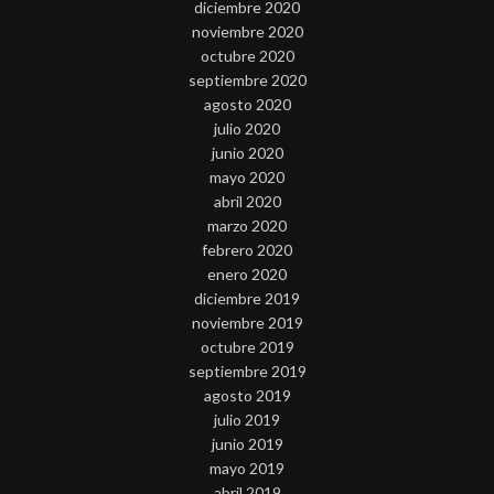
diciembre 2020
noviembre 2020
octubre 2020
septiembre 2020
agosto 2020
julio 2020
junio 2020
mayo 2020
abril 2020
marzo 2020
febrero 2020
enero 2020
diciembre 2019
noviembre 2019
octubre 2019
septiembre 2019
agosto 2019
julio 2019
junio 2019
mayo 2019
abril 2019