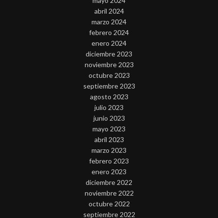
mayo 2024
abril 2024
marzo 2024
febrero 2024
enero 2024
diciembre 2023
noviembre 2023
octubre 2023
septiembre 2023
agosto 2023
julio 2023
junio 2023
mayo 2023
abril 2023
marzo 2023
febrero 2023
enero 2023
diciembre 2022
noviembre 2022
octubre 2022
septiembre 2022