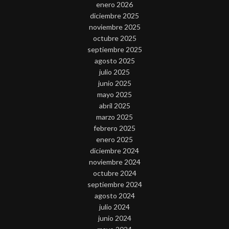
enero 2026
diciembre 2025
noviembre 2025
octubre 2025
septiembre 2025
agosto 2025
julio 2025
junio 2025
mayo 2025
abril 2025
marzo 2025
febrero 2025
enero 2025
diciembre 2024
noviembre 2024
octubre 2024
septiembre 2024
agosto 2024
julio 2024
junio 2024