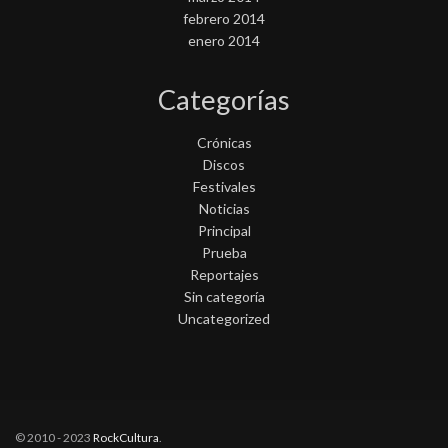
febrero 2014
enero 2014
Categorías
Crónicas
Discos
Festivales
Noticias
Principal
Prueba
Reportajes
Sin categoría
Uncategorized
© 2010 - 2023
RockCultura
.