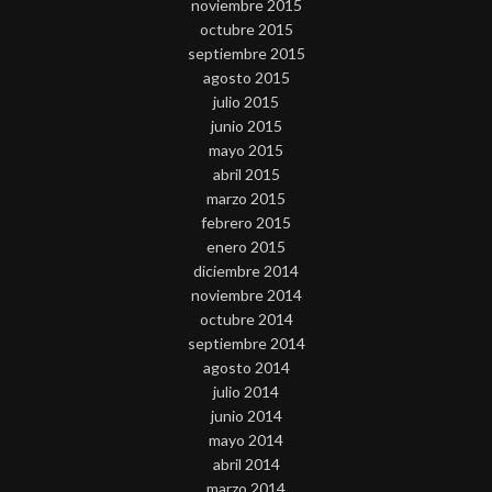
noviembre 2015
octubre 2015
septiembre 2015
agosto 2015
julio 2015
junio 2015
mayo 2015
abril 2015
marzo 2015
febrero 2015
enero 2015
diciembre 2014
noviembre 2014
octubre 2014
septiembre 2014
agosto 2014
julio 2014
junio 2014
mayo 2014
abril 2014
marzo 2014