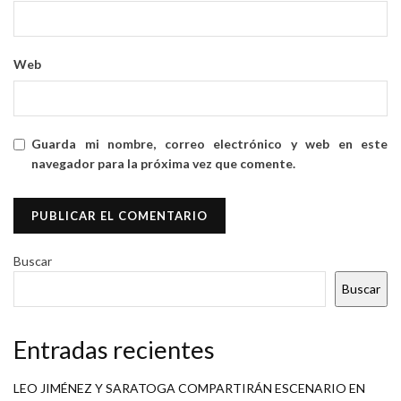
Web
Guarda mi nombre, correo electrónico y web en este
navegador para la próxima vez que comente.
Buscar
Buscar
Entradas recientes
LEO JIMÉNEZ Y SARATOGA COMPARTIRÁN ESCENARIO EN