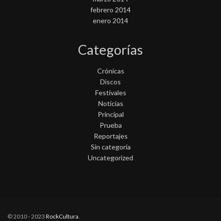
febrero 2014
enero 2014
Categorías
Crónicas
Discos
Festivales
Noticias
Principal
Prueba
Reportajes
Sin categoría
Uncategorized
© 2010 - 2023
RockCultura
.