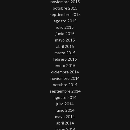
noviembre 2015
octubre 2015
septiembre 2015
agosto 2015
julio 2015
junio 2015
mayo 2015
abril 2015
marzo 2015
febrero 2015
enero 2015
diciembre 2014
noviembre 2014
octubre 2014
septiembre 2014
agosto 2014
julio 2014
junio 2014
mayo 2014
abril 2014
marzo 2014