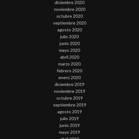
diciembre 2020
noviembre 2020
octubre 2020
septiembre 2020
agosto 2020
julio 2020
junio 2020
mayo 2020
abril 2020
marzo 2020
febrero 2020
enero 2020
diciembre 2019
noviembre 2019
octubre 2019
septiembre 2019
agosto 2019
julio 2019
junio 2019
mayo 2019
abril 2019