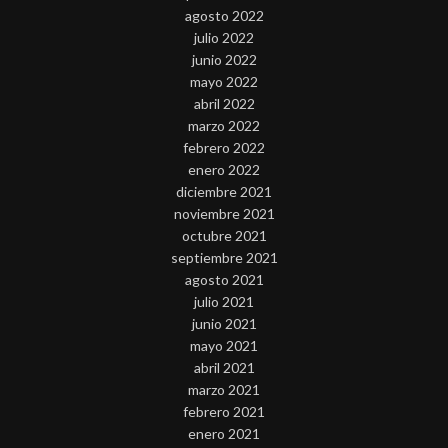
agosto 2022
julio 2022
junio 2022
mayo 2022
abril 2022
marzo 2022
febrero 2022
enero 2022
diciembre 2021
noviembre 2021
octubre 2021
septiembre 2021
agosto 2021
julio 2021
junio 2021
mayo 2021
abril 2021
marzo 2021
febrero 2021
enero 2021