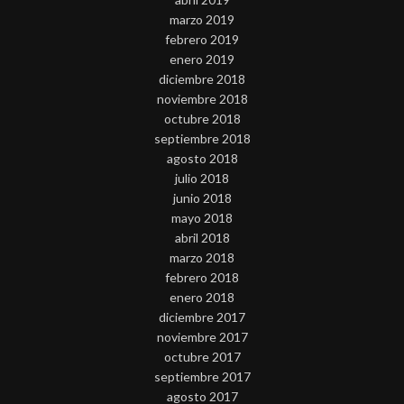
marzo 2019
febrero 2019
enero 2019
diciembre 2018
noviembre 2018
octubre 2018
septiembre 2018
agosto 2018
julio 2018
junio 2018
mayo 2018
abril 2018
marzo 2018
febrero 2018
enero 2018
diciembre 2017
noviembre 2017
octubre 2017
septiembre 2017
agosto 2017