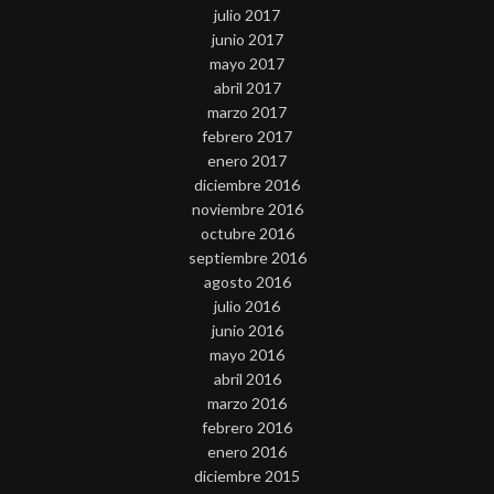
julio 2017
junio 2017
mayo 2017
abril 2017
marzo 2017
febrero 2017
enero 2017
diciembre 2016
noviembre 2016
octubre 2016
septiembre 2016
agosto 2016
julio 2016
junio 2016
mayo 2016
abril 2016
marzo 2016
febrero 2016
enero 2016
diciembre 2015