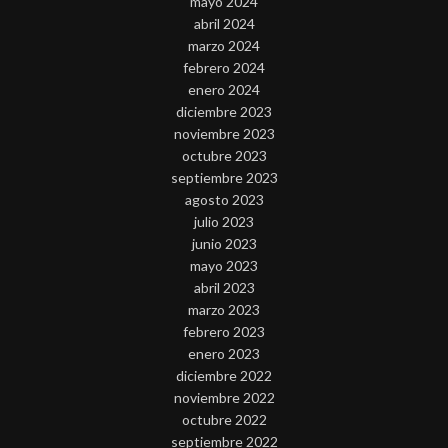
mayo 2024
abril 2024
marzo 2024
febrero 2024
enero 2024
diciembre 2023
noviembre 2023
octubre 2023
septiembre 2023
agosto 2023
julio 2023
junio 2023
mayo 2023
abril 2023
marzo 2023
febrero 2023
enero 2023
diciembre 2022
noviembre 2022
octubre 2022
septiembre 2022