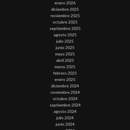
enero 2026
diciembre 2025
noviembre 2025
octubre 2025
septiembre 2025
agosto 2025
julio 2025
junio 2025
mayo 2025
abril 2025
marzo 2025
febrero 2025
enero 2025
diciembre 2024
noviembre 2024
octubre 2024
septiembre 2024
agosto 2024
julio 2024
junio 2024