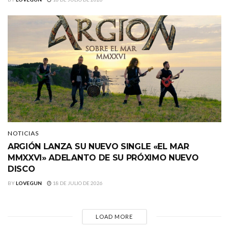
NOTICIAS
ARGIÓN LANZA SU NUEVO SINGLE «EL MAR
MMXXVI» ADELANTO DE SU PRÓXIMO NUEVO
DISCO
BY
LOVEGUN
18 DE JULIO DE 2026
LOAD MORE