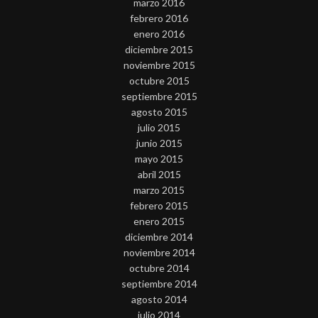
marzo 2016
febrero 2016
enero 2016
diciembre 2015
noviembre 2015
octubre 2015
septiembre 2015
agosto 2015
julio 2015
junio 2015
mayo 2015
abril 2015
marzo 2015
febrero 2015
enero 2015
diciembre 2014
noviembre 2014
octubre 2014
septiembre 2014
agosto 2014
julio 2014