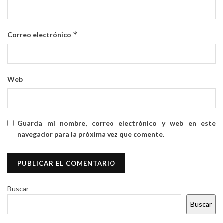
*
Correo electrónico
Web
Guarda mi nombre, correo electrónico y web en este
navegador para la próxima vez que comente.
Buscar
Buscar