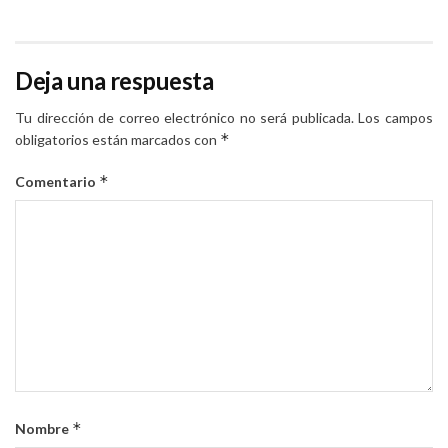
Deja una respuesta
Tu dirección de correo electrónico no será publicada.
Los campos
*
obligatorios están marcados con
*
Comentario
*
Nombre