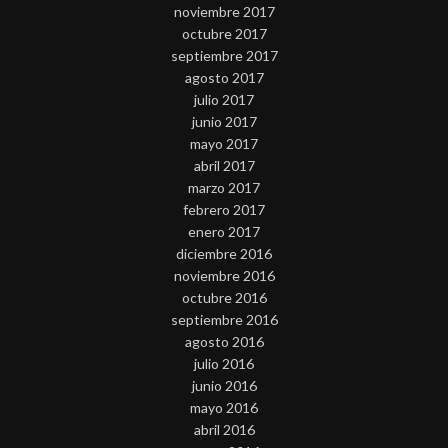
noviembre 2017
octubre 2017
septiembre 2017
agosto 2017
julio 2017
junio 2017
mayo 2017
abril 2017
marzo 2017
febrero 2017
enero 2017
diciembre 2016
noviembre 2016
octubre 2016
septiembre 2016
agosto 2016
julio 2016
junio 2016
mayo 2016
abril 2016