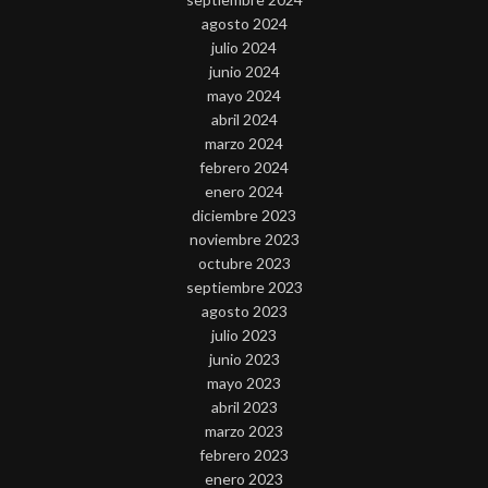
agosto 2024
julio 2024
junio 2024
mayo 2024
abril 2024
marzo 2024
febrero 2024
enero 2024
diciembre 2023
noviembre 2023
octubre 2023
septiembre 2023
agosto 2023
julio 2023
junio 2023
mayo 2023
abril 2023
marzo 2023
febrero 2023
enero 2023