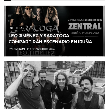
NOTICIAS
LEO JIMÉNEZ Y SARATOGA
COMPARTIRÁN ESCENARIO EN IRUÑA
BY
LOVEGUN
6 DE AGOSTO DE 2026