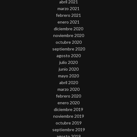
abril 2021
marzo 2021
febrero 2021
enero 2021
diciembre 2020
noviembre 2020
octubre 2020
septiembre 2020
agosto 2020
julio 2020
junio 2020
mayo 2020
abril 2020
marzo 2020
febrero 2020
enero 2020
diciembre 2019
noviembre 2019
octubre 2019
septiembre 2019
agosto 2019