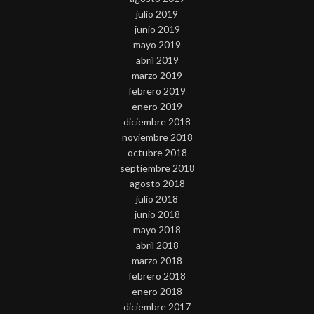
julio 2019
junio 2019
mayo 2019
abril 2019
marzo 2019
febrero 2019
enero 2019
diciembre 2018
noviembre 2018
octubre 2018
septiembre 2018
agosto 2018
julio 2018
junio 2018
mayo 2018
abril 2018
marzo 2018
febrero 2018
enero 2018
diciembre 2017