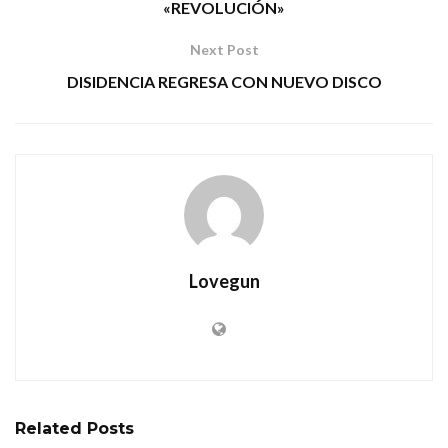
«REVOLUCIÓN»
Next Post
DISIDENCIA REGRESA CON NUEVO DISCO
Lovegun
Related
Posts