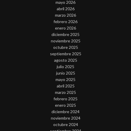
mayo 2026
abril 2026
marzo 2026
febrero 2026
enero 2026
diciembre 2025
noviembre 2025
octubre 2025
septiembre 2025
agosto 2025
julio 2025
junio 2025
mayo 2025
abril 2025
marzo 2025
febrero 2025
enero 2025
diciembre 2024
noviembre 2024
octubre 2024
septiembre 2024