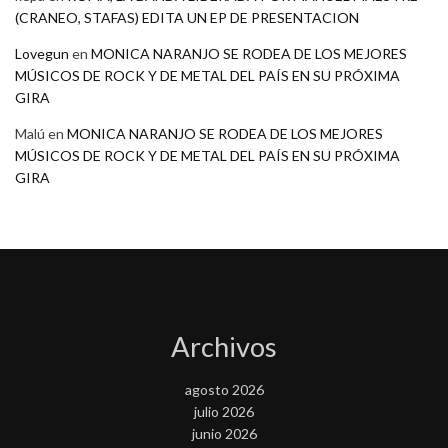
(CRANEO, STAFAS) EDITA UN EP DE PRESENTACION
Lovegun
en
MONICA NARANJO SE RODEA DE LOS MEJORES
MÚSICOS DE ROCK Y DE METAL DEL PAÍS EN SU PRÓXIMA
GIRA
Malú
en
MONICA NARANJO SE RODEA DE LOS MEJORES
MÚSICOS DE ROCK Y DE METAL DEL PAÍS EN SU PRÓXIMA
GIRA
Archivos
agosto 2026
julio 2026
junio 2026