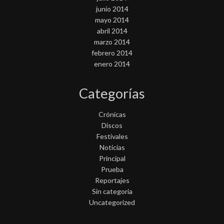
junio 2014
mayo 2014
abril 2014
marzo 2014
febrero 2014
enero 2014
Categorías
Crónicas
Discos
Festivales
Noticias
Principal
Prueba
Reportajes
Sin categoría
Uncategorized