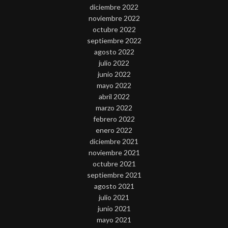
diciembre 2022
noviembre 2022
octubre 2022
septiembre 2022
agosto 2022
julio 2022
junio 2022
mayo 2022
abril 2022
marzo 2022
febrero 2022
enero 2022
diciembre 2021
noviembre 2021
octubre 2021
septiembre 2021
agosto 2021
julio 2021
junio 2021
mayo 2021