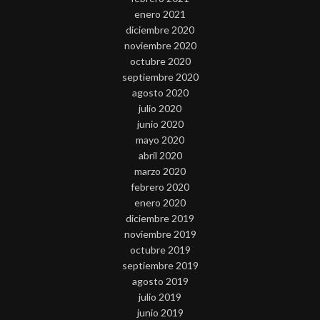
enero 2021
diciembre 2020
noviembre 2020
octubre 2020
septiembre 2020
agosto 2020
julio 2020
junio 2020
mayo 2020
abril 2020
marzo 2020
febrero 2020
enero 2020
diciembre 2019
noviembre 2019
octubre 2019
septiembre 2019
agosto 2019
julio 2019
junio 2019