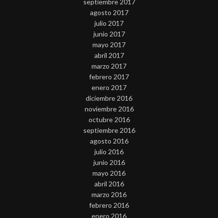
septiembre 2017
agosto 2017
julio 2017
junio 2017
mayo 2017
abril 2017
marzo 2017
febrero 2017
enero 2017
diciembre 2016
noviembre 2016
octubre 2016
septiembre 2016
agosto 2016
julio 2016
junio 2016
mayo 2016
abril 2016
marzo 2016
febrero 2016
enero 2016