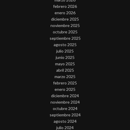
febrero 2026
enero 2026
diciembre 2025
noviembre 2025
octubre 2025
septiembre 2025
agosto 2025
julio 2025
junio 2025
mayo 2025
abril 2025
marzo 2025
febrero 2025
enero 2025
diciembre 2024
noviembre 2024
octubre 2024
septiembre 2024
agosto 2024
julio 2024