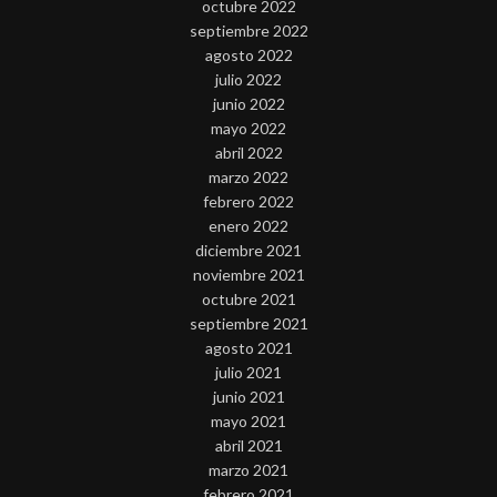
octubre 2022
septiembre 2022
agosto 2022
julio 2022
junio 2022
mayo 2022
abril 2022
marzo 2022
febrero 2022
enero 2022
diciembre 2021
noviembre 2021
octubre 2021
septiembre 2021
agosto 2021
julio 2021
junio 2021
mayo 2021
abril 2021
marzo 2021
febrero 2021