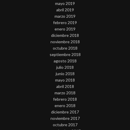
mayo 2019
abril 2019
marzo 2019
febrero 2019
enero 2019
diciembre 2018
noviembre 2018
octubre 2018
septiembre 2018
agosto 2018
julio 2018
junio 2018
mayo 2018
abril 2018
marzo 2018
febrero 2018
enero 2018
diciembre 2017
noviembre 2017
octubre 2017