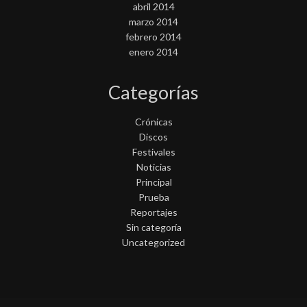
abril 2014
marzo 2014
febrero 2014
enero 2014
Categorías
Crónicas
Discos
Festivales
Noticias
Principal
Prueba
Reportajes
Sin categoría
Uncategorized