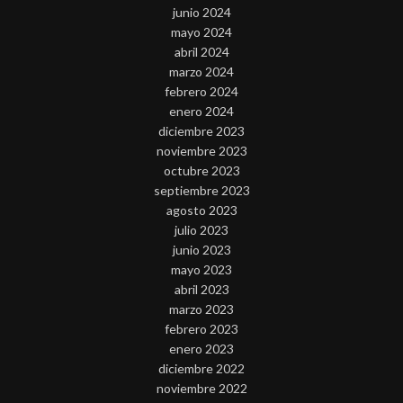
junio 2024
mayo 2024
abril 2024
marzo 2024
febrero 2024
enero 2024
diciembre 2023
noviembre 2023
octubre 2023
septiembre 2023
agosto 2023
julio 2023
junio 2023
mayo 2023
abril 2023
marzo 2023
febrero 2023
enero 2023
diciembre 2022
noviembre 2022