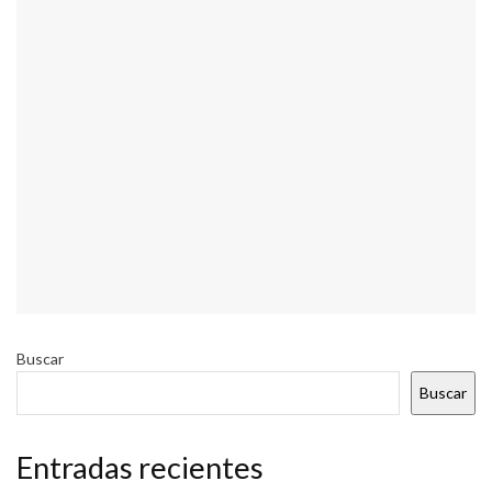
Buscar
Buscar
Entradas recientes