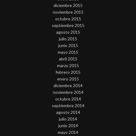
diciembre 2015
noviembre 2015
octubre 2015
septiembre 2015
agosto 2015
julio 2015
junio 2015
mayo 2015
abril 2015
marzo 2015
febrero 2015
enero 2015
diciembre 2014
noviembre 2014
octubre 2014
septiembre 2014
agosto 2014
julio 2014
junio 2014
mayo 2014