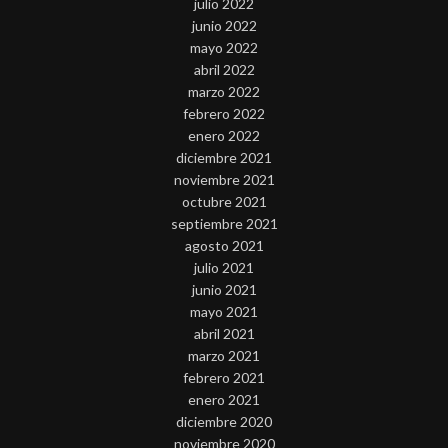
julio 2022
junio 2022
mayo 2022
abril 2022
marzo 2022
febrero 2022
enero 2022
diciembre 2021
noviembre 2021
octubre 2021
septiembre 2021
agosto 2021
julio 2021
junio 2021
mayo 2021
abril 2021
marzo 2021
febrero 2021
enero 2021
diciembre 2020
noviembre 2020