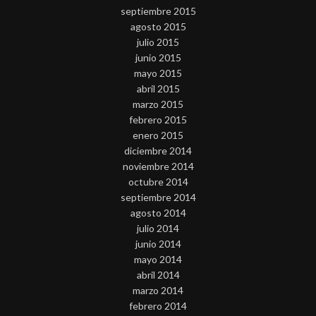
septiembre 2015
agosto 2015
julio 2015
junio 2015
mayo 2015
abril 2015
marzo 2015
febrero 2015
enero 2015
diciembre 2014
noviembre 2014
octubre 2014
septiembre 2014
agosto 2014
julio 2014
junio 2014
mayo 2014
abril 2014
marzo 2014
febrero 2014