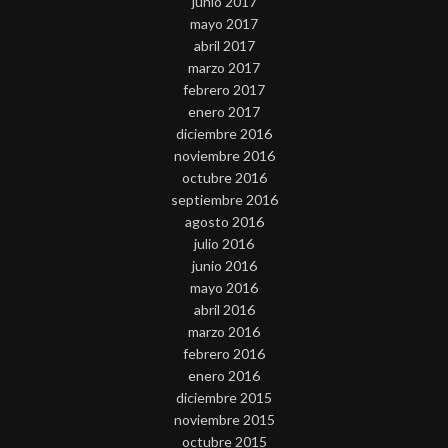
junio 2017
mayo 2017
abril 2017
marzo 2017
febrero 2017
enero 2017
diciembre 2016
noviembre 2016
octubre 2016
septiembre 2016
agosto 2016
julio 2016
junio 2016
mayo 2016
abril 2016
marzo 2016
febrero 2016
enero 2016
diciembre 2015
noviembre 2015
octubre 2015