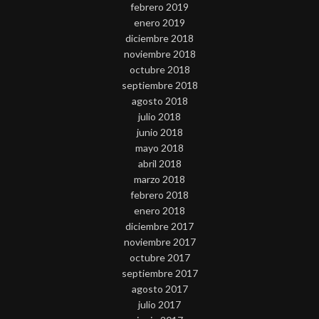
febrero 2019
enero 2019
diciembre 2018
noviembre 2018
octubre 2018
septiembre 2018
agosto 2018
julio 2018
junio 2018
mayo 2018
abril 2018
marzo 2018
febrero 2018
enero 2018
diciembre 2017
noviembre 2017
octubre 2017
septiembre 2017
agosto 2017
julio 2017