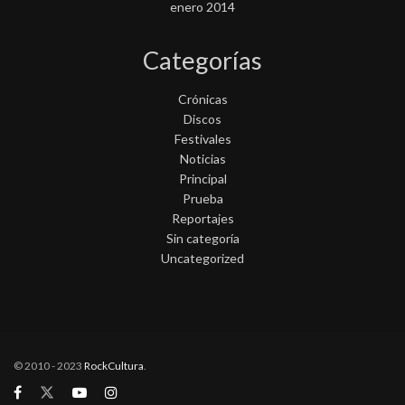
enero 2014
Categorías
Crónicas
Discos
Festivales
Noticias
Principal
Prueba
Reportajes
Sin categoría
Uncategorized
© 2010 - 2023
RockCultura
.