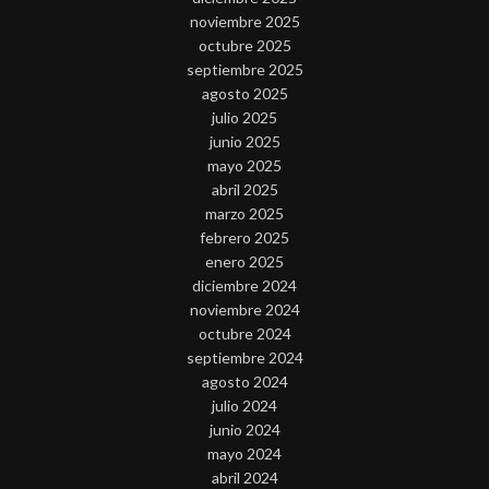
noviembre 2025
octubre 2025
septiembre 2025
agosto 2025
julio 2025
junio 2025
mayo 2025
abril 2025
marzo 2025
febrero 2025
enero 2025
diciembre 2024
noviembre 2024
octubre 2024
septiembre 2024
agosto 2024
julio 2024
junio 2024
mayo 2024
abril 2024