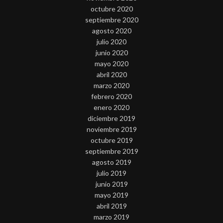
octubre 2020
septiembre 2020
agosto 2020
julio 2020
junio 2020
mayo 2020
abril 2020
marzo 2020
febrero 2020
enero 2020
diciembre 2019
noviembre 2019
octubre 2019
septiembre 2019
agosto 2019
julio 2019
junio 2019
mayo 2019
abril 2019
marzo 2019