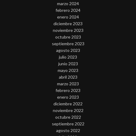
marzo 2024
febrero 2024
enero 2024
diciembre 2023
noviembre 2023
octubre 2023
septiembre 2023
agosto 2023
julio 2023
junio 2023
mayo 2023
abril 2023
marzo 2023
febrero 2023
enero 2023
diciembre 2022
noviembre 2022
octubre 2022
septiembre 2022
agosto 2022