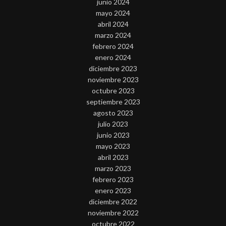
junio 2024
mayo 2024
abril 2024
marzo 2024
febrero 2024
enero 2024
diciembre 2023
noviembre 2023
octubre 2023
septiembre 2023
agosto 2023
julio 2023
junio 2023
mayo 2023
abril 2023
marzo 2023
febrero 2023
enero 2023
diciembre 2022
noviembre 2022
octubre 2022