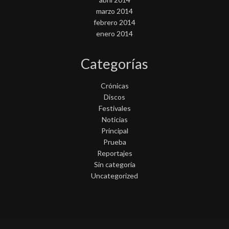
marzo 2014
febrero 2014
enero 2014
Categorías
Crónicas
Discos
Festivales
Noticias
Principal
Prueba
Reportajes
Sin categoría
Uncategorized