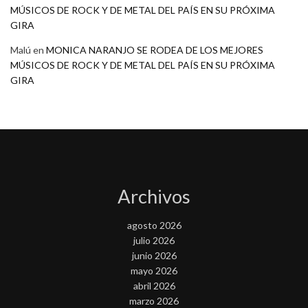
MÚSICOS DE ROCK Y DE METAL DEL PAÍS EN SU PRÓXIMA
GIRA
Malú
en
MONICA NARANJO SE RODEA DE LOS MEJORES
MÚSICOS DE ROCK Y DE METAL DEL PAÍS EN SU PRÓXIMA
GIRA
Archivos
agosto 2026
julio 2026
junio 2026
mayo 2026
abril 2026
marzo 2026