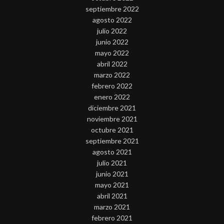
septiembre 2022
agosto 2022
julio 2022
junio 2022
mayo 2022
abril 2022
marzo 2022
febrero 2022
enero 2022
diciembre 2021
noviembre 2021
octubre 2021
septiembre 2021
agosto 2021
julio 2021
junio 2021
mayo 2021
abril 2021
marzo 2021
febrero 2021