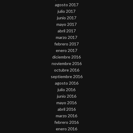
agosto 2017
julio 2017
junio 2017
mayo 2017
abril 2017
marzo 2017
febrero 2017
enero 2017
diciembre 2016
noviembre 2016
octubre 2016
septiembre 2016
agosto 2016
julio 2016
junio 2016
mayo 2016
abril 2016
marzo 2016
febrero 2016
enero 2016