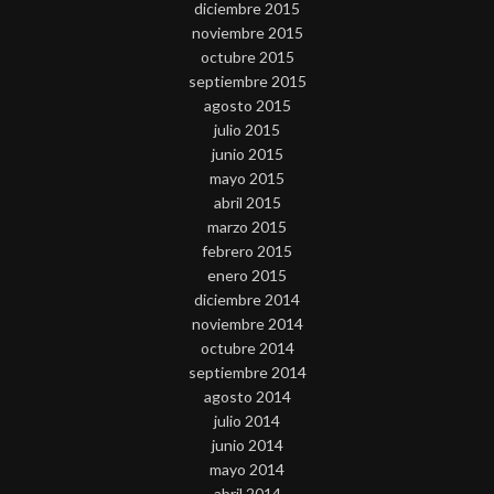
diciembre 2015
noviembre 2015
octubre 2015
septiembre 2015
agosto 2015
julio 2015
junio 2015
mayo 2015
abril 2015
marzo 2015
febrero 2015
enero 2015
diciembre 2014
noviembre 2014
octubre 2014
septiembre 2014
agosto 2014
julio 2014
junio 2014
mayo 2014
abril 2014