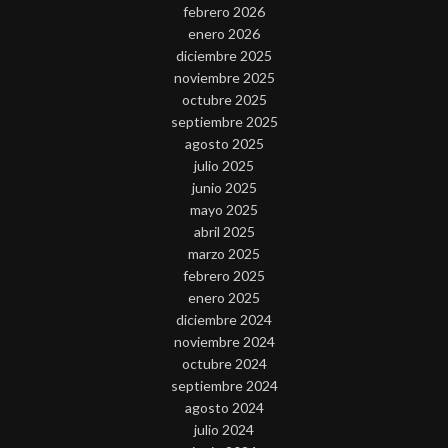
febrero 2026
enero 2026
diciembre 2025
noviembre 2025
octubre 2025
septiembre 2025
agosto 2025
julio 2025
junio 2025
mayo 2025
abril 2025
marzo 2025
febrero 2025
enero 2025
diciembre 2024
noviembre 2024
octubre 2024
septiembre 2024
agosto 2024
julio 2024