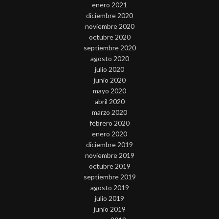
enero 2021
diciembre 2020
noviembre 2020
octubre 2020
septiembre 2020
agosto 2020
julio 2020
junio 2020
mayo 2020
abril 2020
marzo 2020
febrero 2020
enero 2020
diciembre 2019
noviembre 2019
octubre 2019
septiembre 2019
agosto 2019
julio 2019
junio 2019