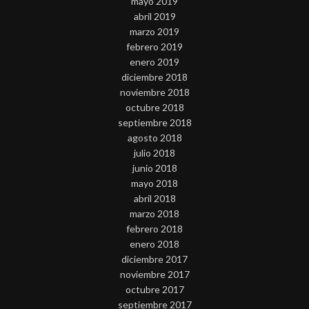
mayo 2019
abril 2019
marzo 2019
febrero 2019
enero 2019
diciembre 2018
noviembre 2018
octubre 2018
septiembre 2018
agosto 2018
julio 2018
junio 2018
mayo 2018
abril 2018
marzo 2018
febrero 2018
enero 2018
diciembre 2017
noviembre 2017
octubre 2017
septiembre 2017