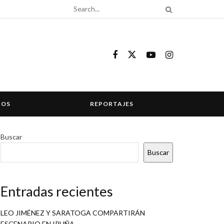
COS
REPORTAJES
Buscar
Buscar
Entradas recientes
LEO JIMÉNEZ Y SARATOGA COMPARTIRÁN
ESCENARIO EN IRUÑA