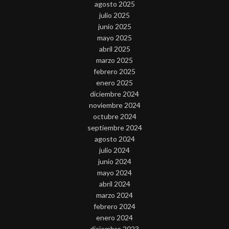
agosto 2025
julio 2025
junio 2025
mayo 2025
abril 2025
marzo 2025
febrero 2025
enero 2025
diciembre 2024
noviembre 2024
octubre 2024
septiembre 2024
agosto 2024
julio 2024
junio 2024
mayo 2024
abril 2024
marzo 2024
febrero 2024
enero 2024
diciembre 2023