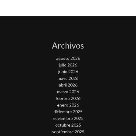
Archivos
agosto 2026
julio 2026
junio 2026
mayo 2026
abril 2026
marzo 2026
febrero 2026
enero 2026
diciembre 2025
noviembre 2025
octubre 2025
septiembre 2025