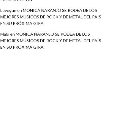
Lovegun
en
MONICA NARANJO SE RODEA DE LOS
MEJORES MÚSICOS DE ROCK Y DE METAL DEL PAÍS
EN SU PRÓXIMA GIRA
Malú
en
MONICA NARANJO SE RODEA DE LOS
MEJORES MÚSICOS DE ROCK Y DE METAL DEL PAÍS
EN SU PRÓXIMA GIRA