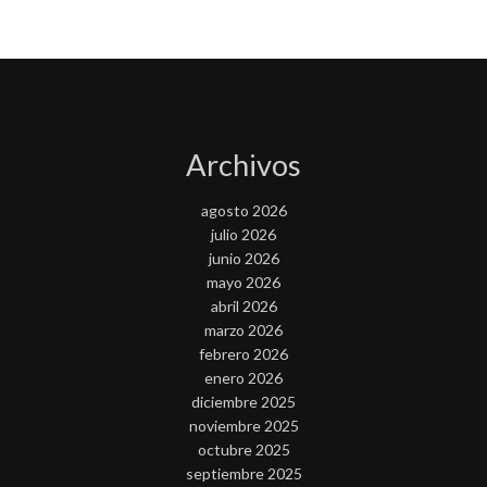
Archivos
agosto 2026
julio 2026
junio 2026
mayo 2026
abril 2026
marzo 2026
febrero 2026
enero 2026
diciembre 2025
noviembre 2025
octubre 2025
septiembre 2025