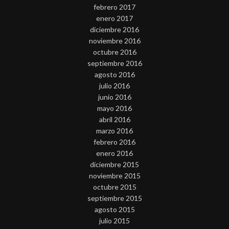
febrero 2017
enero 2017
diciembre 2016
noviembre 2016
octubre 2016
septiembre 2016
agosto 2016
julio 2016
junio 2016
mayo 2016
abril 2016
marzo 2016
febrero 2016
enero 2016
diciembre 2015
noviembre 2015
octubre 2015
septiembre 2015
agosto 2015
julio 2015