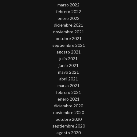
marzo 2022
febrero 2022
enero 2022
diciembre 2021
noviembre 2021
octubre 2021
septiembre 2021
agosto 2021
julio 2021
junio 2021
mayo 2021
abril 2021
marzo 2021
febrero 2021
enero 2021
diciembre 2020
noviembre 2020
octubre 2020
septiembre 2020
agosto 2020