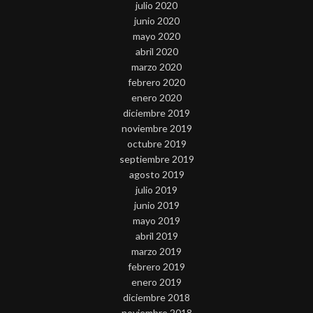
julio 2020
junio 2020
mayo 2020
abril 2020
marzo 2020
febrero 2020
enero 2020
diciembre 2019
noviembre 2019
octubre 2019
septiembre 2019
agosto 2019
julio 2019
junio 2019
mayo 2019
abril 2019
marzo 2019
febrero 2019
enero 2019
diciembre 2018
noviembre 2018