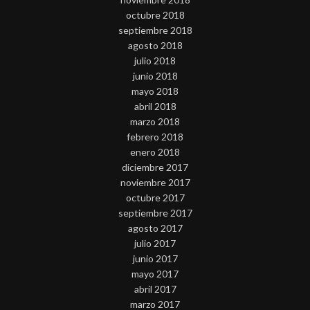
octubre 2018
septiembre 2018
agosto 2018
julio 2018
junio 2018
mayo 2018
abril 2018
marzo 2018
febrero 2018
enero 2018
diciembre 2017
noviembre 2017
octubre 2017
septiembre 2017
agosto 2017
julio 2017
junio 2017
mayo 2017
abril 2017
marzo 2017