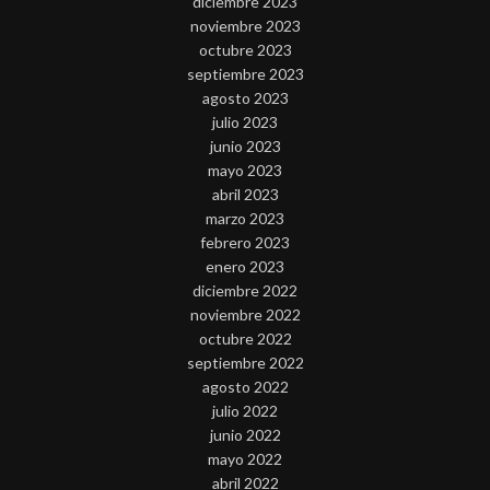
diciembre 2023
noviembre 2023
octubre 2023
septiembre 2023
agosto 2023
julio 2023
junio 2023
mayo 2023
abril 2023
marzo 2023
febrero 2023
enero 2023
diciembre 2022
noviembre 2022
octubre 2022
septiembre 2022
agosto 2022
julio 2022
junio 2022
mayo 2022
abril 2022