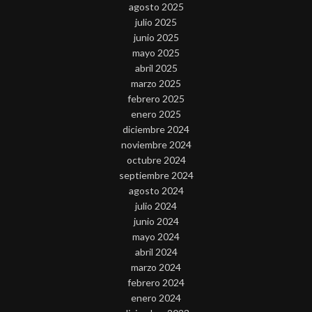
agosto 2025
julio 2025
junio 2025
mayo 2025
abril 2025
marzo 2025
febrero 2025
enero 2025
diciembre 2024
noviembre 2024
octubre 2024
septiembre 2024
agosto 2024
julio 2024
junio 2024
mayo 2024
abril 2024
marzo 2024
febrero 2024
enero 2024