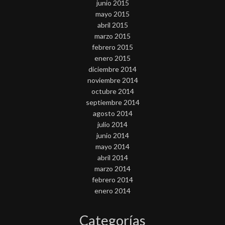
junio 2015
mayo 2015
abril 2015
marzo 2015
febrero 2015
enero 2015
diciembre 2014
noviembre 2014
octubre 2014
septiembre 2014
agosto 2014
julio 2014
junio 2014
mayo 2014
abril 2014
marzo 2014
febrero 2014
enero 2014
Categorías