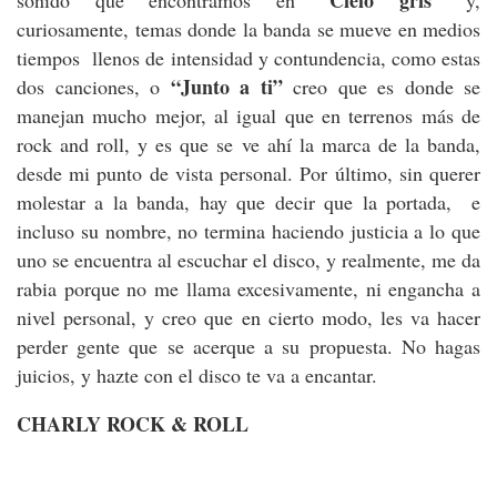
curiosamente, temas donde la banda se mueve en medios
tiempos llenos de intensidad y contundencia, como estas
“Junto a ti”
dos canciones, o
creo que es donde se
manejan mucho mejor, al igual que en terrenos más de
rock and roll, y es que se ve ahí la marca de la banda,
desde mi punto de vista personal. Por último, sin querer
molestar a la banda, hay que decir que la portada, e
incluso su nombre, no termina haciendo justicia a lo que
uno se encuentra al escuchar el disco, y realmente, me da
rabia porque no me llama excesivamente, ni engancha a
nivel personal, y creo que en cierto modo, les va hacer
perder gente que se acerque a su propuesta. No hagas
juicios, y hazte con el disco te va a encantar.
CHARLY ROCK & ROLL