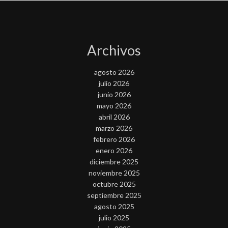
Archivos
agosto 2026
julio 2026
junio 2026
mayo 2026
abril 2026
marzo 2026
febrero 2026
enero 2026
diciembre 2025
noviembre 2025
octubre 2025
septiembre 2025
agosto 2025
julio 2025