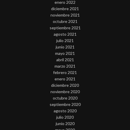
enero 2022
diciembre 2021
noviembre 2021
octubre 2021
septiembre 2021
agosto 2021
julio 2021
junio 2021
mayo 2021
abril 2021
marzo 2021
febrero 2021
enero 2021
diciembre 2020
noviembre 2020
octubre 2020
septiembre 2020
agosto 2020
julio 2020
junio 2020
mayo 2020