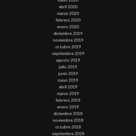
abril 2020
marzo 2020
febrero 2020
enero 2020
diciembre 2019
noviembre 2019
octubre 2019
septiembre 2019
agosto 2019
julio 2019
junio 2019
mayo 2019
abril 2019
marzo 2019
febrero 2019
enero 2019
diciembre 2018
noviembre 2018
octubre 2018
septiembre 2018