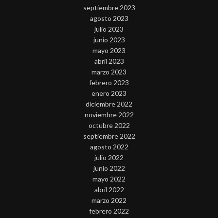
septiembre 2023
agosto 2023
julio 2023
junio 2023
mayo 2023
abril 2023
marzo 2023
febrero 2023
enero 2023
diciembre 2022
noviembre 2022
octubre 2022
septiembre 2022
agosto 2022
julio 2022
junio 2022
mayo 2022
abril 2022
marzo 2022
febrero 2022