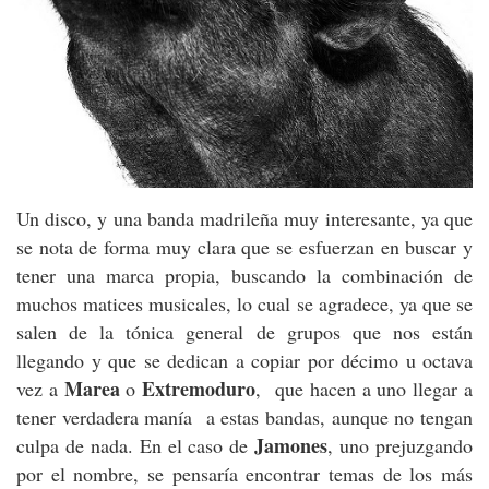
Un disco, y una banda madrileña muy interesante, ya que
se nota de forma muy clara que se esfuerzan en buscar y
tener una marca propia, buscando la combinación de
muchos matices musicales, lo cual se agradece, ya que se
salen de la tónica general de grupos que nos están
llegando y que se dedican a copiar por décimo u octava
Marea
Extremoduro
vez a
o
, que hacen a uno llegar a
tener verdadera manía a estas bandas, aunque no tengan
Jamones
culpa de nada. En el caso de
, uno prejuzgando
por el nombre, se pensaría encontrar temas de los más