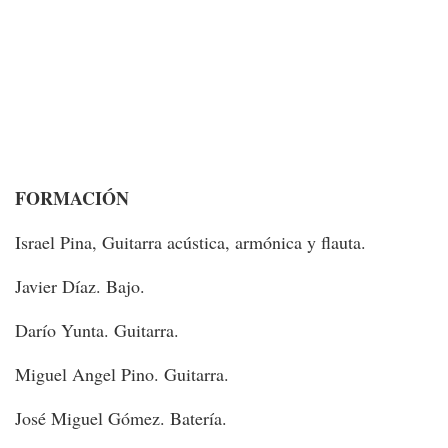
FORMACIÓN
Israel Pina, Guitarra acústica, armónica y flauta.
Javier Díaz. Bajo.
Darío Yunta. Guitarra.
Miguel Angel Pino. Guitarra.
José Miguel Gómez. Batería.