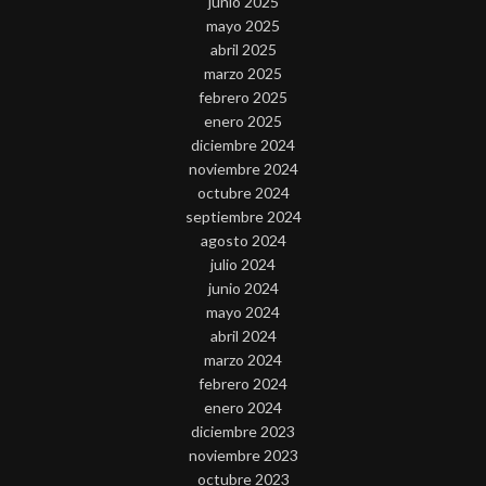
junio 2025
mayo 2025
abril 2025
marzo 2025
febrero 2025
enero 2025
diciembre 2024
noviembre 2024
octubre 2024
septiembre 2024
agosto 2024
julio 2024
junio 2024
mayo 2024
abril 2024
marzo 2024
febrero 2024
enero 2024
diciembre 2023
noviembre 2023
octubre 2023