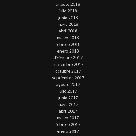
agosto 2018
julio 2018
junio 2018
mayo 2018
abril 2018
marzo 2018
febrero 2018
enero 2018
diciembre 2017
noviembre 2017
octubre 2017
septiembre 2017
agosto 2017
julio 2017
junio 2017
mayo 2017
abril 2017
marzo 2017
febrero 2017
enero 2017