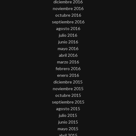
diciembre 2016
noviembre 2016
octubre 2016
septiembre 2016
agosto 2016
julio 2016
junio 2016
mayo 2016
abril 2016
marzo 2016
febrero 2016
enero 2016
diciembre 2015
noviembre 2015
octubre 2015
septiembre 2015
agosto 2015
julio 2015
junio 2015
mayo 2015
abril 2015