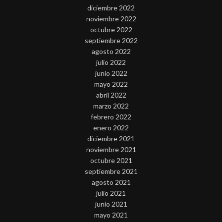
diciembre 2022
noviembre 2022
octubre 2022
septiembre 2022
agosto 2022
julio 2022
junio 2022
mayo 2022
abril 2022
marzo 2022
febrero 2022
enero 2022
diciembre 2021
noviembre 2021
octubre 2021
septiembre 2021
agosto 2021
julio 2021
junio 2021
mayo 2021