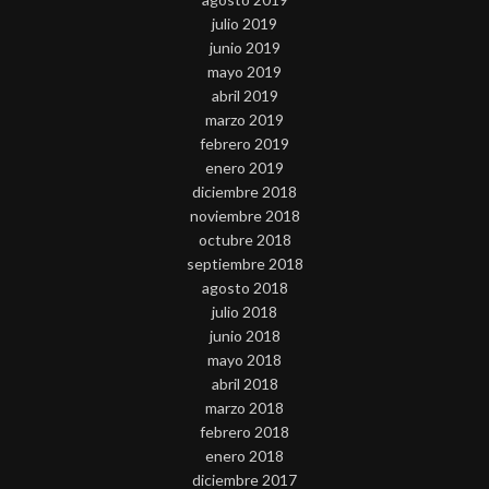
julio 2019
junio 2019
mayo 2019
abril 2019
marzo 2019
febrero 2019
enero 2019
diciembre 2018
noviembre 2018
octubre 2018
septiembre 2018
agosto 2018
julio 2018
junio 2018
mayo 2018
abril 2018
marzo 2018
febrero 2018
enero 2018
diciembre 2017