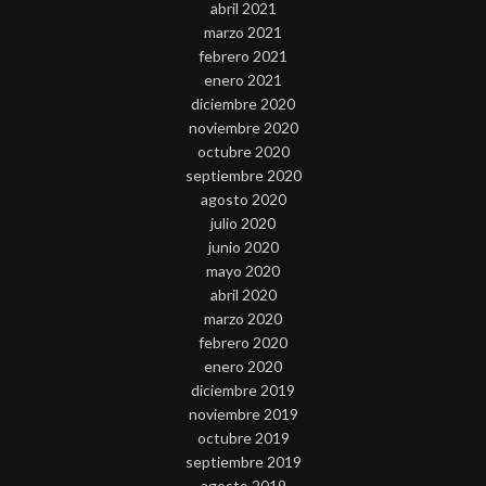
abril 2021
marzo 2021
febrero 2021
enero 2021
diciembre 2020
noviembre 2020
octubre 2020
septiembre 2020
agosto 2020
julio 2020
junio 2020
mayo 2020
abril 2020
marzo 2020
febrero 2020
enero 2020
diciembre 2019
noviembre 2019
octubre 2019
septiembre 2019
agosto 2019