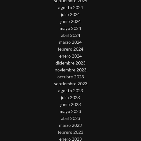
septiembre 2024
agosto 2024
julio 2024
junio 2024
mayo 2024
abril 2024
marzo 2024
febrero 2024
enero 2024
diciembre 2023
noviembre 2023
octubre 2023
septiembre 2023
agosto 2023
julio 2023
junio 2023
mayo 2023
abril 2023
marzo 2023
febrero 2023
enero 2023