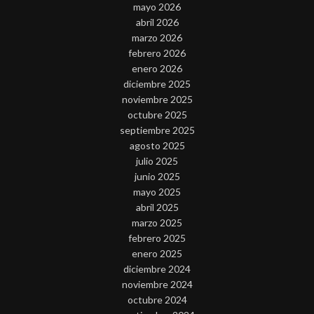
mayo 2026
abril 2026
marzo 2026
febrero 2026
enero 2026
diciembre 2025
noviembre 2025
octubre 2025
septiembre 2025
agosto 2025
julio 2025
junio 2025
mayo 2025
abril 2025
marzo 2025
febrero 2025
enero 2025
diciembre 2024
noviembre 2024
octubre 2024