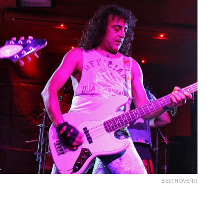
BEETHOVEN R