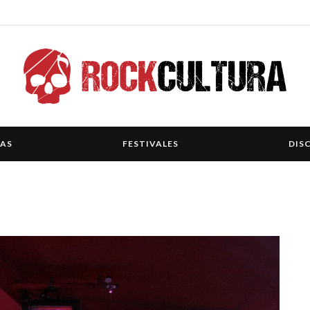
IAS
FESTIVALES
DIS