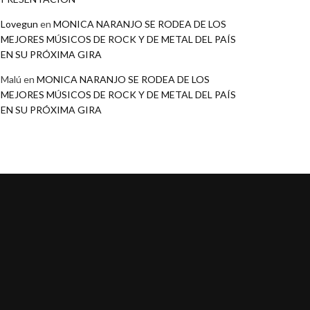
Lovegun
en
MONICA NARANJO SE RODEA DE LOS
MEJORES MÚSICOS DE ROCK Y DE METAL DEL PAÍS
EN SU PRÓXIMA GIRA
Malú
en
MONICA NARANJO SE RODEA DE LOS
MEJORES MÚSICOS DE ROCK Y DE METAL DEL PAÍS
EN SU PRÓXIMA GIRA