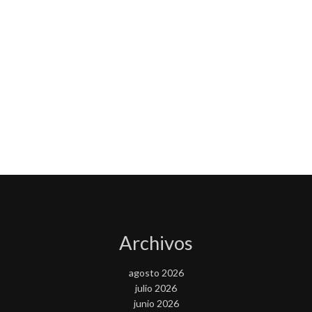
Archivos
agosto 2026
julio 2026
junio 2026