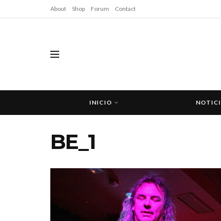
About
Shop
Forum
Contact
INICIO
NOTIC
BE_1