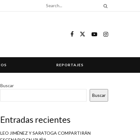
COS
REPORTAJES
Buscar
Buscar
Entradas recientes
LEO JIMÉNEZ Y SARATOGA COMPARTIRÁN
ESCENARIO EN IRUÑA