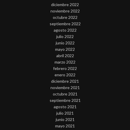
diciembre 2022
noviembre 2022
octubre 2022
septiembre 2022
agosto 2022
julio 2022
junio 2022
mayo 2022
abril 2022
marzo 2022
febrero 2022
enero 2022
diciembre 2021
noviembre 2021
octubre 2021
septiembre 2021
agosto 2021
julio 2021
junio 2021
mayo 2021