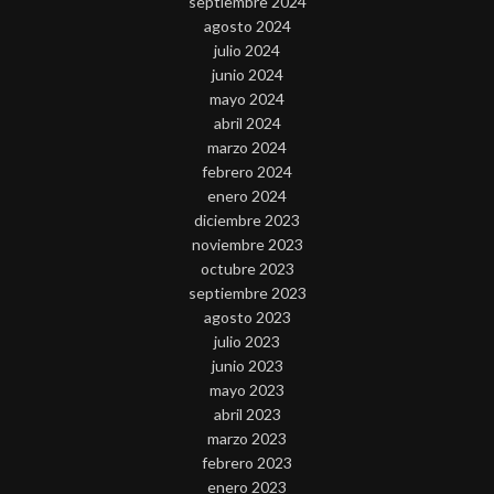
septiembre 2024
agosto 2024
julio 2024
junio 2024
mayo 2024
abril 2024
marzo 2024
febrero 2024
enero 2024
diciembre 2023
noviembre 2023
octubre 2023
septiembre 2023
agosto 2023
julio 2023
junio 2023
mayo 2023
abril 2023
marzo 2023
febrero 2023
enero 2023