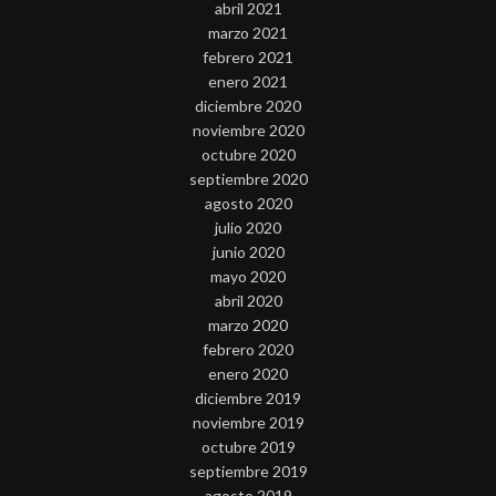
abril 2021
marzo 2021
febrero 2021
enero 2021
diciembre 2020
noviembre 2020
octubre 2020
septiembre 2020
agosto 2020
julio 2020
junio 2020
mayo 2020
abril 2020
marzo 2020
febrero 2020
enero 2020
diciembre 2019
noviembre 2019
octubre 2019
septiembre 2019
agosto 2019