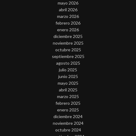
mayo 2026
abril 2026
marzo 2026
febrero 2026
enero 2026
diciembre 2025
noviembre 2025
octubre 2025
septiembre 2025
agosto 2025
julio 2025
junio 2025
mayo 2025
abril 2025
marzo 2025
febrero 2025
enero 2025
diciembre 2024
noviembre 2024
octubre 2024