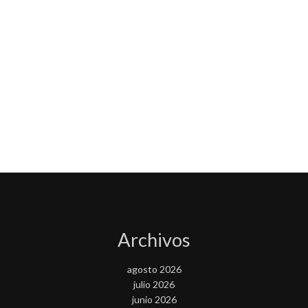
Archivos
agosto 2026
julio 2026
junio 2026