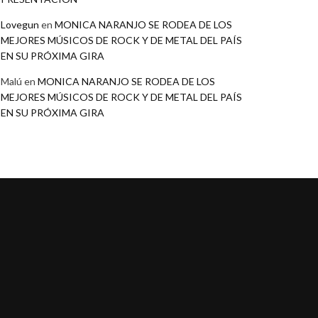
Lovegun
en
MONICA NARANJO SE RODEA DE LOS
MEJORES MÚSICOS DE ROCK Y DE METAL DEL PAÍS
EN SU PRÓXIMA GIRA
Malú
en
MONICA NARANJO SE RODEA DE LOS
MEJORES MÚSICOS DE ROCK Y DE METAL DEL PAÍS
EN SU PRÓXIMA GIRA