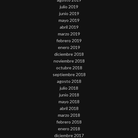
julio 2019
junio 2019
mayo 2019
abril 2019
marzo 2019
febrero 2019
enero 2019
diciembre 2018
noviembre 2018
octubre 2018
septiembre 2018
agosto 2018
julio 2018
junio 2018
mayo 2018
abril 2018
marzo 2018
febrero 2018
enero 2018
diciembre 2017