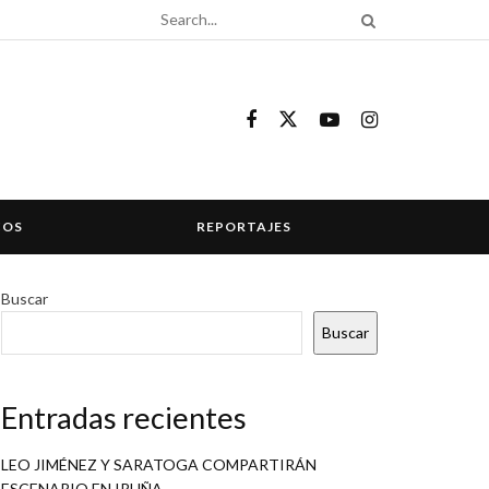
COS
REPORTAJES
Buscar
Buscar
Entradas recientes
LEO JIMÉNEZ Y SARATOGA COMPARTIRÁN
ESCENARIO EN IRUÑA