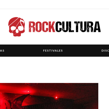
IAS
FESTIVALES
DIS