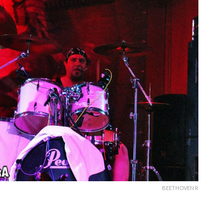
BEETHOVEN R