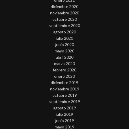
enero 2021
diciembre 2020
noviembre 2020
octubre 2020
septiembre 2020
agosto 2020
julio 2020
junio 2020
mayo 2020
abril 2020
marzo 2020
febrero 2020
enero 2020
diciembre 2019
noviembre 2019
octubre 2019
septiembre 2019
agosto 2019
julio 2019
junio 2019
mayo 2019