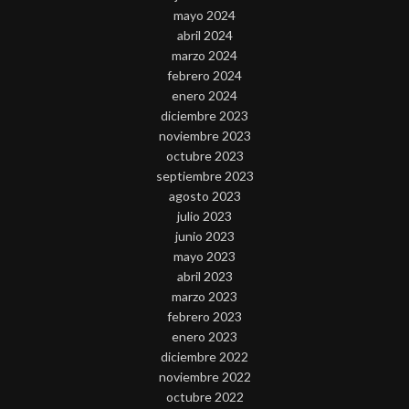
mayo 2024
abril 2024
marzo 2024
febrero 2024
enero 2024
diciembre 2023
noviembre 2023
octubre 2023
septiembre 2023
agosto 2023
julio 2023
junio 2023
mayo 2023
abril 2023
marzo 2023
febrero 2023
enero 2023
diciembre 2022
noviembre 2022
octubre 2022