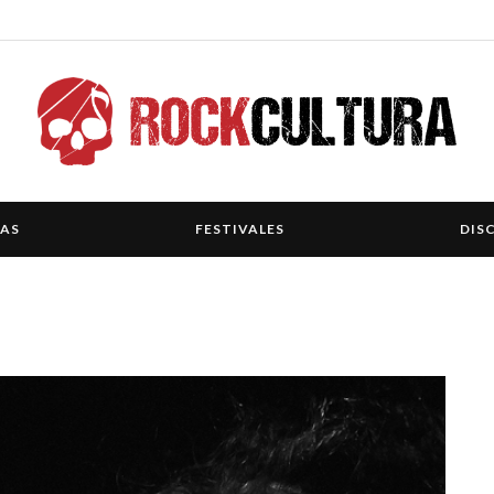
IAS
FESTIVALES
DIS