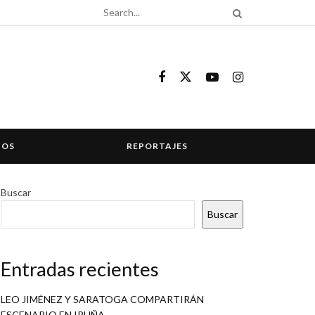
COS
REPORTAJES
Buscar
Buscar
Entradas recientes
LEO JIMÉNEZ Y SARATOGA COMPARTIRÁN
ESCENARIO EN IRUÑA