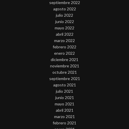
septiembre 2022
agosto 2022
julio 2022
junio 2022
mayo 2022
abril 2022
marzo 2022
febrero 2022
enero 2022
diciembre 2021
noviembre 2021
octubre 2021
septiembre 2021
agosto 2021
julio 2021
junio 2021
mayo 2021
abril 2021
marzo 2021
febrero 2021