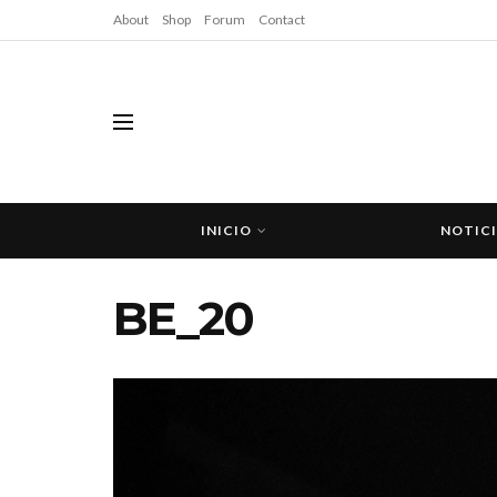
About
Shop
Forum
Contact
INICIO
NOTIC
BE_20