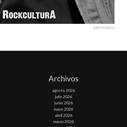
BEETHOVEN R
Archivos
agosto 2026
julio 2026
junio 2026
mayo 2026
abril 2026
marzo 2026