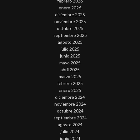
febrero 2026
enero 2026
diciembre 2025
noviembre 2025
octubre 2025
septiembre 2025
agosto 2025
julio 2025
junio 2025
mayo 2025
abril 2025
marzo 2025
febrero 2025
enero 2025
diciembre 2024
noviembre 2024
octubre 2024
septiembre 2024
agosto 2024
julio 2024
junio 2024