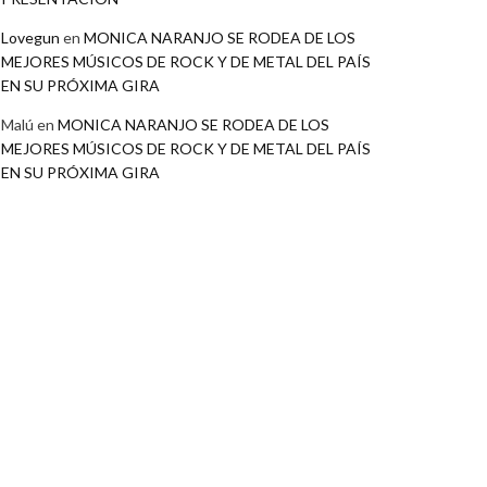
Lovegun
en
MONICA NARANJO SE RODEA DE LOS
MEJORES MÚSICOS DE ROCK Y DE METAL DEL PAÍS
EN SU PRÓXIMA GIRA
Malú
en
MONICA NARANJO SE RODEA DE LOS
MEJORES MÚSICOS DE ROCK Y DE METAL DEL PAÍS
EN SU PRÓXIMA GIRA