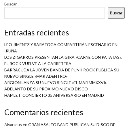
Buscar
Buscar
Entradas recientes
LEO JIMÉNEZ Y SARATOGA COMPARTIRÁN ESCENARIO EN
IRUÑA
LOS ZIGARROS PRESENTAN LA GIRA «CARNE CON PATATAS»:
EL ROCK VUELVE A LA CARRETERA
BARRACÜDA LA JOVEN BANDA DE PUNK ROCK PUBLICA SU
NUEVO SINGLE «MAR ADENTRO»
ARGIÓN LANZA SU NUEVO SINGLE «EL MAR MMXXVI»
ADELANTO DE SU PRÓXIMO NUEVO DISCO
HAMLET: CONCIERTO 35 ANIVERSARIO EN MADRID
Comentarios recientes
Alvarzeus
en
GRAN ASALTO BAND PUBLICAN SU DISCO DE