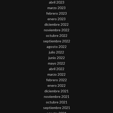
abril 2023
marzo 2023
febrero 2023
enero 2023
diciembre 2022
noviembre 2022
octubre 2022
septiembre 2022
agosto 2022
julio 2022
junio 2022
mayo 2022
abril 2022
marzo 2022
febrero 2022
enero 2022
diciembre 2021
noviembre 2021
octubre 2021
septiembre 2021