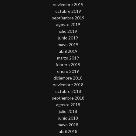
noviembre 2019
octubre 2019
septiembre 2019
agosto 2019
julio 2019
junio 2019
mayo 2019
abril 2019
marzo 2019
febrero 2019
enero 2019
diciembre 2018
noviembre 2018
octubre 2018
septiembre 2018
agosto 2018
julio 2018
junio 2018
mayo 2018
abril 2018