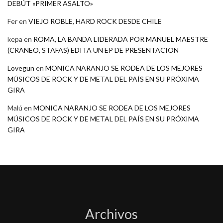
DEBÚT «PRIMER ASALTO»
Fer
en
VIEJO ROBLE, HARD ROCK DESDE CHILE
kepa
en
ROMA, LA BANDA LIDERADA POR MANUEL MAESTRE
(CRANEO, STAFAS) EDITA UN EP DE PRESENTACION
Lovegun
en
MONICA NARANJO SE RODEA DE LOS MEJORES
MÚSICOS DE ROCK Y DE METAL DEL PAÍS EN SU PRÓXIMA
GIRA
Malú
en
MONICA NARANJO SE RODEA DE LOS MEJORES
MÚSICOS DE ROCK Y DE METAL DEL PAÍS EN SU PRÓXIMA
GIRA
Archivos