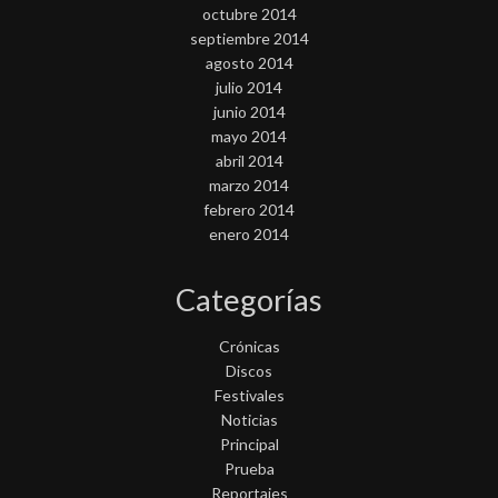
octubre 2014
septiembre 2014
agosto 2014
julio 2014
junio 2014
mayo 2014
abril 2014
marzo 2014
febrero 2014
enero 2014
Categorías
Crónicas
Discos
Festivales
Noticias
Principal
Prueba
Reportajes