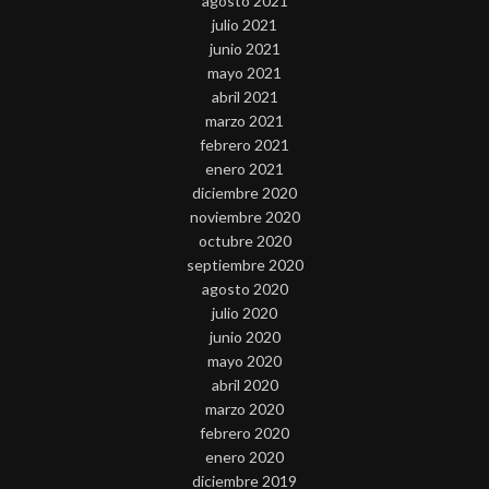
agosto 2021
julio 2021
junio 2021
mayo 2021
abril 2021
marzo 2021
febrero 2021
enero 2021
diciembre 2020
noviembre 2020
octubre 2020
septiembre 2020
agosto 2020
julio 2020
junio 2020
mayo 2020
abril 2020
marzo 2020
febrero 2020
enero 2020
diciembre 2019