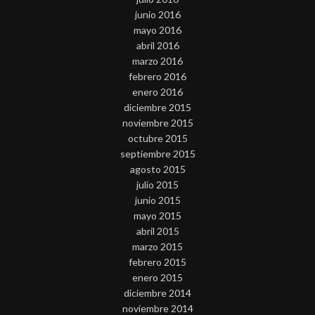
junio 2016
mayo 2016
abril 2016
marzo 2016
febrero 2016
enero 2016
diciembre 2015
noviembre 2015
octubre 2015
septiembre 2015
agosto 2015
julio 2015
junio 2015
mayo 2015
abril 2015
marzo 2015
febrero 2015
enero 2015
diciembre 2014
noviembre 2014