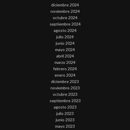
diciembre 2024
noviembre 2024
octubre 2024
septiembre 2024
agosto 2024
julio 2024
junio 2024
mayo 2024
abril 2024
marzo 2024
febrero 2024
enero 2024
diciembre 2023
noviembre 2023
octubre 2023
septiembre 2023
agosto 2023
julio 2023
junio 2023
mayo 2023