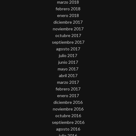
marzo 2018
febrero 2018
enero 2018
diciembre 2017
noviembre 2017
octubre 2017
septiembre 2017
agosto 2017
julio 2017
junio 2017
mayo 2017
abril 2017
marzo 2017
febrero 2017
enero 2017
diciembre 2016
noviembre 2016
octubre 2016
septiembre 2016
agosto 2016
julio 2016