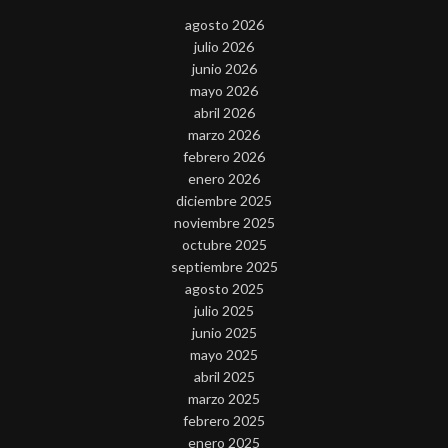
agosto 2026
julio 2026
junio 2026
mayo 2026
abril 2026
marzo 2026
febrero 2026
enero 2026
diciembre 2025
noviembre 2025
octubre 2025
septiembre 2025
agosto 2025
julio 2025
junio 2025
mayo 2025
abril 2025
marzo 2025
febrero 2025
enero 2025