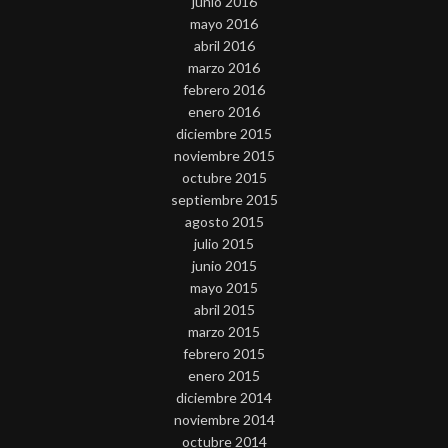
junio 2016
mayo 2016
abril 2016
marzo 2016
febrero 2016
enero 2016
diciembre 2015
noviembre 2015
octubre 2015
septiembre 2015
agosto 2015
julio 2015
junio 2015
mayo 2015
abril 2015
marzo 2015
febrero 2015
enero 2015
diciembre 2014
noviembre 2014
octubre 2014