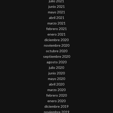
julio 2021
junio 2021
mayo 2021
abril 2021
marzo 2021
febrero 2021
enero 2021
diciembre 2020
noviembre 2020
octubre 2020
septiembre 2020
agosto 2020
julio 2020
junio 2020
mayo 2020
abril 2020
marzo 2020
febrero 2020
enero 2020
diciembre 2019
noviembre 2019