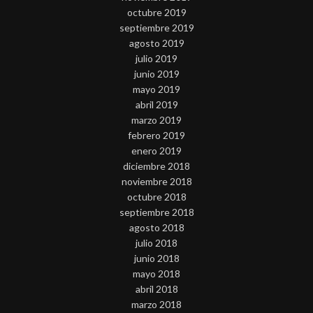
octubre 2019
septiembre 2019
agosto 2019
julio 2019
junio 2019
mayo 2019
abril 2019
marzo 2019
febrero 2019
enero 2019
diciembre 2018
noviembre 2018
octubre 2018
septiembre 2018
agosto 2018
julio 2018
junio 2018
mayo 2018
abril 2018
marzo 2018