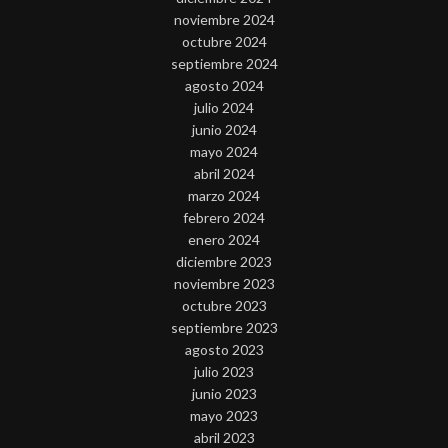
noviembre 2024
octubre 2024
septiembre 2024
agosto 2024
julio 2024
junio 2024
mayo 2024
abril 2024
marzo 2024
febrero 2024
enero 2024
diciembre 2023
noviembre 2023
octubre 2023
septiembre 2023
agosto 2023
julio 2023
junio 2023
mayo 2023
abril 2023