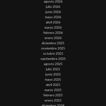
agosto 2026
julio 2026
junio 2026
mayo 2026
abril 2026
marzo 2026
febrero 2026
enero 2026
diciembre 2025
noviembre 2025
octubre 2025
septiembre 2025
agosto 2025
julio 2025
junio 2025
mayo 2025
abril 2025
marzo 2025
febrero 2025
enero 2025
diciembre 2024