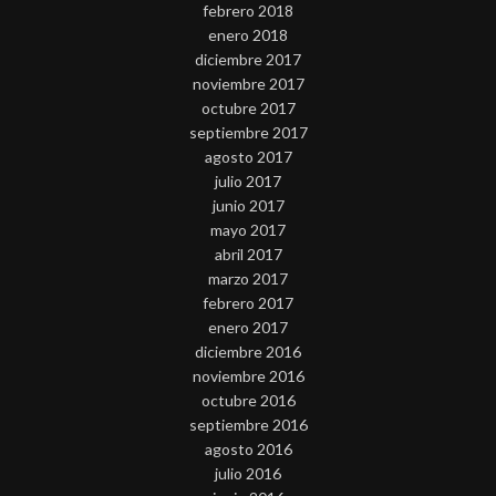
febrero 2018
enero 2018
diciembre 2017
noviembre 2017
octubre 2017
septiembre 2017
agosto 2017
julio 2017
junio 2017
mayo 2017
abril 2017
marzo 2017
febrero 2017
enero 2017
diciembre 2016
noviembre 2016
octubre 2016
septiembre 2016
agosto 2016
julio 2016