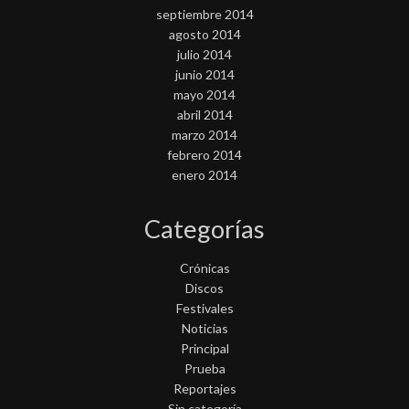
septiembre 2014
agosto 2014
julio 2014
junio 2014
mayo 2014
abril 2014
marzo 2014
febrero 2014
enero 2014
Categorías
Crónicas
Discos
Festivales
Noticias
Principal
Prueba
Reportajes
Sin categoría