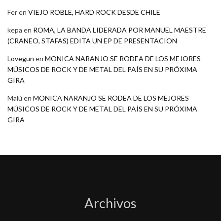
Fer
en
VIEJO ROBLE, HARD ROCK DESDE CHILE
kepa
en
ROMA, LA BANDA LIDERADA POR MANUEL MAESTRE
(CRANEO, STAFAS) EDITA UN EP DE PRESENTACION
Lovegun
en
MONICA NARANJO SE RODEA DE LOS MEJORES
MÚSICOS DE ROCK Y DE METAL DEL PAÍS EN SU PRÓXIMA
GIRA
Malú
en
MONICA NARANJO SE RODEA DE LOS MEJORES
MÚSICOS DE ROCK Y DE METAL DEL PAÍS EN SU PRÓXIMA
GIRA
Archivos