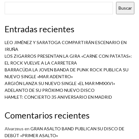
Buscar
Entradas recientes
LEO JIMÉNEZ Y SARATOGA COMPARTIRÁN ESCENARIO EN
IRUÑA
LOS ZIGARROS PRESENTAN LA GIRA «CARNE CON PATATAS»:
EL ROCK VUELVE A LA CARRETERA
BARRACÜDA LA JOVEN BANDA DE PUNK ROCK PUBLICA SU
NUEVO SINGLE «MAR ADENTRO»
ARGIÓN LANZA SU NUEVO SINGLE «EL MAR MMXXVI»
ADELANTO DE SU PRÓXIMO NUEVO DISCO
HAMLET: CONCIERTO 35 ANIVERSARIO EN MADRID
Comentarios recientes
Alvarzeus
en
GRAN ASALTO BAND PUBLICAN SU DISCO DE
DEBÚT «PRIMER ASALTO»