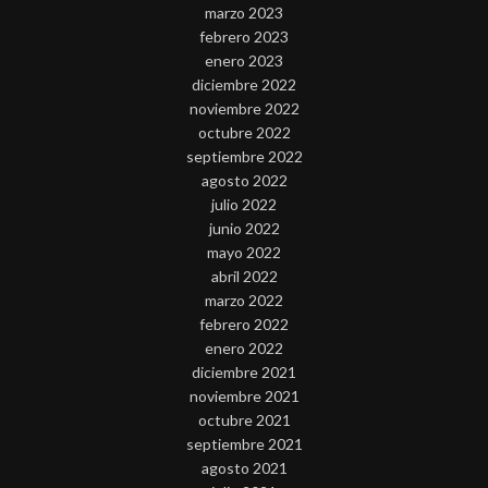
marzo 2023
febrero 2023
enero 2023
diciembre 2022
noviembre 2022
octubre 2022
septiembre 2022
agosto 2022
julio 2022
junio 2022
mayo 2022
abril 2022
marzo 2022
febrero 2022
enero 2022
diciembre 2021
noviembre 2021
octubre 2021
septiembre 2021
agosto 2021