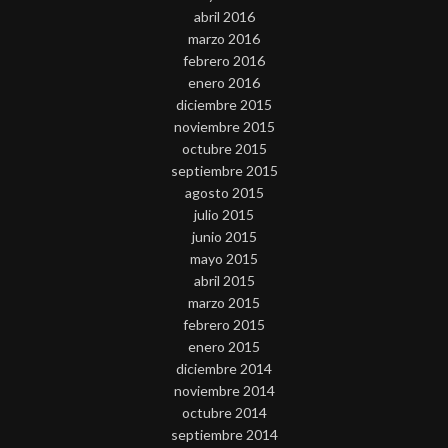
abril 2016
marzo 2016
febrero 2016
enero 2016
diciembre 2015
noviembre 2015
octubre 2015
septiembre 2015
agosto 2015
julio 2015
junio 2015
mayo 2015
abril 2015
marzo 2015
febrero 2015
enero 2015
diciembre 2014
noviembre 2014
octubre 2014
septiembre 2014