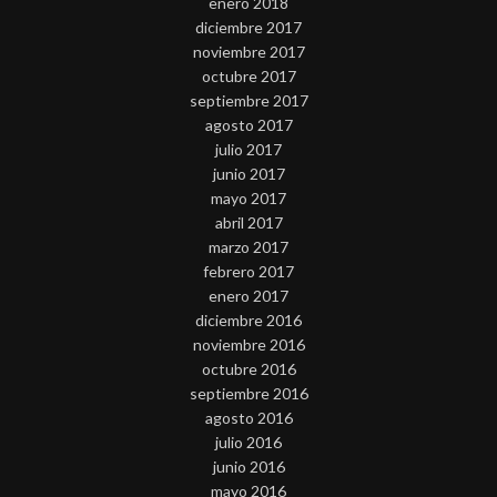
enero 2018
diciembre 2017
noviembre 2017
octubre 2017
septiembre 2017
agosto 2017
julio 2017
junio 2017
mayo 2017
abril 2017
marzo 2017
febrero 2017
enero 2017
diciembre 2016
noviembre 2016
octubre 2016
septiembre 2016
agosto 2016
julio 2016
junio 2016
mayo 2016