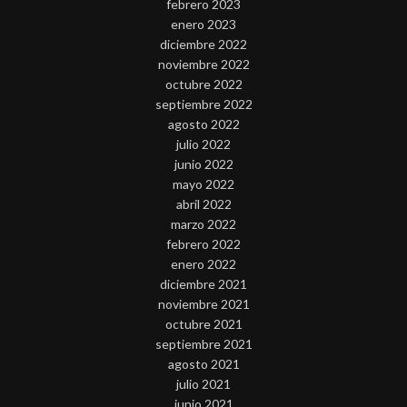
febrero 2023
enero 2023
diciembre 2022
noviembre 2022
octubre 2022
septiembre 2022
agosto 2022
julio 2022
junio 2022
mayo 2022
abril 2022
marzo 2022
febrero 2022
enero 2022
diciembre 2021
noviembre 2021
octubre 2021
septiembre 2021
agosto 2021
julio 2021
junio 2021