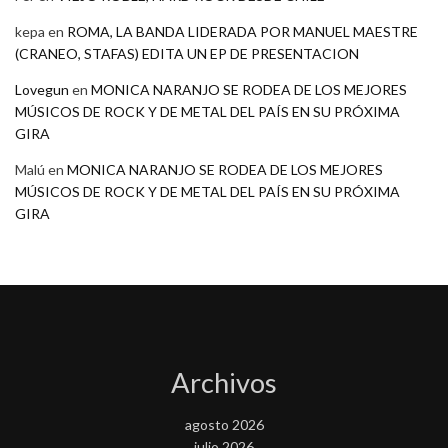
kepa
en
ROMA, LA BANDA LIDERADA POR MANUEL MAESTRE
(CRANEO, STAFAS) EDITA UN EP DE PRESENTACION
Lovegun
en
MONICA NARANJO SE RODEA DE LOS MEJORES
MÚSICOS DE ROCK Y DE METAL DEL PAÍS EN SU PRÓXIMA
GIRA
Malú
en
MONICA NARANJO SE RODEA DE LOS MEJORES
MÚSICOS DE ROCK Y DE METAL DEL PAÍS EN SU PRÓXIMA
GIRA
Archivos
agosto 2026
julio 2026