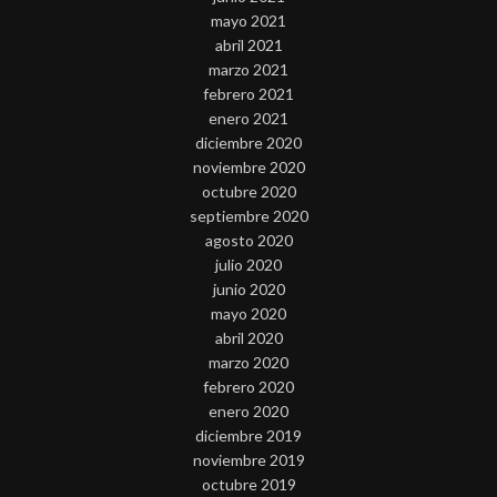
mayo 2021
abril 2021
marzo 2021
febrero 2021
enero 2021
diciembre 2020
noviembre 2020
octubre 2020
septiembre 2020
agosto 2020
julio 2020
junio 2020
mayo 2020
abril 2020
marzo 2020
febrero 2020
enero 2020
diciembre 2019
noviembre 2019
octubre 2019