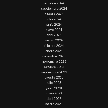
octubre 2024
septiembre 2024
agosto 2024
julio 2024
junio 2024
mayo 2024
abril 2024
marzo 2024
febrero 2024
enero 2024
diciembre 2023
noviembre 2023
octubre 2023
septiembre 2023
agosto 2023
julio 2023
junio 2023
mayo 2023
abril 2023
marzo 2023