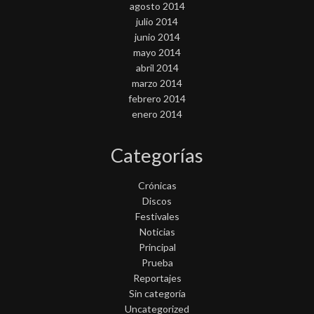
agosto 2014
julio 2014
junio 2014
mayo 2014
abril 2014
marzo 2014
febrero 2014
enero 2014
Categorías
Crónicas
Discos
Festivales
Noticias
Principal
Prueba
Reportajes
Sin categoría
Uncategorized