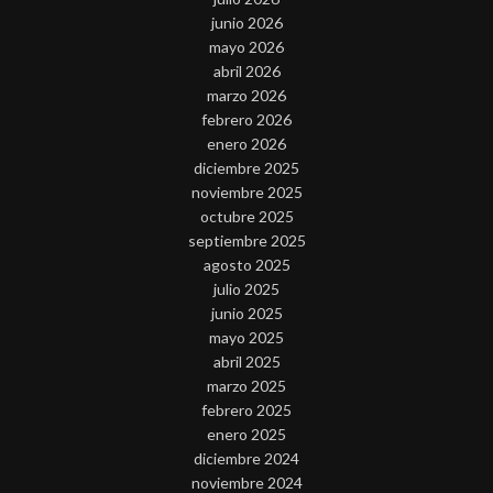
junio 2026
mayo 2026
abril 2026
marzo 2026
febrero 2026
enero 2026
diciembre 2025
noviembre 2025
octubre 2025
septiembre 2025
agosto 2025
julio 2025
junio 2025
mayo 2025
abril 2025
marzo 2025
febrero 2025
enero 2025
diciembre 2024
noviembre 2024