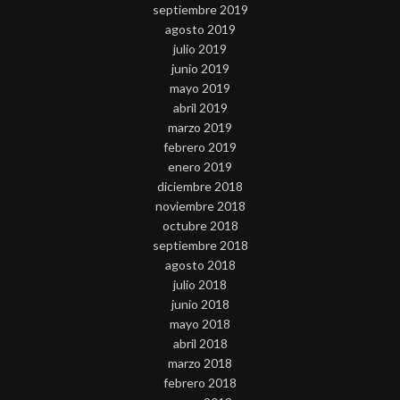
septiembre 2019
agosto 2019
julio 2019
junio 2019
mayo 2019
abril 2019
marzo 2019
febrero 2019
enero 2019
diciembre 2018
noviembre 2018
octubre 2018
septiembre 2018
agosto 2018
julio 2018
junio 2018
mayo 2018
abril 2018
marzo 2018
febrero 2018