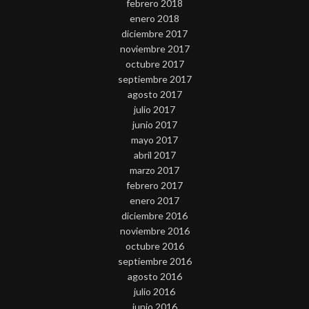
febrero 2018
enero 2018
diciembre 2017
noviembre 2017
octubre 2017
septiembre 2017
agosto 2017
julio 2017
junio 2017
mayo 2017
abril 2017
marzo 2017
febrero 2017
enero 2017
diciembre 2016
noviembre 2016
octubre 2016
septiembre 2016
agosto 2016
julio 2016
junio 2016