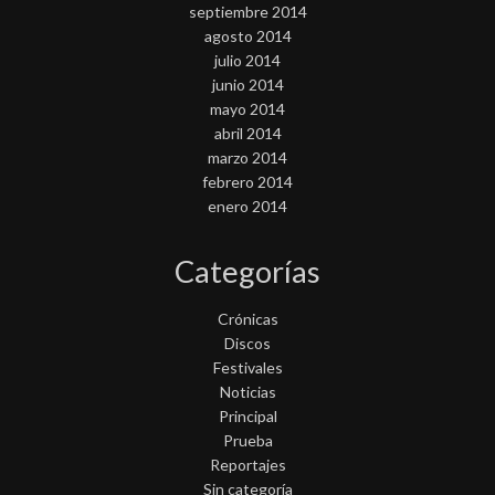
septiembre 2014
agosto 2014
julio 2014
junio 2014
mayo 2014
abril 2014
marzo 2014
febrero 2014
enero 2014
Categorías
Crónicas
Discos
Festivales
Noticias
Principal
Prueba
Reportajes
Sin categoría