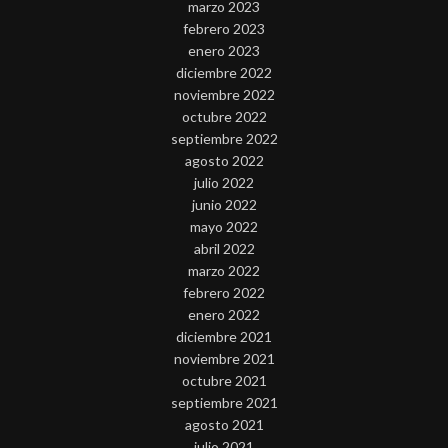
marzo 2023
febrero 2023
enero 2023
diciembre 2022
noviembre 2022
octubre 2022
septiembre 2022
agosto 2022
julio 2022
junio 2022
mayo 2022
abril 2022
marzo 2022
febrero 2022
enero 2022
diciembre 2021
noviembre 2021
octubre 2021
septiembre 2021
agosto 2021
julio 2021