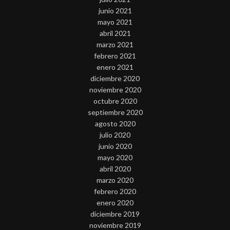
junio 2021
mayo 2021
abril 2021
marzo 2021
febrero 2021
enero 2021
diciembre 2020
noviembre 2020
octubre 2020
septiembre 2020
agosto 2020
julio 2020
junio 2020
mayo 2020
abril 2020
marzo 2020
febrero 2020
enero 2020
diciembre 2019
noviembre 2019