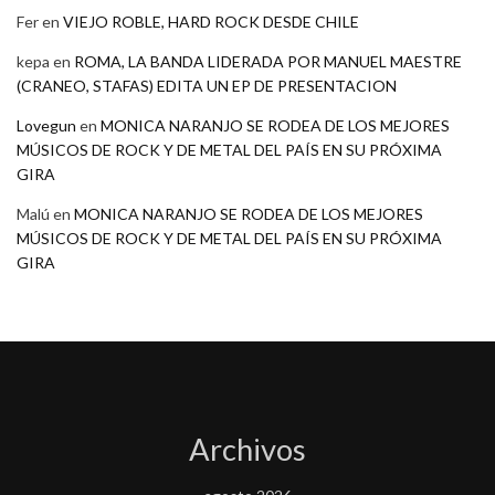
Fer
en
VIEJO ROBLE, HARD ROCK DESDE CHILE
kepa
en
ROMA, LA BANDA LIDERADA POR MANUEL MAESTRE
(CRANEO, STAFAS) EDITA UN EP DE PRESENTACION
Lovegun
en
MONICA NARANJO SE RODEA DE LOS MEJORES
MÚSICOS DE ROCK Y DE METAL DEL PAÍS EN SU PRÓXIMA
GIRA
Malú
en
MONICA NARANJO SE RODEA DE LOS MEJORES
MÚSICOS DE ROCK Y DE METAL DEL PAÍS EN SU PRÓXIMA
GIRA
Archivos