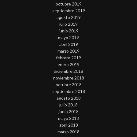
octubre 2019
septiembre 2019
agosto 2019
julio 2019
junio 2019
mayo 2019
abril 2019
marzo 2019
febrero 2019
enero 2019
diciembre 2018
noviembre 2018
octubre 2018
septiembre 2018
agosto 2018
julio 2018
junio 2018
mayo 2018
abril 2018
marzo 2018