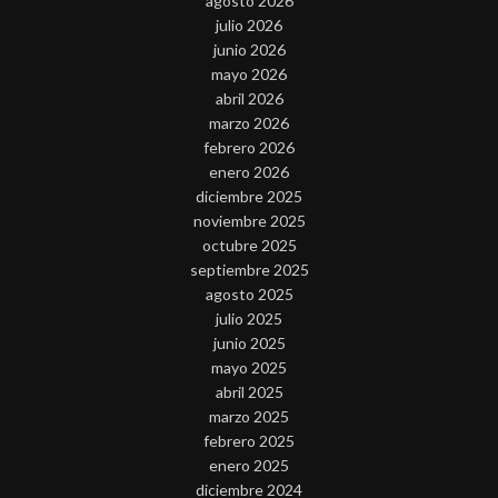
agosto 2026
julio 2026
junio 2026
mayo 2026
abril 2026
marzo 2026
febrero 2026
enero 2026
diciembre 2025
noviembre 2025
octubre 2025
septiembre 2025
agosto 2025
julio 2025
junio 2025
mayo 2025
abril 2025
marzo 2025
febrero 2025
enero 2025
diciembre 2024