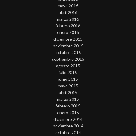
mayo 2016
abril 2016
marzo 2016
febrero 2016
enero 2016
diciembre 2015
noviembre 2015
octubre 2015
septiembre 2015
agosto 2015
julio 2015
junio 2015
mayo 2015
abril 2015
marzo 2015
febrero 2015
enero 2015
diciembre 2014
noviembre 2014
octubre 2014