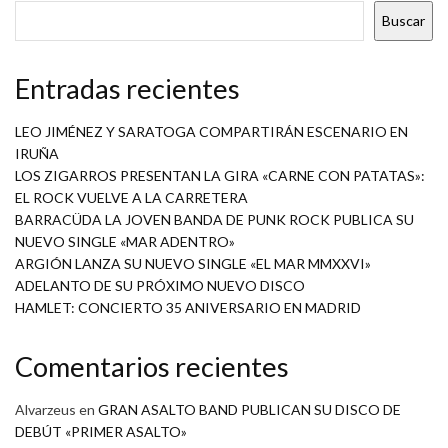
Buscar
Entradas recientes
LEO JIMÉNEZ Y SARATOGA COMPARTIRÁN ESCENARIO EN
IRUÑA
LOS ZIGARROS PRESENTAN LA GIRA «CARNE CON PATATAS»:
EL ROCK VUELVE A LA CARRETERA
BARRACÜDA LA JOVEN BANDA DE PUNK ROCK PUBLICA SU
NUEVO SINGLE «MAR ADENTRO»
ARGIÓN LANZA SU NUEVO SINGLE «EL MAR MMXXVI»
ADELANTO DE SU PRÓXIMO NUEVO DISCO
HAMLET: CONCIERTO 35 ANIVERSARIO EN MADRID
Comentarios recientes
Alvarzeus
en
GRAN ASALTO BAND PUBLICAN SU DISCO DE
DEBÚT «PRIMER ASALTO»