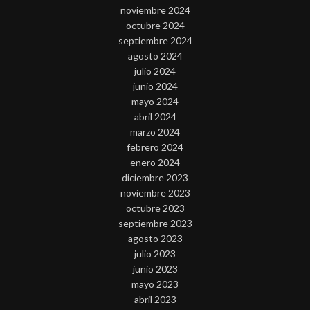
noviembre 2024
octubre 2024
septiembre 2024
agosto 2024
julio 2024
junio 2024
mayo 2024
abril 2024
marzo 2024
febrero 2024
enero 2024
diciembre 2023
noviembre 2023
octubre 2023
septiembre 2023
agosto 2023
julio 2023
junio 2023
mayo 2023
abril 2023