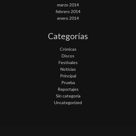
marzo 2014
febrero 2014
enero 2014
Categorías
Crónicas
Discos
Festivales
Noticias
Principal
Prueba
Reportajes
Sin categoría
Uncategorized