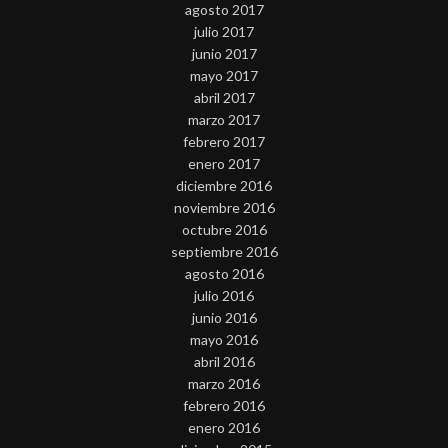
agosto 2017
julio 2017
junio 2017
mayo 2017
abril 2017
marzo 2017
febrero 2017
enero 2017
diciembre 2016
noviembre 2016
octubre 2016
septiembre 2016
agosto 2016
julio 2016
junio 2016
mayo 2016
abril 2016
marzo 2016
febrero 2016
enero 2016