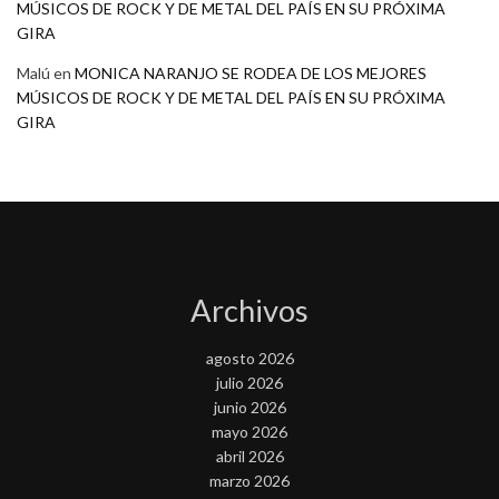
MÚSICOS DE ROCK Y DE METAL DEL PAÍS EN SU PRÓXIMA
GIRA
Malú
en
MONICA NARANJO SE RODEA DE LOS MEJORES
MÚSICOS DE ROCK Y DE METAL DEL PAÍS EN SU PRÓXIMA
GIRA
Archivos
agosto 2026
julio 2026
junio 2026
mayo 2026
abril 2026
marzo 2026