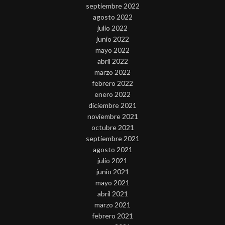
septiembre 2022
agosto 2022
julio 2022
junio 2022
mayo 2022
abril 2022
marzo 2022
febrero 2022
enero 2022
diciembre 2021
noviembre 2021
octubre 2021
septiembre 2021
agosto 2021
julio 2021
junio 2021
mayo 2021
abril 2021
marzo 2021
febrero 2021