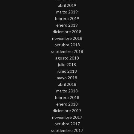
abril 2019
marzo 2019
febrero 2019
enero 2019
diciembre 2018
noviembre 2018
octubre 2018
septiembre 2018
agosto 2018
julio 2018
junio 2018
mayo 2018
abril 2018
marzo 2018
febrero 2018
enero 2018
diciembre 2017
noviembre 2017
octubre 2017
septiembre 2017