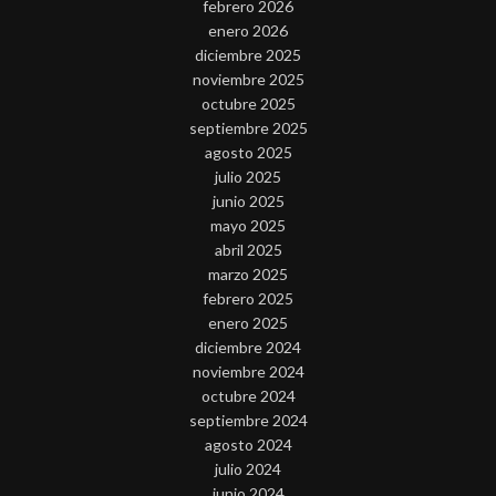
febrero 2026
enero 2026
diciembre 2025
noviembre 2025
octubre 2025
septiembre 2025
agosto 2025
julio 2025
junio 2025
mayo 2025
abril 2025
marzo 2025
febrero 2025
enero 2025
diciembre 2024
noviembre 2024
octubre 2024
septiembre 2024
agosto 2024
julio 2024
junio 2024