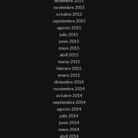
diciembre 2015
noviembre 2015
octubre 2015
septiembre 2015
agosto 2015
julio 2015
junio 2015
mayo 2015
abril 2015
marzo 2015
febrero 2015
enero 2015
diciembre 2014
noviembre 2014
octubre 2014
septiembre 2014
agosto 2014
julio 2014
junio 2014
mayo 2014
abril 2014