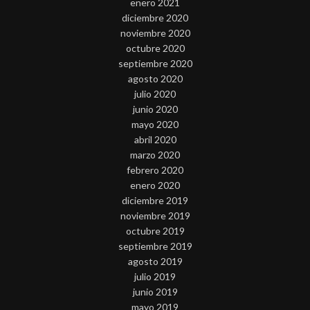
enero 2021
diciembre 2020
noviembre 2020
octubre 2020
septiembre 2020
agosto 2020
julio 2020
junio 2020
mayo 2020
abril 2020
marzo 2020
febrero 2020
enero 2020
diciembre 2019
noviembre 2019
octubre 2019
septiembre 2019
agosto 2019
julio 2019
junio 2019
mayo 2019