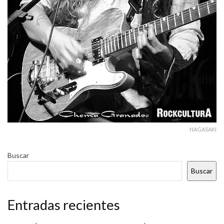
NAGASAKI
Buscar
Buscar
Entradas recientes