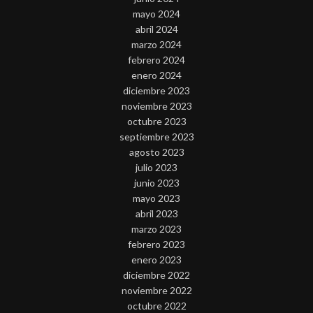
mayo 2024
abril 2024
marzo 2024
febrero 2024
enero 2024
diciembre 2023
noviembre 2023
octubre 2023
septiembre 2023
agosto 2023
julio 2023
junio 2023
mayo 2023
abril 2023
marzo 2023
febrero 2023
enero 2023
diciembre 2022
noviembre 2022
octubre 2022