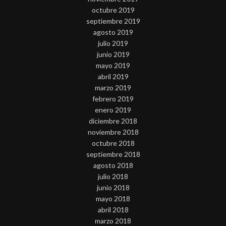
octubre 2019
septiembre 2019
agosto 2019
julio 2019
junio 2019
mayo 2019
abril 2019
marzo 2019
febrero 2019
enero 2019
diciembre 2018
noviembre 2018
octubre 2018
septiembre 2018
agosto 2018
julio 2018
junio 2018
mayo 2018
abril 2018
marzo 2018