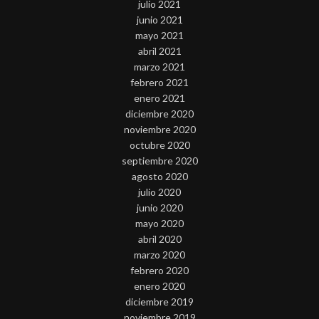
julio 2021
junio 2021
mayo 2021
abril 2021
marzo 2021
febrero 2021
enero 2021
diciembre 2020
noviembre 2020
octubre 2020
septiembre 2020
agosto 2020
julio 2020
junio 2020
mayo 2020
abril 2020
marzo 2020
febrero 2020
enero 2020
diciembre 2019
noviembre 2019