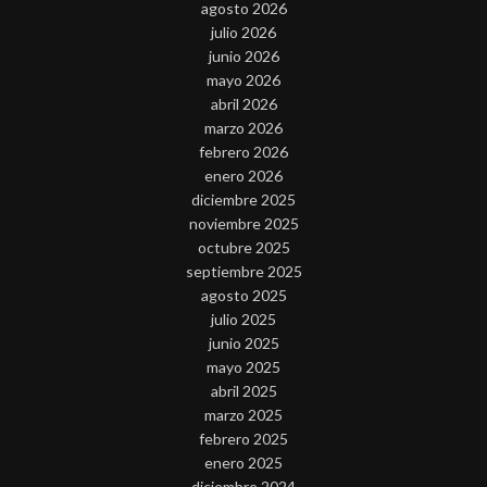
agosto 2026
julio 2026
junio 2026
mayo 2026
abril 2026
marzo 2026
febrero 2026
enero 2026
diciembre 2025
noviembre 2025
octubre 2025
septiembre 2025
agosto 2025
julio 2025
junio 2025
mayo 2025
abril 2025
marzo 2025
febrero 2025
enero 2025
diciembre 2024