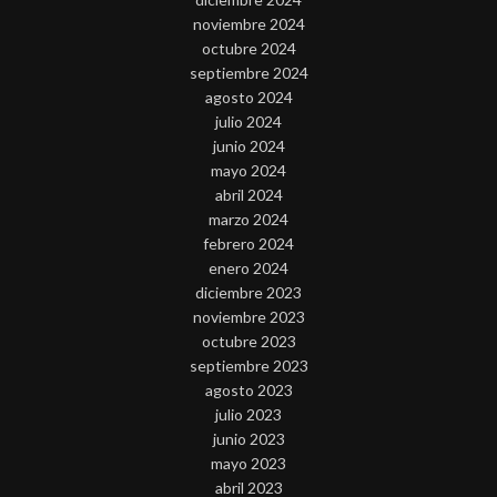
noviembre 2024
octubre 2024
septiembre 2024
agosto 2024
julio 2024
junio 2024
mayo 2024
abril 2024
marzo 2024
febrero 2024
enero 2024
diciembre 2023
noviembre 2023
octubre 2023
septiembre 2023
agosto 2023
julio 2023
junio 2023
mayo 2023
abril 2023