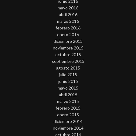
junio 2016
mayo 2016
abril 2016
marzo 2016
febrero 2016
enero 2016
diciembre 2015
noviembre 2015
octubre 2015
septiembre 2015
agosto 2015
julio 2015
junio 2015
mayo 2015
abril 2015
marzo 2015
febrero 2015
enero 2015
diciembre 2014
noviembre 2014
octubre 2014