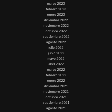
marzo 2023
febrero 2023
enero 2023
diciembre 2022
noviembre 2022
octubre 2022
septiembre 2022
agosto 2022
julio 2022
junio 2022
mayo 2022
abril 2022
marzo 2022
febrero 2022
enero 2022
diciembre 2021
noviembre 2021
octubre 2021
septiembre 2021
agosto 2021