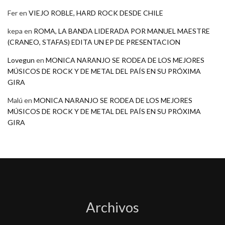
Fer
en
VIEJO ROBLE, HARD ROCK DESDE CHILE
kepa
en
ROMA, LA BANDA LIDERADA POR MANUEL MAESTRE
(CRANEO, STAFAS) EDITA UN EP DE PRESENTACION
Lovegun
en
MONICA NARANJO SE RODEA DE LOS MEJORES
MÚSICOS DE ROCK Y DE METAL DEL PAÍS EN SU PRÓXIMA
GIRA
Malú
en
MONICA NARANJO SE RODEA DE LOS MEJORES
MÚSICOS DE ROCK Y DE METAL DEL PAÍS EN SU PRÓXIMA
GIRA
Archivos