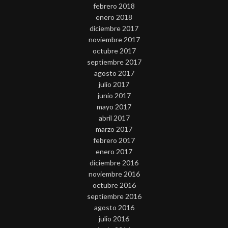
febrero 2018
enero 2018
diciembre 2017
noviembre 2017
octubre 2017
septiembre 2017
agosto 2017
julio 2017
junio 2017
mayo 2017
abril 2017
marzo 2017
febrero 2017
enero 2017
diciembre 2016
noviembre 2016
octubre 2016
septiembre 2016
agosto 2016
julio 2016