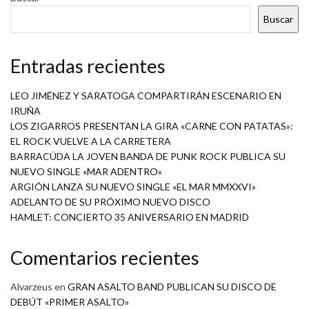
Buscar
Entradas recientes
LEO JIMÉNEZ Y SARATOGA COMPARTIRÁN ESCENARIO EN
IRUÑA
LOS ZIGARROS PRESENTAN LA GIRA «CARNE CON PATATAS»:
EL ROCK VUELVE A LA CARRETERA
BARRACÜDA LA JOVEN BANDA DE PUNK ROCK PUBLICA SU
NUEVO SINGLE «MAR ADENTRO»
ARGIÓN LANZA SU NUEVO SINGLE «EL MAR MMXXVI»
ADELANTO DE SU PRÓXIMO NUEVO DISCO
HAMLET: CONCIERTO 35 ANIVERSARIO EN MADRID
Comentarios recientes
Alvarzeus
en
GRAN ASALTO BAND PUBLICAN SU DISCO DE
DEBÚT «PRIMER ASALTO»