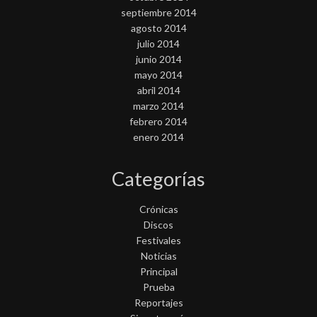
septiembre 2014
agosto 2014
julio 2014
junio 2014
mayo 2014
abril 2014
marzo 2014
febrero 2014
enero 2014
Categorías
Crónicas
Discos
Festivales
Noticias
Principal
Prueba
Reportajes