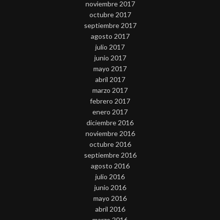
noviembre 2017
octubre 2017
septiembre 2017
agosto 2017
julio 2017
junio 2017
mayo 2017
abril 2017
marzo 2017
febrero 2017
enero 2017
diciembre 2016
noviembre 2016
octubre 2016
septiembre 2016
agosto 2016
julio 2016
junio 2016
mayo 2016
abril 2016
marzo 2016