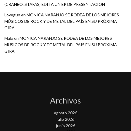
(CRANEO, STAFAS) EDITA UN EP DE PRESENTACION
Lovegun
en
MONICA NARANJO SE RODEA DE LOS MEJORES
MÚSICOS DE ROCK Y DE METAL DEL PAÍS EN SU PRÓXIMA
GIRA
Malú
en
MONICA NARANJO SE RODEA DE LOS MEJORES
MÚSICOS DE ROCK Y DE METAL DEL PAÍS EN SU PRÓXIMA
GIRA
Archivos
agosto 2026
julio 2026
junio 2026