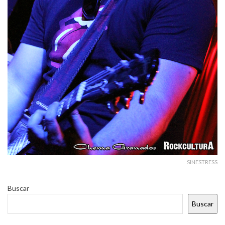
SINESTRESS
Buscar
Buscar