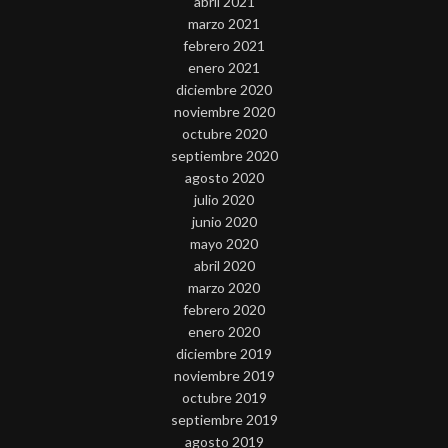
abril 2021
marzo 2021
febrero 2021
enero 2021
diciembre 2020
noviembre 2020
octubre 2020
septiembre 2020
agosto 2020
julio 2020
junio 2020
mayo 2020
abril 2020
marzo 2020
febrero 2020
enero 2020
diciembre 2019
noviembre 2019
octubre 2019
septiembre 2019
agosto 2019