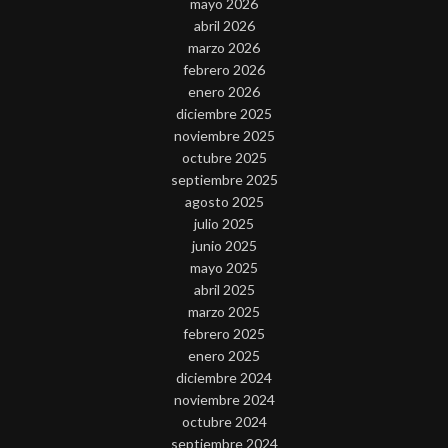
mayo 2026
abril 2026
marzo 2026
febrero 2026
enero 2026
diciembre 2025
noviembre 2025
octubre 2025
septiembre 2025
agosto 2025
julio 2025
junio 2025
mayo 2025
abril 2025
marzo 2025
febrero 2025
enero 2025
diciembre 2024
noviembre 2024
octubre 2024
septiembre 2024