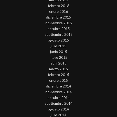
febrero 2016
enero 2016
diciembre 2015
noviembre 2015
octubre 2015
septiembre 2015
agosto 2015
julio 2015
junio 2015
mayo 2015
abril 2015
marzo 2015
febrero 2015
enero 2015
diciembre 2014
noviembre 2014
octubre 2014
septiembre 2014
agosto 2014
julio 2014