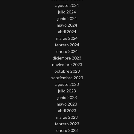
agosto 2024
julio 2024
junio 2024
mayo 2024
abril 2024
marzo 2024
febrero 2024
enero 2024
diciembre 2023
noviembre 2023
octubre 2023
septiembre 2023
agosto 2023
julio 2023
junio 2023
mayo 2023
abril 2023
marzo 2023
febrero 2023
enero 2023