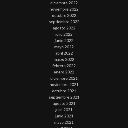
diciembre 2022
noviembre 2022
octubre 2022
septiembre 2022
agosto 2022
julio 2022
junio 2022
mayo 2022
abril 2022
marzo 2022
febrero 2022
enero 2022
diciembre 2021
noviembre 2021
octubre 2021
septiembre 2021
agosto 2021
julio 2021
junio 2021
mayo 2021