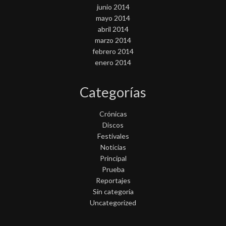
junio 2014
mayo 2014
abril 2014
marzo 2014
febrero 2014
enero 2014
Categorías
Crónicas
Discos
Festivales
Noticias
Principal
Prueba
Reportajes
Sin categoría
Uncategorized