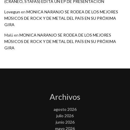
(CRANEO, STAFAS) EDITA UN EP DE PRESENTACION
Lovegun
en
MONICA NARANJO SE RODEA DE LOS MEJORES
MÚSICOS DE ROCK Y DE METAL DEL PAÍS EN SU PRÓXIMA
GIRA
Malú
en
MONICA NARANJO SE RODEA DE LOS MEJORES
MÚSICOS DE ROCK Y DE METAL DEL PAÍS EN SU PRÓXIMA
GIRA
Archivos
agosto 2026
julio 2026
junio 2026
mayo 2026