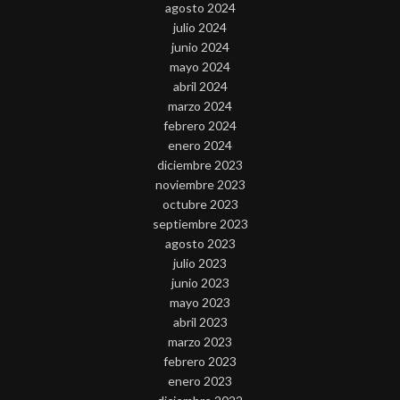
agosto 2024
julio 2024
junio 2024
mayo 2024
abril 2024
marzo 2024
febrero 2024
enero 2024
diciembre 2023
noviembre 2023
octubre 2023
septiembre 2023
agosto 2023
julio 2023
junio 2023
mayo 2023
abril 2023
marzo 2023
febrero 2023
enero 2023