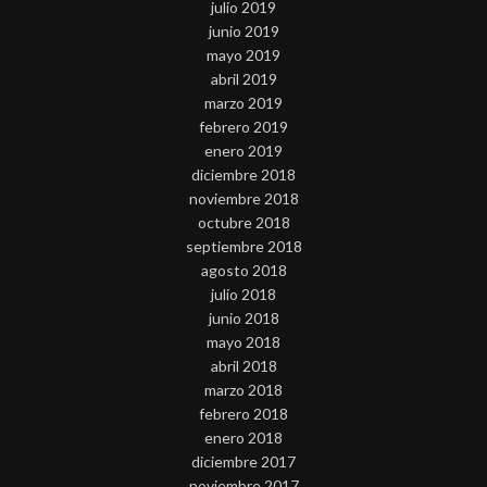
julio 2019
junio 2019
mayo 2019
abril 2019
marzo 2019
febrero 2019
enero 2019
diciembre 2018
noviembre 2018
octubre 2018
septiembre 2018
agosto 2018
julio 2018
junio 2018
mayo 2018
abril 2018
marzo 2018
febrero 2018
enero 2018
diciembre 2017
noviembre 2017