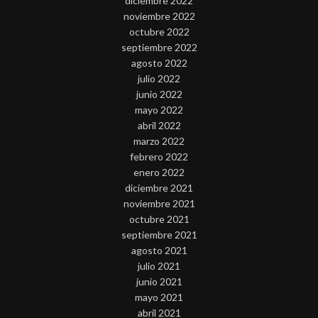
diciembre 2022
noviembre 2022
octubre 2022
septiembre 2022
agosto 2022
julio 2022
junio 2022
mayo 2022
abril 2022
marzo 2022
febrero 2022
enero 2022
diciembre 2021
noviembre 2021
octubre 2021
septiembre 2021
agosto 2021
julio 2021
junio 2021
mayo 2021
abril 2021