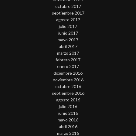
octubre 2017
septiembre 2017
agosto 2017
julio 2017
junio 2017
mayo 2017
abril 2017
marzo 2017
febrero 2017
enero 2017
diciembre 2016
noviembre 2016
octubre 2016
septiembre 2016
agosto 2016
julio 2016
junio 2016
mayo 2016
abril 2016
marzo 2016