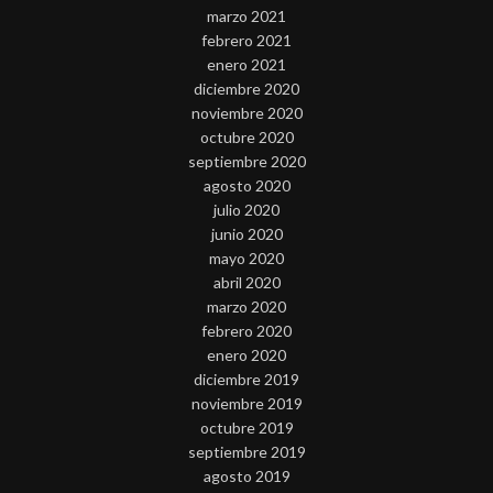
marzo 2021
febrero 2021
enero 2021
diciembre 2020
noviembre 2020
octubre 2020
septiembre 2020
agosto 2020
julio 2020
junio 2020
mayo 2020
abril 2020
marzo 2020
febrero 2020
enero 2020
diciembre 2019
noviembre 2019
octubre 2019
septiembre 2019
agosto 2019