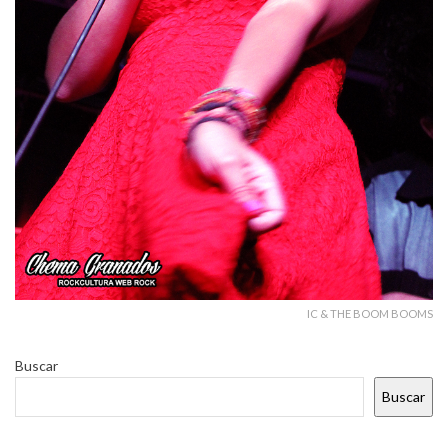
IC & THE BOOM BOOMS
Buscar
Buscar