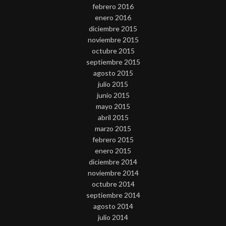
febrero 2016
enero 2016
diciembre 2015
noviembre 2015
octubre 2015
septiembre 2015
agosto 2015
julio 2015
junio 2015
mayo 2015
abril 2015
marzo 2015
febrero 2015
enero 2015
diciembre 2014
noviembre 2014
octubre 2014
septiembre 2014
agosto 2014
julio 2014