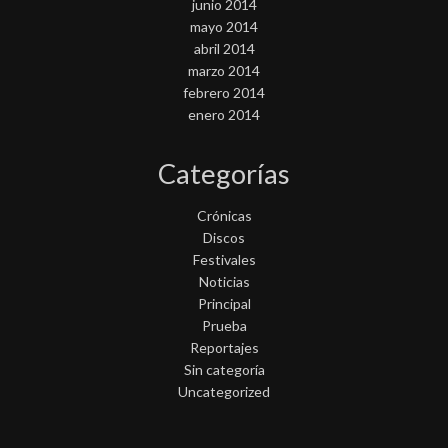
junio 2014
mayo 2014
abril 2014
marzo 2014
febrero 2014
enero 2014
Categorías
Crónicas
Discos
Festivales
Noticias
Principal
Prueba
Reportajes
Sin categoría
Uncategorized