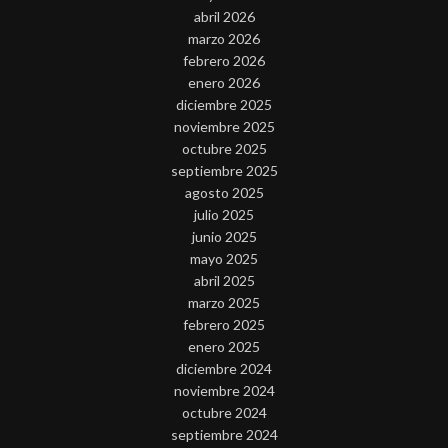
abril 2026
marzo 2026
febrero 2026
enero 2026
diciembre 2025
noviembre 2025
octubre 2025
septiembre 2025
agosto 2025
julio 2025
junio 2025
mayo 2025
abril 2025
marzo 2025
febrero 2025
enero 2025
diciembre 2024
noviembre 2024
octubre 2024
septiembre 2024