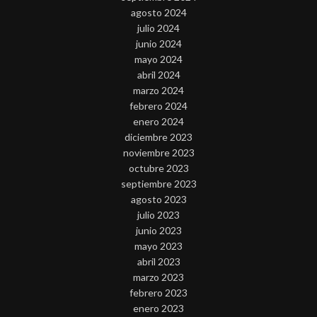
agosto 2024
julio 2024
junio 2024
mayo 2024
abril 2024
marzo 2024
febrero 2024
enero 2024
diciembre 2023
noviembre 2023
octubre 2023
septiembre 2023
agosto 2023
julio 2023
junio 2023
mayo 2023
abril 2023
marzo 2023
febrero 2023
enero 2023