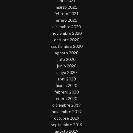
abril 2021
marzo 2021
febrero 2021
enero 2021
diciembre 2020
noviembre 2020
octubre 2020
septiembre 2020
agosto 2020
julio 2020
junio 2020
mayo 2020
abril 2020
marzo 2020
febrero 2020
enero 2020
diciembre 2019
noviembre 2019
octubre 2019
septiembre 2019
agosto 2019