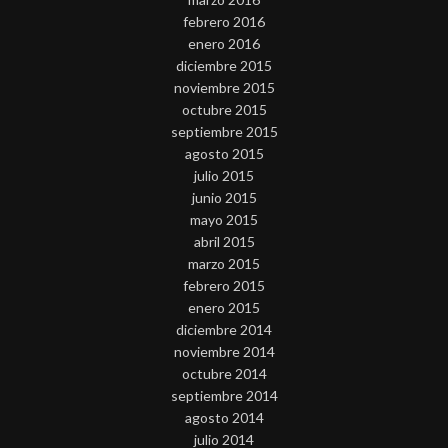
febrero 2016
enero 2016
diciembre 2015
noviembre 2015
octubre 2015
septiembre 2015
agosto 2015
julio 2015
junio 2015
mayo 2015
abril 2015
marzo 2015
febrero 2015
enero 2015
diciembre 2014
noviembre 2014
octubre 2014
septiembre 2014
agosto 2014
julio 2014