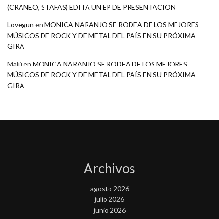
(CRANEO, STAFAS) EDITA UN EP DE PRESENTACION
Lovegun
en
MONICA NARANJO SE RODEA DE LOS MEJORES
MÚSICOS DE ROCK Y DE METAL DEL PAÍS EN SU PRÓXIMA
GIRA
Malú
en
MONICA NARANJO SE RODEA DE LOS MEJORES
MÚSICOS DE ROCK Y DE METAL DEL PAÍS EN SU PRÓXIMA
GIRA
Archivos
agosto 2026
julio 2026
junio 2026