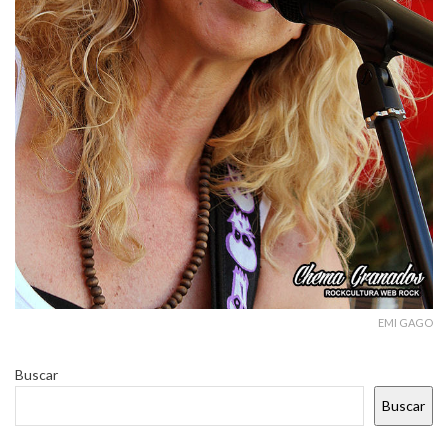
EMI GAGO
Buscar
Buscar