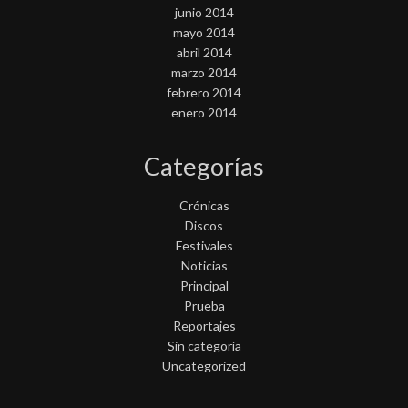
junio 2014
mayo 2014
abril 2014
marzo 2014
febrero 2014
enero 2014
Categorías
Crónicas
Discos
Festivales
Noticias
Principal
Prueba
Reportajes
Sin categoría
Uncategorized