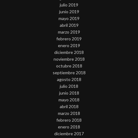
julio 2019
junio 2019
mayo 2019
abril 2019
marzo 2019
febrero 2019
enero 2019
diciembre 2018
noviembre 2018
octubre 2018
septiembre 2018
agosto 2018
julio 2018
junio 2018
mayo 2018
abril 2018
marzo 2018
febrero 2018
enero 2018
diciembre 2017