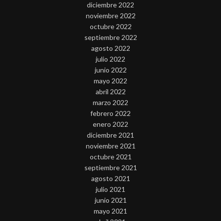
diciembre 2022
noviembre 2022
octubre 2022
septiembre 2022
agosto 2022
julio 2022
junio 2022
mayo 2022
abril 2022
marzo 2022
febrero 2022
enero 2022
diciembre 2021
noviembre 2021
octubre 2021
septiembre 2021
agosto 2021
julio 2021
junio 2021
mayo 2021