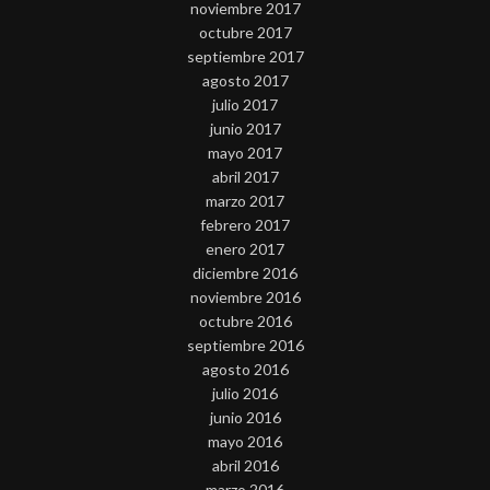
noviembre 2017
octubre 2017
septiembre 2017
agosto 2017
julio 2017
junio 2017
mayo 2017
abril 2017
marzo 2017
febrero 2017
enero 2017
diciembre 2016
noviembre 2016
octubre 2016
septiembre 2016
agosto 2016
julio 2016
junio 2016
mayo 2016
abril 2016
marzo 2016