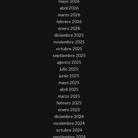
mayo 2026
abril 2026
marzo 2026
febrero 2026
enero 2026
diciembre 2025
noviembre 2025
octubre 2025
septiembre 2025
agosto 2025
julio 2025
junio 2025
mayo 2025
abril 2025
marzo 2025
febrero 2025
enero 2025
diciembre 2024
noviembre 2024
octubre 2024
septiembre 2024