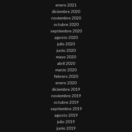
enero 2021
diciembre 2020
noviembre 2020
octubre 2020
septiembre 2020
agosto 2020
julio 2020
junio 2020
mayo 2020
abril 2020
marzo 2020
febrero 2020
enero 2020
diciembre 2019
noviembre 2019
octubre 2019
septiembre 2019
agosto 2019
julio 2019
junio 2019