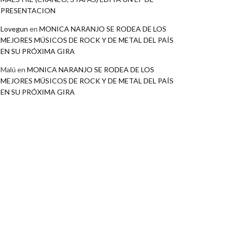
PRESENTACION
Lovegun
en
MONICA NARANJO SE RODEA DE LOS
MEJORES MÚSICOS DE ROCK Y DE METAL DEL PAÍS
EN SU PRÓXIMA GIRA
Malú
en
MONICA NARANJO SE RODEA DE LOS
MEJORES MÚSICOS DE ROCK Y DE METAL DEL PAÍS
EN SU PRÓXIMA GIRA