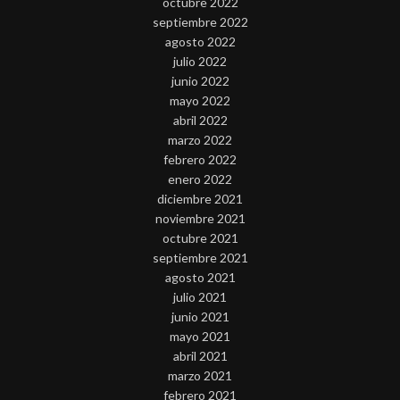
octubre 2022
septiembre 2022
agosto 2022
julio 2022
junio 2022
mayo 2022
abril 2022
marzo 2022
febrero 2022
enero 2022
diciembre 2021
noviembre 2021
octubre 2021
septiembre 2021
agosto 2021
julio 2021
junio 2021
mayo 2021
abril 2021
marzo 2021
febrero 2021