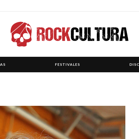
IAS
FESTIVALES
DIS