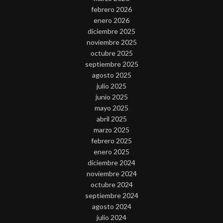
febrero 2026
enero 2026
diciembre 2025
noviembre 2025
octubre 2025
septiembre 2025
agosto 2025
julio 2025
junio 2025
mayo 2025
abril 2025
marzo 2025
febrero 2025
enero 2025
diciembre 2024
noviembre 2024
octubre 2024
septiembre 2024
agosto 2024
julio 2024