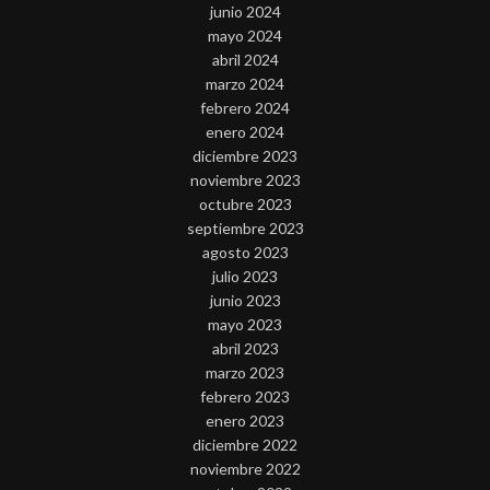
junio 2024
mayo 2024
abril 2024
marzo 2024
febrero 2024
enero 2024
diciembre 2023
noviembre 2023
octubre 2023
septiembre 2023
agosto 2023
julio 2023
junio 2023
mayo 2023
abril 2023
marzo 2023
febrero 2023
enero 2023
diciembre 2022
noviembre 2022