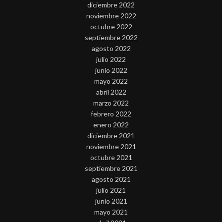
diciembre 2022
noviembre 2022
octubre 2022
septiembre 2022
agosto 2022
julio 2022
junio 2022
mayo 2022
abril 2022
marzo 2022
febrero 2022
enero 2022
diciembre 2021
noviembre 2021
octubre 2021
septiembre 2021
agosto 2021
julio 2021
junio 2021
mayo 2021