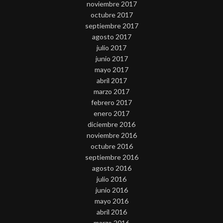
noviembre 2017
octubre 2017
septiembre 2017
agosto 2017
julio 2017
junio 2017
mayo 2017
abril 2017
marzo 2017
febrero 2017
enero 2017
diciembre 2016
noviembre 2016
octubre 2016
septiembre 2016
agosto 2016
julio 2016
junio 2016
mayo 2016
abril 2016
marzo 2016