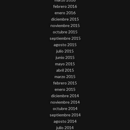
febrero 2016
enero 2016
diciembre 2015
noviembre 2015
octubre 2015
septiembre 2015
agosto 2015
julio 2015
junio 2015
mayo 2015
abril 2015
marzo 2015
febrero 2015
enero 2015
diciembre 2014
noviembre 2014
octubre 2014
septiembre 2014
agosto 2014
julio 2014