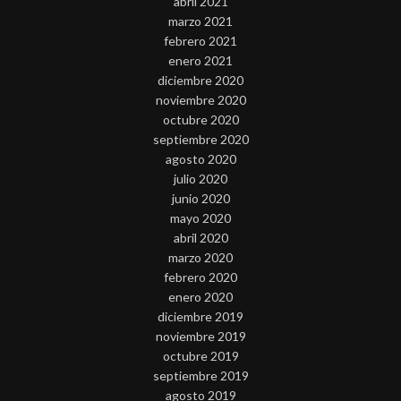
abril 2021
marzo 2021
febrero 2021
enero 2021
diciembre 2020
noviembre 2020
octubre 2020
septiembre 2020
agosto 2020
julio 2020
junio 2020
mayo 2020
abril 2020
marzo 2020
febrero 2020
enero 2020
diciembre 2019
noviembre 2019
octubre 2019
septiembre 2019
agosto 2019