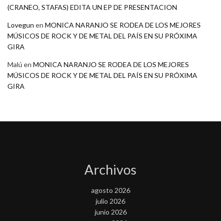
(CRANEO, STAFAS) EDITA UN EP DE PRESENTACION
Lovegun
en
MONICA NARANJO SE RODEA DE LOS MEJORES
MÚSICOS DE ROCK Y DE METAL DEL PAÍS EN SU PRÓXIMA
GIRA
Malú
en
MONICA NARANJO SE RODEA DE LOS MEJORES
MÚSICOS DE ROCK Y DE METAL DEL PAÍS EN SU PRÓXIMA
GIRA
Archivos
agosto 2026
julio 2026
junio 2026