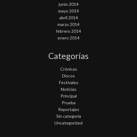
junio 2014
mayo 2014
abril 2014
marzo 2014
febrero 2014
enero 2014
Categorías
Crónicas
Discos
Festivales
Noticias
Principal
Prueba
Reportajes
Sin categoría
Uncategorized