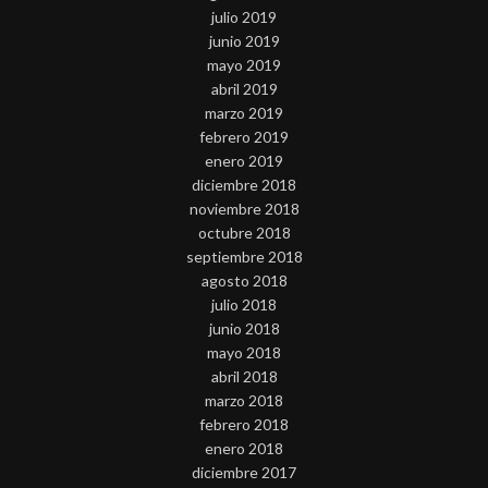
julio 2019
junio 2019
mayo 2019
abril 2019
marzo 2019
febrero 2019
enero 2019
diciembre 2018
noviembre 2018
octubre 2018
septiembre 2018
agosto 2018
julio 2018
junio 2018
mayo 2018
abril 2018
marzo 2018
febrero 2018
enero 2018
diciembre 2017