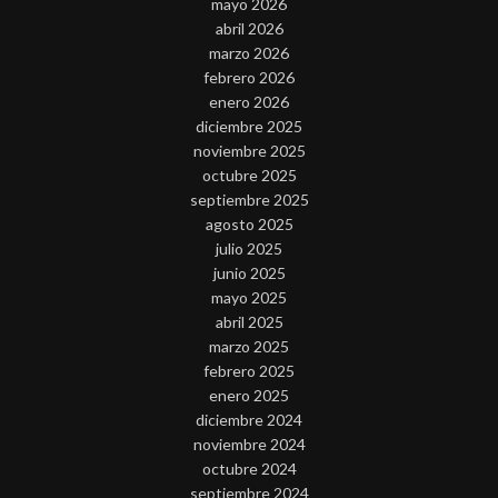
mayo 2026
abril 2026
marzo 2026
febrero 2026
enero 2026
diciembre 2025
noviembre 2025
octubre 2025
septiembre 2025
agosto 2025
julio 2025
junio 2025
mayo 2025
abril 2025
marzo 2025
febrero 2025
enero 2025
diciembre 2024
noviembre 2024
octubre 2024
septiembre 2024