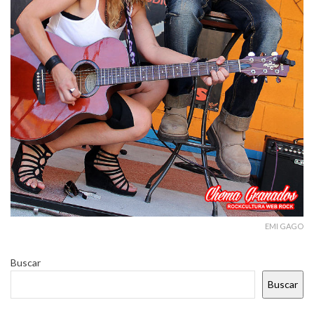
EMI GAGO
Buscar
Buscar