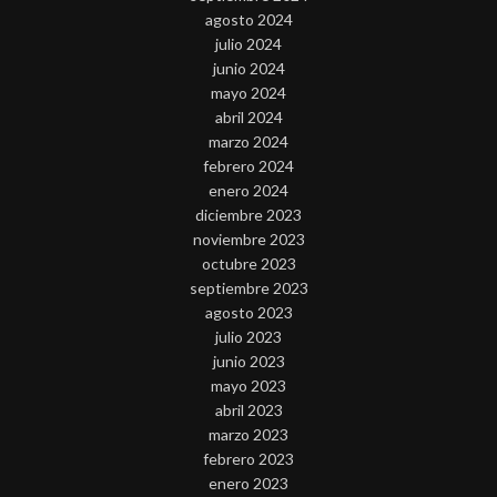
agosto 2024
julio 2024
junio 2024
mayo 2024
abril 2024
marzo 2024
febrero 2024
enero 2024
diciembre 2023
noviembre 2023
octubre 2023
septiembre 2023
agosto 2023
julio 2023
junio 2023
mayo 2023
abril 2023
marzo 2023
febrero 2023
enero 2023