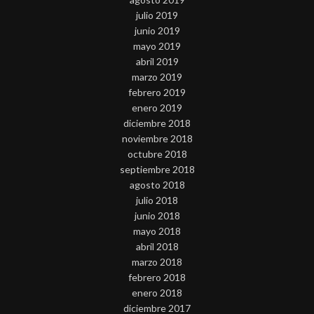
julio 2019
junio 2019
mayo 2019
abril 2019
marzo 2019
febrero 2019
enero 2019
diciembre 2018
noviembre 2018
octubre 2018
septiembre 2018
agosto 2018
julio 2018
junio 2018
mayo 2018
abril 2018
marzo 2018
febrero 2018
enero 2018
diciembre 2017