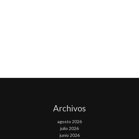
Archivos
agosto 2026
julio 2026
junio 2026