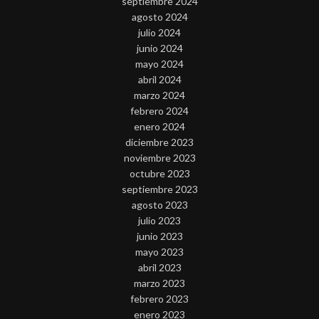
septiembre 2024
agosto 2024
julio 2024
junio 2024
mayo 2024
abril 2024
marzo 2024
febrero 2024
enero 2024
diciembre 2023
noviembre 2023
octubre 2023
septiembre 2023
agosto 2023
julio 2023
junio 2023
mayo 2023
abril 2023
marzo 2023
febrero 2023
enero 2023