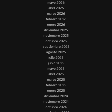
mayo 2026
abril 2026
marzo 2026
febrero 2026
enero 2026
diciembre 2025
noviembre 2025
octubre 2025
septiembre 2025
agosto 2025
julio 2025
junio 2025
mayo 2025
abril 2025
marzo 2025
febrero 2025
enero 2025
diciembre 2024
noviembre 2024
octubre 2024