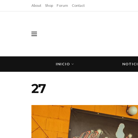
About
Shop
Forum
Contact
INICIO
NOTIC
27