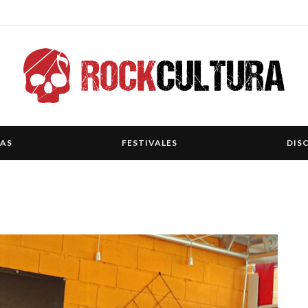
IAS
FESTIVALES
DIS