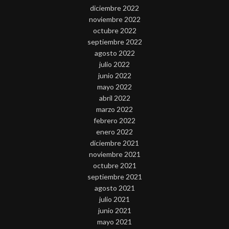
diciembre 2022
noviembre 2022
octubre 2022
septiembre 2022
agosto 2022
julio 2022
junio 2022
mayo 2022
abril 2022
marzo 2022
febrero 2022
enero 2022
diciembre 2021
noviembre 2021
octubre 2021
septiembre 2021
agosto 2021
julio 2021
junio 2021
mayo 2021