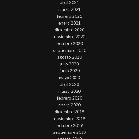
abril 2021
marzo 2021
febrero 2021
enero 2021
diciembre 2020
noviembre 2020
octubre 2020
septiembre 2020
agosto 2020
julio 2020
junio 2020
mayo 2020
abril 2020
marzo 2020
febrero 2020
enero 2020
diciembre 2019
noviembre 2019
octubre 2019
septiembre 2019
agosto 2019