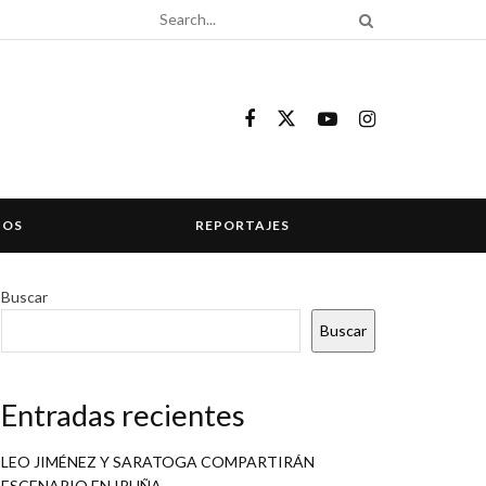
COS
REPORTAJES
Buscar
Buscar
Entradas recientes
LEO JIMÉNEZ Y SARATOGA COMPARTIRÁN
ESCENARIO EN IRUÑA