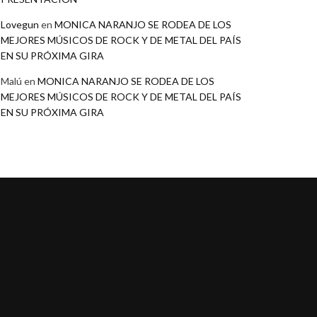
Lovegun
en
MONICA NARANJO SE RODEA DE LOS
MEJORES MÚSICOS DE ROCK Y DE METAL DEL PAÍS
EN SU PRÓXIMA GIRA
Malú
en
MONICA NARANJO SE RODEA DE LOS
MEJORES MÚSICOS DE ROCK Y DE METAL DEL PAÍS
EN SU PRÓXIMA GIRA