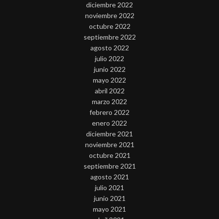
diciembre 2022
noviembre 2022
octubre 2022
septiembre 2022
agosto 2022
julio 2022
junio 2022
mayo 2022
abril 2022
marzo 2022
febrero 2022
enero 2022
diciembre 2021
noviembre 2021
octubre 2021
septiembre 2021
agosto 2021
julio 2021
junio 2021
mayo 2021