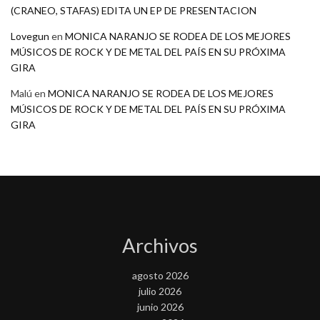
(CRANEO, STAFAS) EDITA UN EP DE PRESENTACION
Lovegun
en
MONICA NARANJO SE RODEA DE LOS MEJORES
MÚSICOS DE ROCK Y DE METAL DEL PAÍS EN SU PRÓXIMA
GIRA
Malú
en
MONICA NARANJO SE RODEA DE LOS MEJORES
MÚSICOS DE ROCK Y DE METAL DEL PAÍS EN SU PRÓXIMA
GIRA
Archivos
agosto 2026
julio 2026
junio 2026