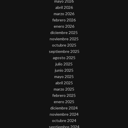
mayo 2026
abril 2026
marzo 2026
febrero 2026
enero 2026
diciembre 2025
noviembre 2025
octubre 2025
septiembre 2025
agosto 2025
julio 2025
junio 2025
mayo 2025
abril 2025
marzo 2025
febrero 2025
enero 2025
diciembre 2024
noviembre 2024
octubre 2024
septiembre 2024