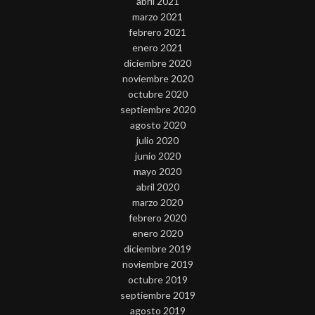
abril 2021
marzo 2021
febrero 2021
enero 2021
diciembre 2020
noviembre 2020
octubre 2020
septiembre 2020
agosto 2020
julio 2020
junio 2020
mayo 2020
abril 2020
marzo 2020
febrero 2020
enero 2020
diciembre 2019
noviembre 2019
octubre 2019
septiembre 2019
agosto 2019