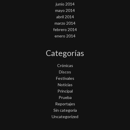
junio 2014
mayo 2014
abril 2014
marzo 2014
febrero 2014
enero 2014
Categorías
Crónicas
Discos
Festivales
Noticias
Principal
Prueba
Reportajes
Sin categoría
Uncategorized