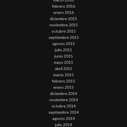
febrero 2016
enero 2016
diciembre 2015
noviembre 2015
octubre 2015
septiembre 2015
agosto 2015
julio 2015
junio 2015
mayo 2015
abril 2015
marzo 2015
febrero 2015
enero 2015
diciembre 2014
noviembre 2014
octubre 2014
septiembre 2014
agosto 2014
julio 2014