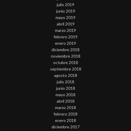
julio 2019
junio 2019
mayo 2019
abril 2019
marzo 2019
febrero 2019
enero 2019
diciembre 2018
noviembre 2018
octubre 2018
septiembre 2018
agosto 2018
julio 2018
junio 2018
mayo 2018
abril 2018
marzo 2018
febrero 2018
enero 2018
diciembre 2017