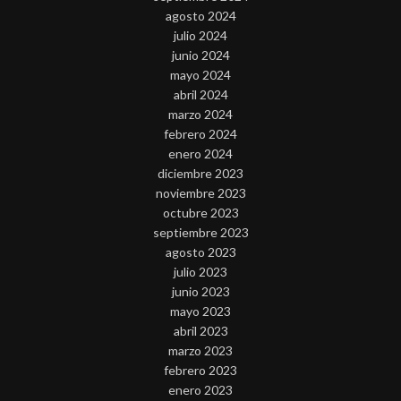
agosto 2024
julio 2024
junio 2024
mayo 2024
abril 2024
marzo 2024
febrero 2024
enero 2024
diciembre 2023
noviembre 2023
octubre 2023
septiembre 2023
agosto 2023
julio 2023
junio 2023
mayo 2023
abril 2023
marzo 2023
febrero 2023
enero 2023