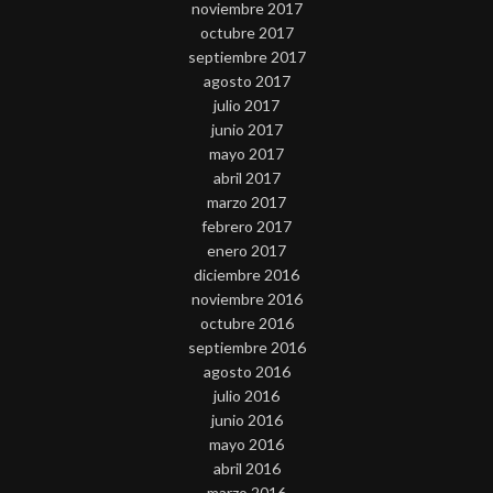
noviembre 2017
octubre 2017
septiembre 2017
agosto 2017
julio 2017
junio 2017
mayo 2017
abril 2017
marzo 2017
febrero 2017
enero 2017
diciembre 2016
noviembre 2016
octubre 2016
septiembre 2016
agosto 2016
julio 2016
junio 2016
mayo 2016
abril 2016
marzo 2016