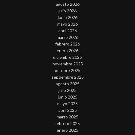
agosto 2026
julio 2026
junio 2026
mayo 2026
abril 2026
marzo 2026
febrero 2026
enero 2026
diciembre 2025
noviembre 2025
octubre 2025
septiembre 2025
agosto 2025
julio 2025
junio 2025
mayo 2025
abril 2025
marzo 2025
febrero 2025
enero 2025