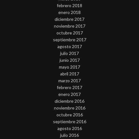
febrero 2018
enero 2018
diciembre 2017
noviembre 2017
octubre 2017
septiembre 2017
agosto 2017
julio 2017
junio 2017
mayo 2017
abril 2017
marzo 2017
febrero 2017
enero 2017
diciembre 2016
noviembre 2016
octubre 2016
septiembre 2016
agosto 2016
julio 2016