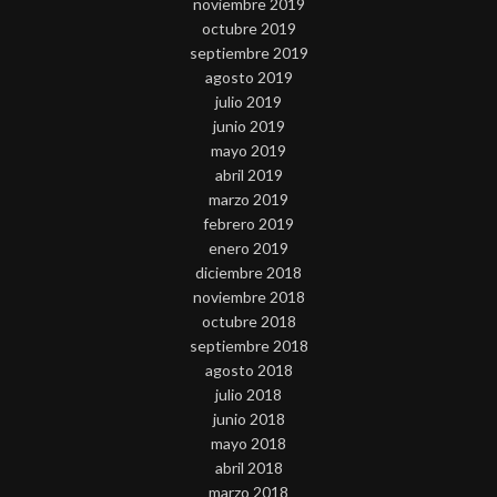
noviembre 2019
octubre 2019
septiembre 2019
agosto 2019
julio 2019
junio 2019
mayo 2019
abril 2019
marzo 2019
febrero 2019
enero 2019
diciembre 2018
noviembre 2018
octubre 2018
septiembre 2018
agosto 2018
julio 2018
junio 2018
mayo 2018
abril 2018
marzo 2018