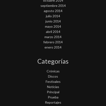
octubre 2014
septiembre 2014
agosto 2014
julio 2014
junio 2014
mayo 2014
abril 2014
marzo 2014
febrero 2014
enero 2014
Categorías
Crónicas
Discos
Festivales
Noticias
Principal
Prueba
Reportajes