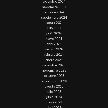
diciembre 2024
noviembre 2024
octubre 2024
septiembre 2024
agosto 2024
julio 2024
junio 2024
mayo 2024
abril 2024
marzo 2024
febrero 2024
enero 2024
diciembre 2023
noviembre 2023
octubre 2023
septiembre 2023
agosto 2023
julio 2023
junio 2023
mayo 2023
abril 2023