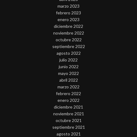
marzo 2023
febrero 2023
enero 2023
diciembre 2022
noviembre 2022
octubre 2022
septiembre 2022
agosto 2022
julio 2022
junio 2022
mayo 2022
abril 2022
marzo 2022
febrero 2022
enero 2022
diciembre 2021
noviembre 2021
octubre 2021
septiembre 2021
agosto 2021