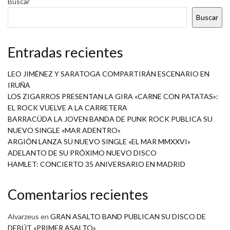
Buscar
Buscar
Entradas recientes
LEO JIMÉNEZ Y SARATOGA COMPARTIRÁN ESCENARIO EN
IRUÑA
LOS ZIGARROS PRESENTAN LA GIRA «CARNE CON PATATAS»:
EL ROCK VUELVE A LA CARRETERA
BARRACÜDA LA JOVEN BANDA DE PUNK ROCK PUBLICA SU
NUEVO SINGLE «MAR ADENTRO»
ARGIÓN LANZA SU NUEVO SINGLE «EL MAR MMXXVI»
ADELANTO DE SU PRÓXIMO NUEVO DISCO
HAMLET: CONCIERTO 35 ANIVERSARIO EN MADRID
Comentarios recientes
Alvarzeus
en
GRAN ASALTO BAND PUBLICAN SU DISCO DE
DEBÚT «PRIMER ASALTO»