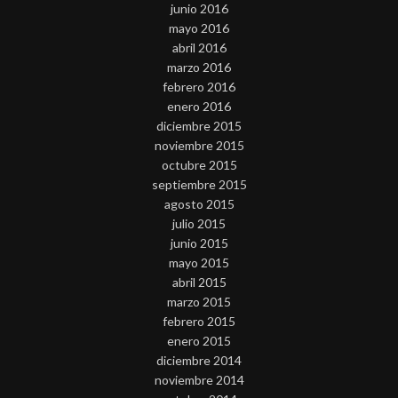
junio 2016
mayo 2016
abril 2016
marzo 2016
febrero 2016
enero 2016
diciembre 2015
noviembre 2015
octubre 2015
septiembre 2015
agosto 2015
julio 2015
junio 2015
mayo 2015
abril 2015
marzo 2015
febrero 2015
enero 2015
diciembre 2014
noviembre 2014