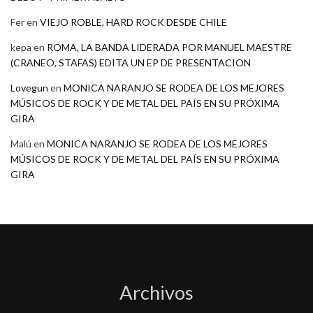
Fer
en
VIEJO ROBLE, HARD ROCK DESDE CHILE
kepa
en
ROMA, LA BANDA LIDERADA POR MANUEL MAESTRE
(CRANEO, STAFAS) EDITA UN EP DE PRESENTACION
Lovegun
en
MONICA NARANJO SE RODEA DE LOS MEJORES
MÚSICOS DE ROCK Y DE METAL DEL PAÍS EN SU PRÓXIMA
GIRA
Malú
en
MONICA NARANJO SE RODEA DE LOS MEJORES
MÚSICOS DE ROCK Y DE METAL DEL PAÍS EN SU PRÓXIMA
GIRA
Archivos