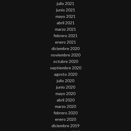
julio 2021
junio 2021
mayo 2021
abril 2021
marzo 2021
febrero 2021
enero 2021
diciembre 2020
noviembre 2020
octubre 2020
septiembre 2020
agosto 2020
julio 2020
junio 2020
mayo 2020
abril 2020
marzo 2020
febrero 2020
enero 2020
diciembre 2019