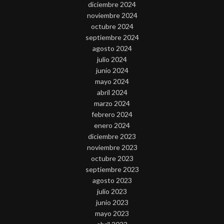
diciembre 2024
noviembre 2024
octubre 2024
septiembre 2024
agosto 2024
julio 2024
junio 2024
mayo 2024
abril 2024
marzo 2024
febrero 2024
enero 2024
diciembre 2023
noviembre 2023
octubre 2023
septiembre 2023
agosto 2023
julio 2023
junio 2023
mayo 2023