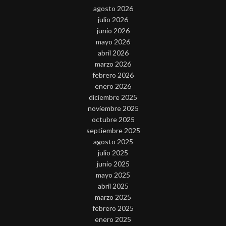
agosto 2026
julio 2026
junio 2026
mayo 2026
abril 2026
marzo 2026
febrero 2026
enero 2026
diciembre 2025
noviembre 2025
octubre 2025
septiembre 2025
agosto 2025
julio 2025
junio 2025
mayo 2025
abril 2025
marzo 2025
febrero 2025
enero 2025