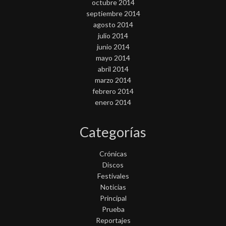
octubre 2014
septiembre 2014
agosto 2014
julio 2014
junio 2014
mayo 2014
abril 2014
marzo 2014
febrero 2014
enero 2014
Categorías
Crónicas
Discos
Festivales
Noticias
Principal
Prueba
Reportajes