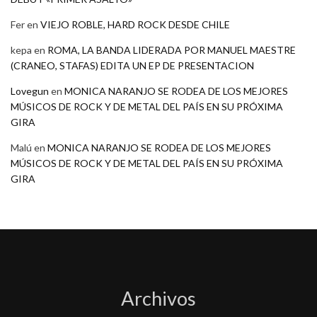
Fer
en
VIEJO ROBLE, HARD ROCK DESDE CHILE
kepa
en
ROMA, LA BANDA LIDERADA POR MANUEL MAESTRE
(CRANEO, STAFAS) EDITA UN EP DE PRESENTACION
Lovegun
en
MONICA NARANJO SE RODEA DE LOS MEJORES
MÚSICOS DE ROCK Y DE METAL DEL PAÍS EN SU PRÓXIMA
GIRA
Malú
en
MONICA NARANJO SE RODEA DE LOS MEJORES
MÚSICOS DE ROCK Y DE METAL DEL PAÍS EN SU PRÓXIMA
GIRA
Archivos