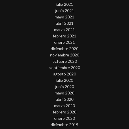
julio 2021
junio 2021
mayo 2021
abril 2021
marzo 2021
febrero 2021
enero 2021
diciembre 2020
noviembre 2020
octubre 2020
septiembre 2020
agosto 2020
julio 2020
junio 2020
mayo 2020
abril 2020
marzo 2020
febrero 2020
enero 2020
diciembre 2019