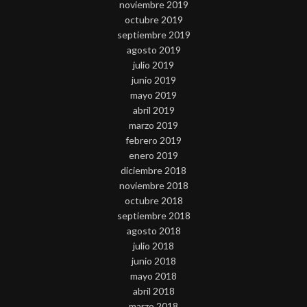
noviembre 2019
octubre 2019
septiembre 2019
agosto 2019
julio 2019
junio 2019
mayo 2019
abril 2019
marzo 2019
febrero 2019
enero 2019
diciembre 2018
noviembre 2018
octubre 2018
septiembre 2018
agosto 2018
julio 2018
junio 2018
mayo 2018
abril 2018
marzo 2018