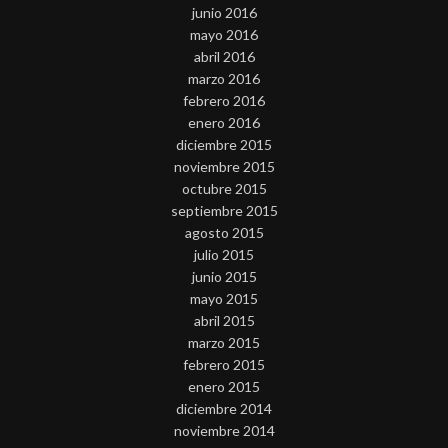
junio 2016
mayo 2016
abril 2016
marzo 2016
febrero 2016
enero 2016
diciembre 2015
noviembre 2015
octubre 2015
septiembre 2015
agosto 2015
julio 2015
junio 2015
mayo 2015
abril 2015
marzo 2015
febrero 2015
enero 2015
diciembre 2014
noviembre 2014