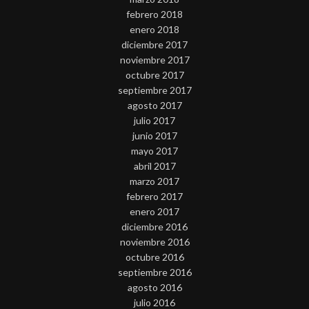
febrero 2018
enero 2018
diciembre 2017
noviembre 2017
octubre 2017
septiembre 2017
agosto 2017
julio 2017
junio 2017
mayo 2017
abril 2017
marzo 2017
febrero 2017
enero 2017
diciembre 2016
noviembre 2016
octubre 2016
septiembre 2016
agosto 2016
julio 2016