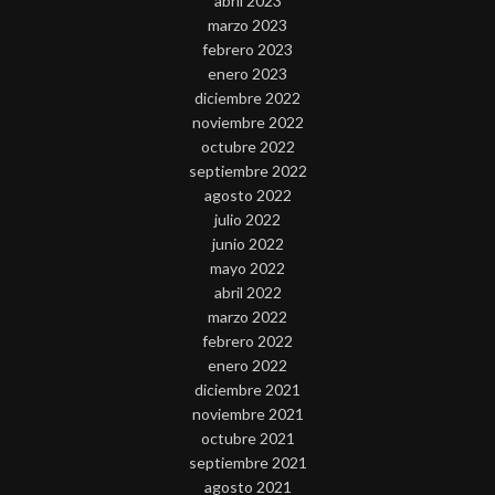
abril 2023
marzo 2023
febrero 2023
enero 2023
diciembre 2022
noviembre 2022
octubre 2022
septiembre 2022
agosto 2022
julio 2022
junio 2022
mayo 2022
abril 2022
marzo 2022
febrero 2022
enero 2022
diciembre 2021
noviembre 2021
octubre 2021
septiembre 2021
agosto 2021