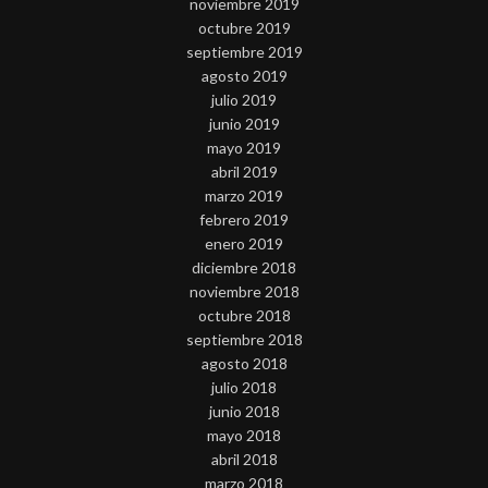
noviembre 2019
octubre 2019
septiembre 2019
agosto 2019
julio 2019
junio 2019
mayo 2019
abril 2019
marzo 2019
febrero 2019
enero 2019
diciembre 2018
noviembre 2018
octubre 2018
septiembre 2018
agosto 2018
julio 2018
junio 2018
mayo 2018
abril 2018
marzo 2018