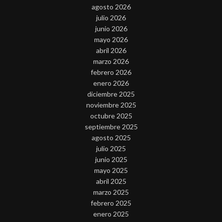
agosto 2026
julio 2026
junio 2026
mayo 2026
abril 2026
marzo 2026
febrero 2026
enero 2026
diciembre 2025
noviembre 2025
octubre 2025
septiembre 2025
agosto 2025
julio 2025
junio 2025
mayo 2025
abril 2025
marzo 2025
febrero 2025
enero 2025