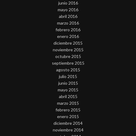
junio 2016
mayo 2016
abril 2016
marzo 2016
febrero 2016
enero 2016
diciembre 2015
noviembre 2015
octubre 2015
septiembre 2015
agosto 2015
julio 2015
junio 2015
mayo 2015
abril 2015
marzo 2015
febrero 2015
enero 2015
diciembre 2014
noviembre 2014