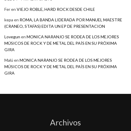
Fer
en
VIEJO ROBLE, HARD ROCK DESDE CHILE
kepa
en
ROMA, LA BANDA LIDERADA POR MANUEL MAESTRE
(CRANEO, STAFAS) EDITA UN EP DE PRESENTACION
Lovegun
en
MONICA NARANJO SE RODEA DE LOS MEJORES
MÚSICOS DE ROCK Y DE METAL DEL PAÍS EN SU PRÓXIMA
GIRA
Malú
en
MONICA NARANJO SE RODEA DE LOS MEJORES
MÚSICOS DE ROCK Y DE METAL DEL PAÍS EN SU PRÓXIMA
GIRA
Archivos