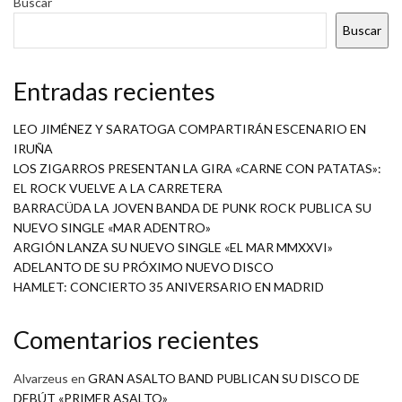
Buscar
Buscar
Entradas recientes
LEO JIMÉNEZ Y SARATOGA COMPARTIRÁN ESCENARIO EN
IRUÑA
LOS ZIGARROS PRESENTAN LA GIRA «CARNE CON PATATAS»:
EL ROCK VUELVE A LA CARRETERA
BARRACÜDA LA JOVEN BANDA DE PUNK ROCK PUBLICA SU
NUEVO SINGLE «MAR ADENTRO»
ARGIÓN LANZA SU NUEVO SINGLE «EL MAR MMXXVI»
ADELANTO DE SU PRÓXIMO NUEVO DISCO
HAMLET: CONCIERTO 35 ANIVERSARIO EN MADRID
Comentarios recientes
Alvarzeus
en
GRAN ASALTO BAND PUBLICAN SU DISCO DE
DEBÚT «PRIMER ASALTO»