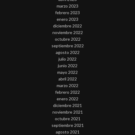
marzo 2023
febrero 2023
enero 2023
diciembre 2022
noviembre 2022
octubre 2022
septiembre 2022
agosto 2022
julio 2022
junio 2022
mayo 2022
abril 2022
marzo 2022
febrero 2022
enero 2022
diciembre 2021
noviembre 2021
octubre 2021
septiembre 2021
agosto 2021