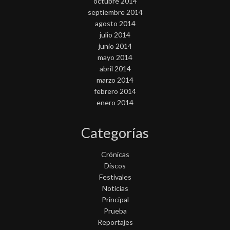
octubre 2014
septiembre 2014
agosto 2014
julio 2014
junio 2014
mayo 2014
abril 2014
marzo 2014
febrero 2014
enero 2014
Categorías
Crónicas
Discos
Festivales
Noticias
Principal
Prueba
Reportajes