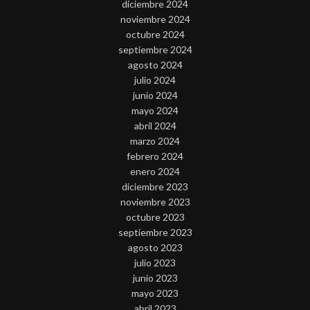
diciembre 2024
noviembre 2024
octubre 2024
septiembre 2024
agosto 2024
julio 2024
junio 2024
mayo 2024
abril 2024
marzo 2024
febrero 2024
enero 2024
diciembre 2023
noviembre 2023
octubre 2023
septiembre 2023
agosto 2023
julio 2023
junio 2023
mayo 2023
abril 2023