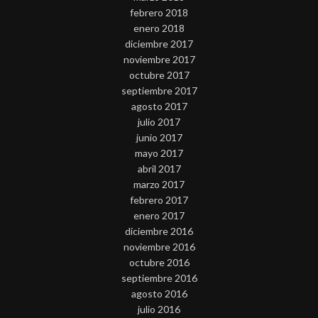
febrero 2018
enero 2018
diciembre 2017
noviembre 2017
octubre 2017
septiembre 2017
agosto 2017
julio 2017
junio 2017
mayo 2017
abril 2017
marzo 2017
febrero 2017
enero 2017
diciembre 2016
noviembre 2016
octubre 2016
septiembre 2016
agosto 2016
julio 2016