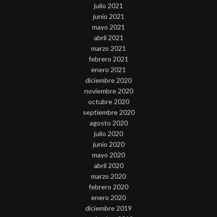
julio 2021
junio 2021
mayo 2021
abril 2021
marzo 2021
febrero 2021
enero 2021
diciembre 2020
noviembre 2020
octubre 2020
septiembre 2020
agosto 2020
julio 2020
junio 2020
mayo 2020
abril 2020
marzo 2020
febrero 2020
enero 2020
diciembre 2019