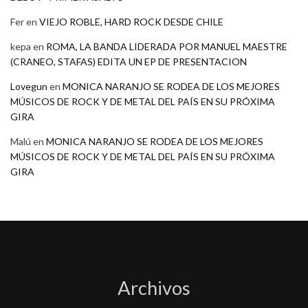
Fer
en
VIEJO ROBLE, HARD ROCK DESDE CHILE
kepa
en
ROMA, LA BANDA LIDERADA POR MANUEL MAESTRE
(CRANEO, STAFAS) EDITA UN EP DE PRESENTACION
Lovegun
en
MONICA NARANJO SE RODEA DE LOS MEJORES
MÚSICOS DE ROCK Y DE METAL DEL PAÍS EN SU PRÓXIMA
GIRA
Malú
en
MONICA NARANJO SE RODEA DE LOS MEJORES
MÚSICOS DE ROCK Y DE METAL DEL PAÍS EN SU PRÓXIMA
GIRA
Archivos