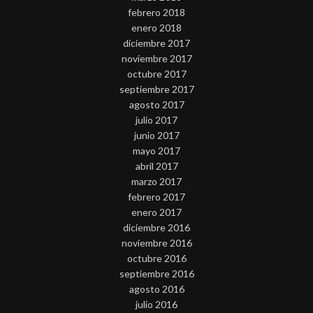
febrero 2018
enero 2018
diciembre 2017
noviembre 2017
octubre 2017
septiembre 2017
agosto 2017
julio 2017
junio 2017
mayo 2017
abril 2017
marzo 2017
febrero 2017
enero 2017
diciembre 2016
noviembre 2016
octubre 2016
septiembre 2016
agosto 2016
julio 2016