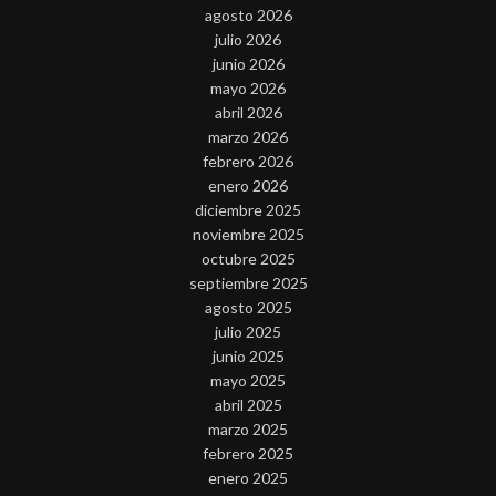
agosto 2026
julio 2026
junio 2026
mayo 2026
abril 2026
marzo 2026
febrero 2026
enero 2026
diciembre 2025
noviembre 2025
octubre 2025
septiembre 2025
agosto 2025
julio 2025
junio 2025
mayo 2025
abril 2025
marzo 2025
febrero 2025
enero 2025