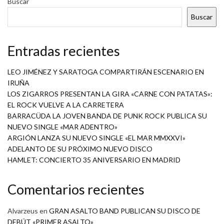
Buscar
Buscar
Entradas recientes
LEO JIMÉNEZ Y SARATOGA COMPARTIRÁN ESCENARIO EN
IRUÑA
LOS ZIGARROS PRESENTAN LA GIRA «CARNE CON PATATAS»:
EL ROCK VUELVE A LA CARRETERA
BARRACÜDA LA JOVEN BANDA DE PUNK ROCK PUBLICA SU
NUEVO SINGLE «MAR ADENTRO»
ARGIÓN LANZA SU NUEVO SINGLE «EL MAR MMXXVI»
ADELANTO DE SU PRÓXIMO NUEVO DISCO
HAMLET: CONCIERTO 35 ANIVERSARIO EN MADRID
Comentarios recientes
Alvarzeus
en
GRAN ASALTO BAND PUBLICAN SU DISCO DE
DEBÚT «PRIMER ASALTO»