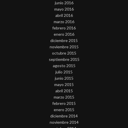
junio 2016
mayo 2016
abril 2016
marzo 2016
febrero 2016
enero 2016
diciembre 2015
noviembre 2015
octubre 2015
septiembre 2015
agosto 2015
julio 2015
junio 2015
mayo 2015
abril 2015
marzo 2015
febrero 2015
enero 2015
diciembre 2014
noviembre 2014