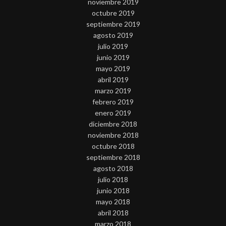
noviembre 2019
octubre 2019
septiembre 2019
agosto 2019
julio 2019
junio 2019
mayo 2019
abril 2019
marzo 2019
febrero 2019
enero 2019
diciembre 2018
noviembre 2018
octubre 2018
septiembre 2018
agosto 2018
julio 2018
junio 2018
mayo 2018
abril 2018
marzo 2018