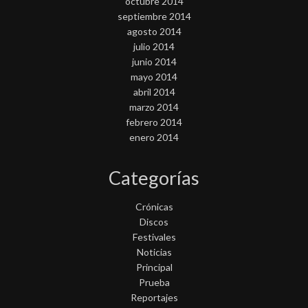
octubre 2014
septiembre 2014
agosto 2014
julio 2014
junio 2014
mayo 2014
abril 2014
marzo 2014
febrero 2014
enero 2014
Categorías
Crónicas
Discos
Festivales
Noticias
Principal
Prueba
Reportajes