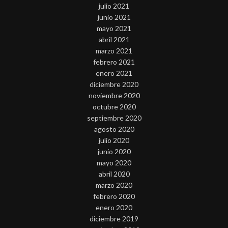
julio 2021
junio 2021
mayo 2021
abril 2021
marzo 2021
febrero 2021
enero 2021
diciembre 2020
noviembre 2020
octubre 2020
septiembre 2020
agosto 2020
julio 2020
junio 2020
mayo 2020
abril 2020
marzo 2020
febrero 2020
enero 2020
diciembre 2019