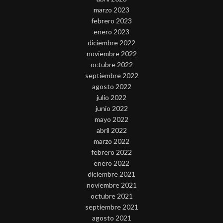
marzo 2023
febrero 2023
enero 2023
diciembre 2022
noviembre 2022
octubre 2022
septiembre 2022
agosto 2022
julio 2022
junio 2022
mayo 2022
abril 2022
marzo 2022
febrero 2022
enero 2022
diciembre 2021
noviembre 2021
octubre 2021
septiembre 2021
agosto 2021