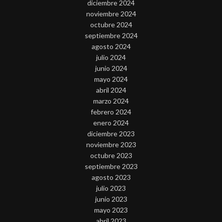
diciembre 2024
noviembre 2024
octubre 2024
septiembre 2024
agosto 2024
julio 2024
junio 2024
mayo 2024
abril 2024
marzo 2024
febrero 2024
enero 2024
diciembre 2023
noviembre 2023
octubre 2023
septiembre 2023
agosto 2023
julio 2023
junio 2023
mayo 2023
abril 2023