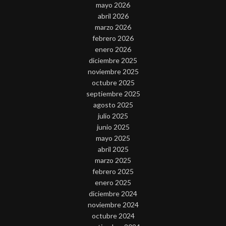
mayo 2026
abril 2026
marzo 2026
febrero 2026
enero 2026
diciembre 2025
noviembre 2025
octubre 2025
septiembre 2025
agosto 2025
julio 2025
junio 2025
mayo 2025
abril 2025
marzo 2025
febrero 2025
enero 2025
diciembre 2024
noviembre 2024
octubre 2024