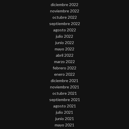
diciembre 2022
noviembre 2022
octubre 2022
septiembre 2022
agosto 2022
julio 2022
junio 2022
mayo 2022
abril 2022
marzo 2022
febrero 2022
enero 2022
diciembre 2021
noviembre 2021
octubre 2021
septiembre 2021
agosto 2021
julio 2021
junio 2021
mayo 2021