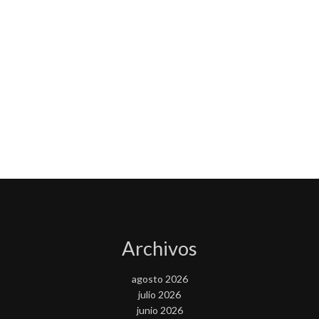
Archivos
agosto 2026
julio 2026
junio 2026