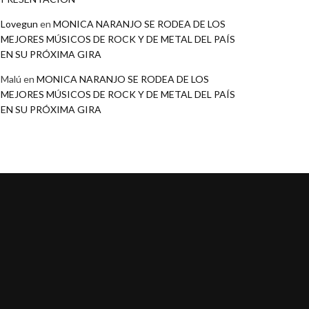
Lovegun
en
MONICA NARANJO SE RODEA DE LOS
MEJORES MÚSICOS DE ROCK Y DE METAL DEL PAÍS
EN SU PRÓXIMA GIRA
Malú
en
MONICA NARANJO SE RODEA DE LOS
MEJORES MÚSICOS DE ROCK Y DE METAL DEL PAÍS
EN SU PRÓXIMA GIRA