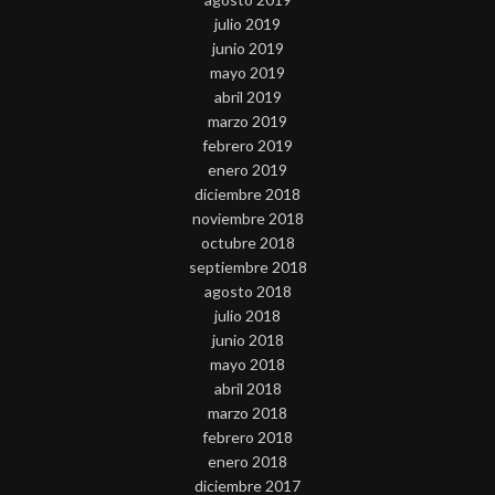
julio 2019
junio 2019
mayo 2019
abril 2019
marzo 2019
febrero 2019
enero 2019
diciembre 2018
noviembre 2018
octubre 2018
septiembre 2018
agosto 2018
julio 2018
junio 2018
mayo 2018
abril 2018
marzo 2018
febrero 2018
enero 2018
diciembre 2017