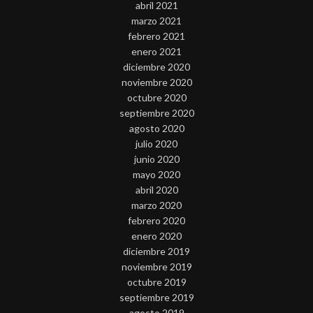
abril 2021
marzo 2021
febrero 2021
enero 2021
diciembre 2020
noviembre 2020
octubre 2020
septiembre 2020
agosto 2020
julio 2020
junio 2020
mayo 2020
abril 2020
marzo 2020
febrero 2020
enero 2020
diciembre 2019
noviembre 2019
octubre 2019
septiembre 2019
agosto 2019