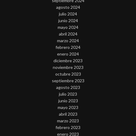
septiembre 2024
agosto 2024
julio 2024
junio 2024
mayo 2024
abril 2024
marzo 2024
febrero 2024
enero 2024
diciembre 2023
noviembre 2023
octubre 2023
septiembre 2023
agosto 2023
julio 2023
junio 2023
mayo 2023
abril 2023
marzo 2023
febrero 2023
enero 2023