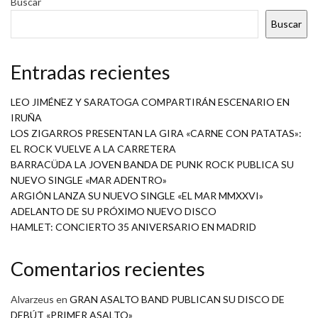
Buscar
Buscar
Entradas recientes
LEO JIMÉNEZ Y SARATOGA COMPARTIRÁN ESCENARIO EN
IRUÑA
LOS ZIGARROS PRESENTAN LA GIRA «CARNE CON PATATAS»:
EL ROCK VUELVE A LA CARRETERA
BARRACÜDA LA JOVEN BANDA DE PUNK ROCK PUBLICA SU
NUEVO SINGLE «MAR ADENTRO»
ARGIÓN LANZA SU NUEVO SINGLE «EL MAR MMXXVI»
ADELANTO DE SU PRÓXIMO NUEVO DISCO
HAMLET: CONCIERTO 35 ANIVERSARIO EN MADRID
Comentarios recientes
Alvarzeus
en
GRAN ASALTO BAND PUBLICAN SU DISCO DE
DEBÚT «PRIMER ASALTO»