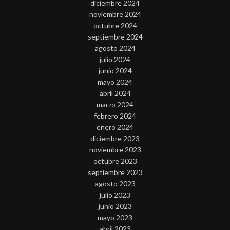
diciembre 2024
noviembre 2024
octubre 2024
septiembre 2024
agosto 2024
julio 2024
junio 2024
mayo 2024
abril 2024
marzo 2024
febrero 2024
enero 2024
diciembre 2023
noviembre 2023
octubre 2023
septiembre 2023
agosto 2023
julio 2023
junio 2023
mayo 2023
abril 2023