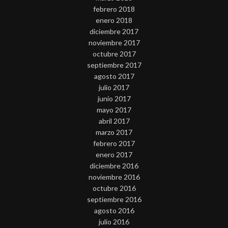
febrero 2018
enero 2018
diciembre 2017
noviembre 2017
octubre 2017
septiembre 2017
agosto 2017
julio 2017
junio 2017
mayo 2017
abril 2017
marzo 2017
febrero 2017
enero 2017
diciembre 2016
noviembre 2016
octubre 2016
septiembre 2016
agosto 2016
julio 2016