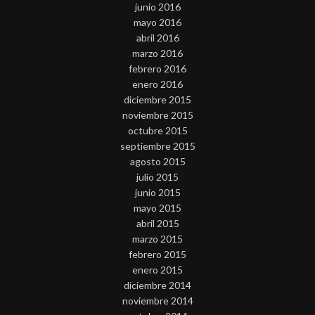
junio 2016
mayo 2016
abril 2016
marzo 2016
febrero 2016
enero 2016
diciembre 2015
noviembre 2015
octubre 2015
septiembre 2015
agosto 2015
julio 2015
junio 2015
mayo 2015
abril 2015
marzo 2015
febrero 2015
enero 2015
diciembre 2014
noviembre 2014