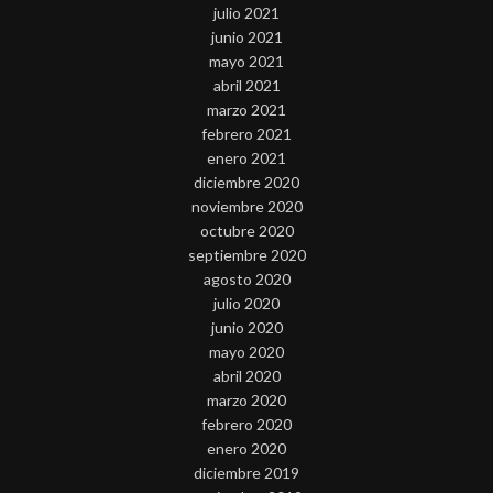
julio 2021
junio 2021
mayo 2021
abril 2021
marzo 2021
febrero 2021
enero 2021
diciembre 2020
noviembre 2020
octubre 2020
septiembre 2020
agosto 2020
julio 2020
junio 2020
mayo 2020
abril 2020
marzo 2020
febrero 2020
enero 2020
diciembre 2019