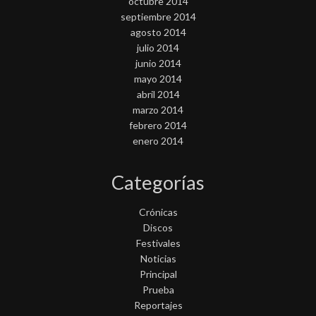
octubre 2014
septiembre 2014
agosto 2014
julio 2014
junio 2014
mayo 2014
abril 2014
marzo 2014
febrero 2014
enero 2014
Categorías
Crónicas
Discos
Festivales
Noticias
Principal
Prueba
Reportajes