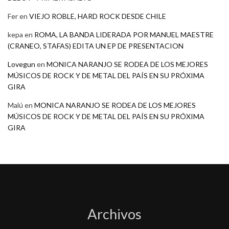
Fer
en
VIEJO ROBLE, HARD ROCK DESDE CHILE
kepa
en
ROMA, LA BANDA LIDERADA POR MANUEL MAESTRE
(CRANEO, STAFAS) EDITA UN EP DE PRESENTACION
Lovegun
en
MONICA NARANJO SE RODEA DE LOS MEJORES
MÚSICOS DE ROCK Y DE METAL DEL PAÍS EN SU PRÓXIMA
GIRA
Malú
en
MONICA NARANJO SE RODEA DE LOS MEJORES
MÚSICOS DE ROCK Y DE METAL DEL PAÍS EN SU PRÓXIMA
GIRA
Archivos