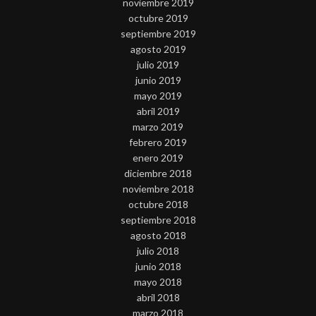
noviembre 2019
octubre 2019
septiembre 2019
agosto 2019
julio 2019
junio 2019
mayo 2019
abril 2019
marzo 2019
febrero 2019
enero 2019
diciembre 2018
noviembre 2018
octubre 2018
septiembre 2018
agosto 2018
julio 2018
junio 2018
mayo 2018
abril 2018
marzo 2018