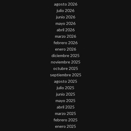
agosto 2026
julio 2026
junio 2026
mayo 2026
abril 2026
marzo 2026
febrero 2026
enero 2026
diciembre 2025
noviembre 2025
octubre 2025
septiembre 2025
agosto 2025
julio 2025
junio 2025
mayo 2025
abril 2025
marzo 2025
febrero 2025
enero 2025