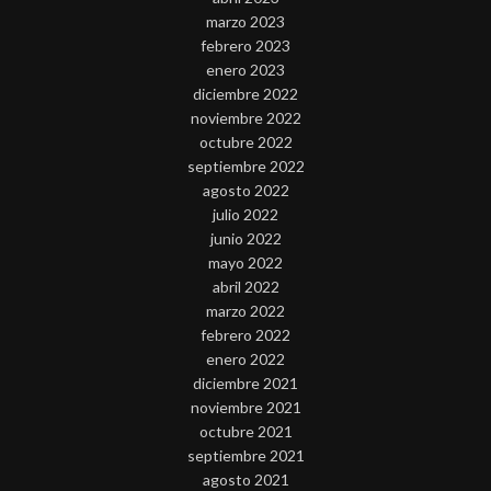
marzo 2023
febrero 2023
enero 2023
diciembre 2022
noviembre 2022
octubre 2022
septiembre 2022
agosto 2022
julio 2022
junio 2022
mayo 2022
abril 2022
marzo 2022
febrero 2022
enero 2022
diciembre 2021
noviembre 2021
octubre 2021
septiembre 2021
agosto 2021