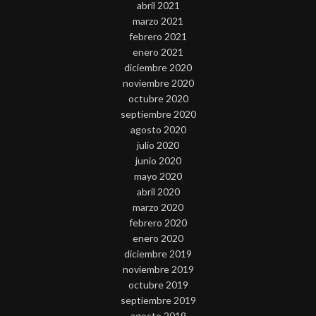
abril 2021
marzo 2021
febrero 2021
enero 2021
diciembre 2020
noviembre 2020
octubre 2020
septiembre 2020
agosto 2020
julio 2020
junio 2020
mayo 2020
abril 2020
marzo 2020
febrero 2020
enero 2020
diciembre 2019
noviembre 2019
octubre 2019
septiembre 2019
agosto 2019