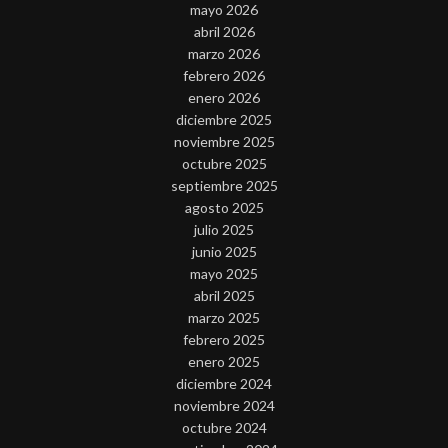
mayo 2026
abril 2026
marzo 2026
febrero 2026
enero 2026
diciembre 2025
noviembre 2025
octubre 2025
septiembre 2025
agosto 2025
julio 2025
junio 2025
mayo 2025
abril 2025
marzo 2025
febrero 2025
enero 2025
diciembre 2024
noviembre 2024
octubre 2024