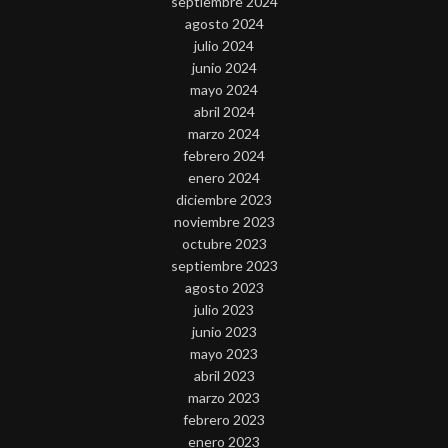
septiembre 2024
agosto 2024
julio 2024
junio 2024
mayo 2024
abril 2024
marzo 2024
febrero 2024
enero 2024
diciembre 2023
noviembre 2023
octubre 2023
septiembre 2023
agosto 2023
julio 2023
junio 2023
mayo 2023
abril 2023
marzo 2023
febrero 2023
enero 2023