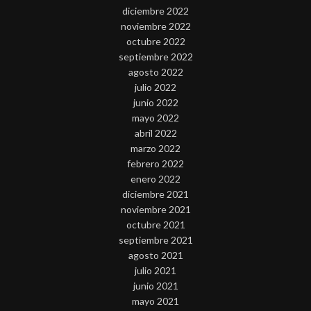
diciembre 2022
noviembre 2022
octubre 2022
septiembre 2022
agosto 2022
julio 2022
junio 2022
mayo 2022
abril 2022
marzo 2022
febrero 2022
enero 2022
diciembre 2021
noviembre 2021
octubre 2021
septiembre 2021
agosto 2021
julio 2021
junio 2021
mayo 2021