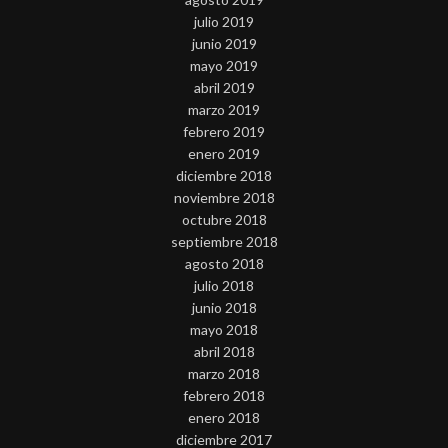
julio 2019
junio 2019
mayo 2019
abril 2019
marzo 2019
febrero 2019
enero 2019
diciembre 2018
noviembre 2018
octubre 2018
septiembre 2018
agosto 2018
julio 2018
junio 2018
mayo 2018
abril 2018
marzo 2018
febrero 2018
enero 2018
diciembre 2017