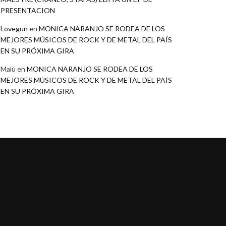
PRESENTACION
Lovegun
en
MONICA NARANJO SE RODEA DE LOS
MEJORES MÚSICOS DE ROCK Y DE METAL DEL PAÍS
EN SU PRÓXIMA GIRA
Malú
en
MONICA NARANJO SE RODEA DE LOS
MEJORES MÚSICOS DE ROCK Y DE METAL DEL PAÍS
EN SU PRÓXIMA GIRA