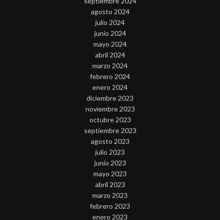
septiembre 2024
agosto 2024
julio 2024
junio 2024
mayo 2024
abril 2024
marzo 2024
febrero 2024
enero 2024
diciembre 2023
noviembre 2023
octubre 2023
septiembre 2023
agosto 2023
julio 2023
junio 2023
mayo 2023
abril 2023
marzo 2023
febrero 2023
enero 2023