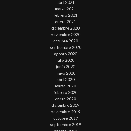
abril 2021
marzo 2021
febrero 2021
enero 2021
diciembre 2020
noviembre 2020
octubre 2020
septiembre 2020
agosto 2020
julio 2020
junio 2020
mayo 2020
abril 2020
marzo 2020
febrero 2020
enero 2020
diciembre 2019
noviembre 2019
octubre 2019
septiembre 2019
agosto 2019