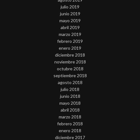
julio 2019
junio 2019
mayo 2019
abril 2019
marzo 2019
febrero 2019
enero 2019
diciembre 2018
noviembre 2018
octubre 2018
septiembre 2018
agosto 2018
julio 2018
junio 2018
mayo 2018
abril 2018
marzo 2018
febrero 2018
enero 2018
diciembre 2017