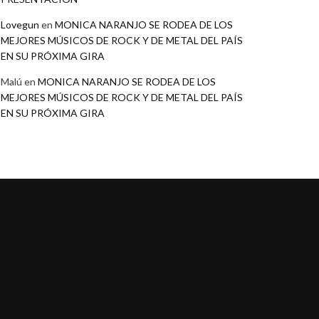
Lovegun
en
MONICA NARANJO SE RODEA DE LOS
MEJORES MÚSICOS DE ROCK Y DE METAL DEL PAÍS
EN SU PRÓXIMA GIRA
Malú
en
MONICA NARANJO SE RODEA DE LOS
MEJORES MÚSICOS DE ROCK Y DE METAL DEL PAÍS
EN SU PRÓXIMA GIRA