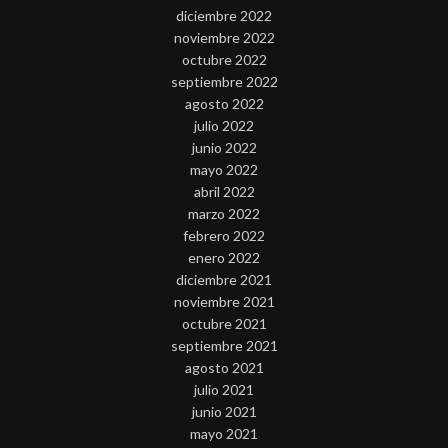
diciembre 2022
noviembre 2022
octubre 2022
septiembre 2022
agosto 2022
julio 2022
junio 2022
mayo 2022
abril 2022
marzo 2022
febrero 2022
enero 2022
diciembre 2021
noviembre 2021
octubre 2021
septiembre 2021
agosto 2021
julio 2021
junio 2021
mayo 2021