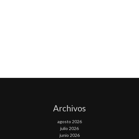
Archivos
agosto 2026
julio 2026
junio 2026