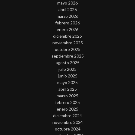
mayo 2026
abril 2026
marzo 2026
febrero 2026
enero 2026
diciembre 2025
noviembre 2025
octubre 2025
septiembre 2025
agosto 2025
julio 2025
junio 2025
mayo 2025
abril 2025
marzo 2025
febrero 2025
enero 2025
diciembre 2024
noviembre 2024
octubre 2024