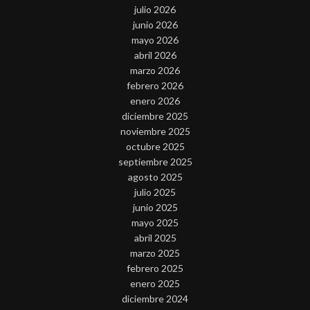
julio 2026
junio 2026
mayo 2026
abril 2026
marzo 2026
febrero 2026
enero 2026
diciembre 2025
noviembre 2025
octubre 2025
septiembre 2025
agosto 2025
julio 2025
junio 2025
mayo 2025
abril 2025
marzo 2025
febrero 2025
enero 2025
diciembre 2024