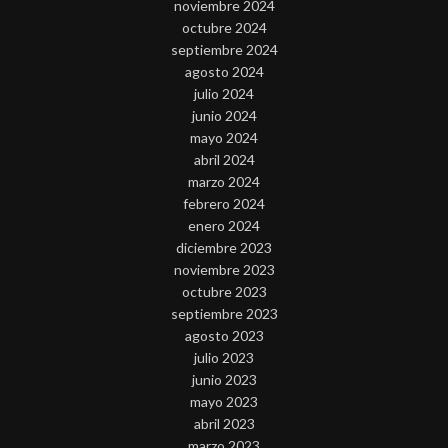
noviembre 2024
octubre 2024
septiembre 2024
agosto 2024
julio 2024
junio 2024
mayo 2024
abril 2024
marzo 2024
febrero 2024
enero 2024
diciembre 2023
noviembre 2023
octubre 2023
septiembre 2023
agosto 2023
julio 2023
junio 2023
mayo 2023
abril 2023
marzo 2023