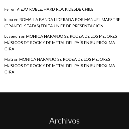
Fer
en
VIEJO ROBLE, HARD ROCK DESDE CHILE
kepa
en
ROMA, LA BANDA LIDERADA POR MANUEL MAESTRE
(CRANEO, STAFAS) EDITA UN EP DE PRESENTACION
Lovegun
en
MONICA NARANJO SE RODEA DE LOS MEJORES
MÚSICOS DE ROCK Y DE METAL DEL PAÍS EN SU PRÓXIMA
GIRA
Malú
en
MONICA NARANJO SE RODEA DE LOS MEJORES
MÚSICOS DE ROCK Y DE METAL DEL PAÍS EN SU PRÓXIMA
GIRA
Archivos