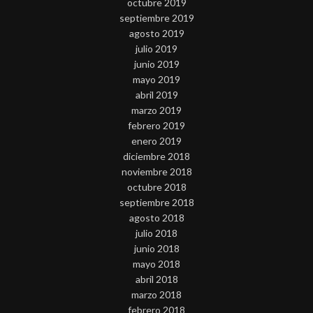
octubre 2019
septiembre 2019
agosto 2019
julio 2019
junio 2019
mayo 2019
abril 2019
marzo 2019
febrero 2019
enero 2019
diciembre 2018
noviembre 2018
octubre 2018
septiembre 2018
agosto 2018
julio 2018
junio 2018
mayo 2018
abril 2018
marzo 2018
febrero 2018