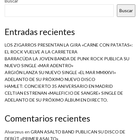
Buscar
Buscar
Entradas recientes
LOS ZIGARROS PRESENTAN LA GIRA «CARNE CON PATATAS»:
EL ROCK VUELVE A LA CARRETERA
BARRACÜDA LA JOVEN BANDA DE PUNK ROCK PUBLICA SU
NUEVO SINGLE «MAR ADENTRO»
ARGIÓN LANZA SU NUEVO SINGLE «EL MAR MMXXVI»
ADELANTO DE SU PRÓXIMO NUEVO DISCO
HAMLET: CONCIERTO 35 ANIVERSARIO EN MADRID
CELTIAN ESTRENAN «MALEFICIO DE SANGRE» SINGLE DE
ADELANTO DE SU PRÓXIMO ÁLBUM EN DIRECTO.
Comentarios recientes
Alvarzeus
en
GRAN ASALTO BAND PUBLICAN SU DISCO DE
DEBÚT «PRIMER ASALTO»