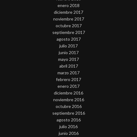
enero 2018
diciembre 2017
noviembre 2017
octubre 2017
septiembre 2017
agosto 2017
julio 2017
junio 2017
mayo 2017
abril 2017
marzo 2017
febrero 2017
enero 2017
diciembre 2016
noviembre 2016
octubre 2016
septiembre 2016
agosto 2016
julio 2016
junio 2016