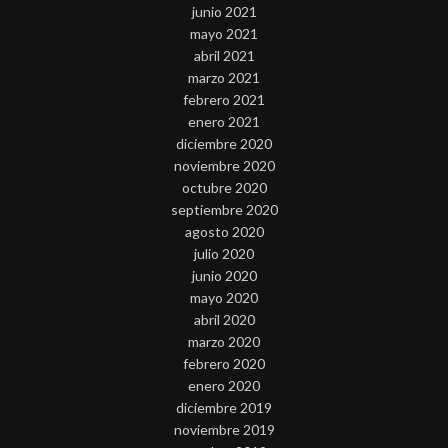
junio 2021
mayo 2021
abril 2021
marzo 2021
febrero 2021
enero 2021
diciembre 2020
noviembre 2020
octubre 2020
septiembre 2020
agosto 2020
julio 2020
junio 2020
mayo 2020
abril 2020
marzo 2020
febrero 2020
enero 2020
diciembre 2019
noviembre 2019