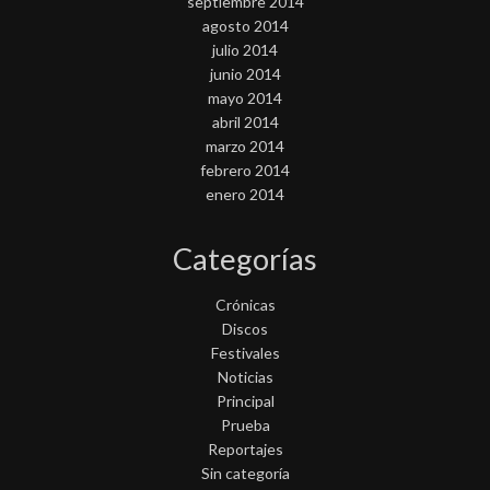
septiembre 2014
agosto 2014
julio 2014
junio 2014
mayo 2014
abril 2014
marzo 2014
febrero 2014
enero 2014
Categorías
Crónicas
Discos
Festivales
Noticias
Principal
Prueba
Reportajes
Sin categoría