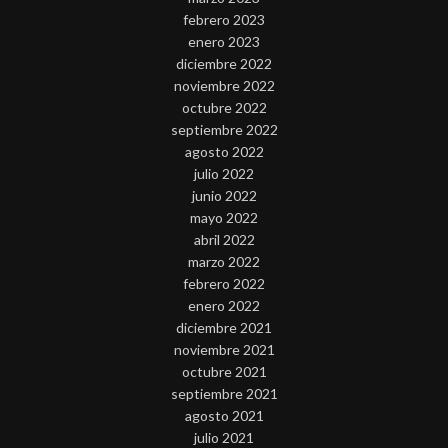
febrero 2023
enero 2023
diciembre 2022
noviembre 2022
octubre 2022
septiembre 2022
agosto 2022
julio 2022
junio 2022
mayo 2022
abril 2022
marzo 2022
febrero 2022
enero 2022
diciembre 2021
noviembre 2021
octubre 2021
septiembre 2021
agosto 2021
julio 2021