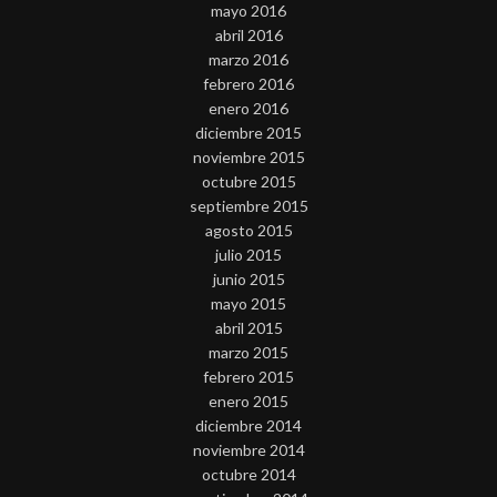
mayo 2016
abril 2016
marzo 2016
febrero 2016
enero 2016
diciembre 2015
noviembre 2015
octubre 2015
septiembre 2015
agosto 2015
julio 2015
junio 2015
mayo 2015
abril 2015
marzo 2015
febrero 2015
enero 2015
diciembre 2014
noviembre 2014
octubre 2014