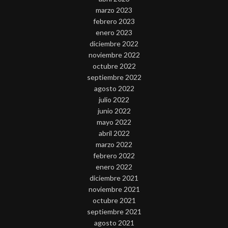
marzo 2023
febrero 2023
enero 2023
diciembre 2022
noviembre 2022
octubre 2022
septiembre 2022
agosto 2022
julio 2022
junio 2022
mayo 2022
abril 2022
marzo 2022
febrero 2022
enero 2022
diciembre 2021
noviembre 2021
octubre 2021
septiembre 2021
agosto 2021