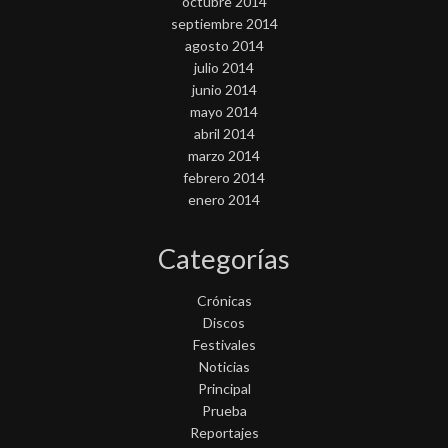
octubre 2014
septiembre 2014
agosto 2014
julio 2014
junio 2014
mayo 2014
abril 2014
marzo 2014
febrero 2014
enero 2014
Categorías
Crónicas
Discos
Festivales
Noticias
Principal
Prueba
Reportajes