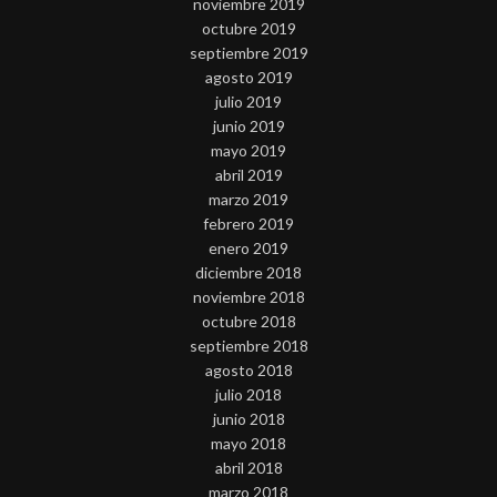
noviembre 2019
octubre 2019
septiembre 2019
agosto 2019
julio 2019
junio 2019
mayo 2019
abril 2019
marzo 2019
febrero 2019
enero 2019
diciembre 2018
noviembre 2018
octubre 2018
septiembre 2018
agosto 2018
julio 2018
junio 2018
mayo 2018
abril 2018
marzo 2018