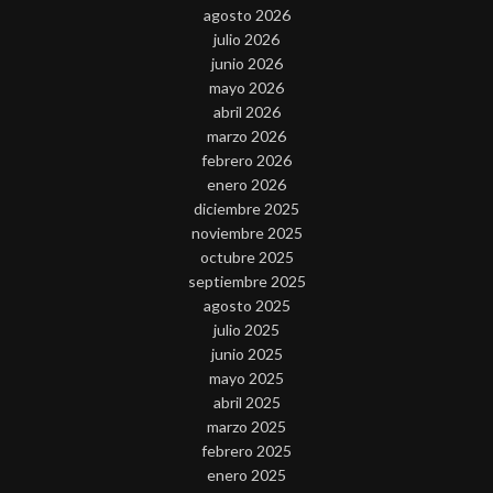
agosto 2026
julio 2026
junio 2026
mayo 2026
abril 2026
marzo 2026
febrero 2026
enero 2026
diciembre 2025
noviembre 2025
octubre 2025
septiembre 2025
agosto 2025
julio 2025
junio 2025
mayo 2025
abril 2025
marzo 2025
febrero 2025
enero 2025