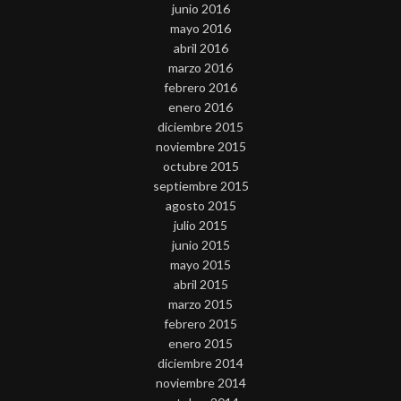
junio 2016
mayo 2016
abril 2016
marzo 2016
febrero 2016
enero 2016
diciembre 2015
noviembre 2015
octubre 2015
septiembre 2015
agosto 2015
julio 2015
junio 2015
mayo 2015
abril 2015
marzo 2015
febrero 2015
enero 2015
diciembre 2014
noviembre 2014