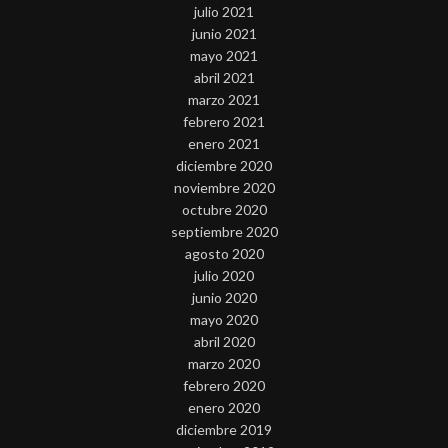
julio 2021
junio 2021
mayo 2021
abril 2021
marzo 2021
febrero 2021
enero 2021
diciembre 2020
noviembre 2020
octubre 2020
septiembre 2020
agosto 2020
julio 2020
junio 2020
mayo 2020
abril 2020
marzo 2020
febrero 2020
enero 2020
diciembre 2019