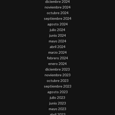
diciembre 2024
noviembre 2024
octubre 2024
septiembre 2024
agosto 2024
julio 2024
junio 2024
mayo 2024
abril 2024
marzo 2024
febrero 2024
enero 2024
diciembre 2023
noviembre 2023
octubre 2023
septiembre 2023
agosto 2023
julio 2023
junio 2023
mayo 2023
abril 2023