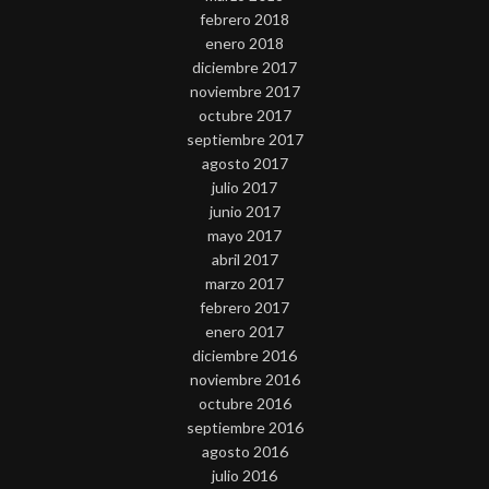
febrero 2018
enero 2018
diciembre 2017
noviembre 2017
octubre 2017
septiembre 2017
agosto 2017
julio 2017
junio 2017
mayo 2017
abril 2017
marzo 2017
febrero 2017
enero 2017
diciembre 2016
noviembre 2016
octubre 2016
septiembre 2016
agosto 2016
julio 2016