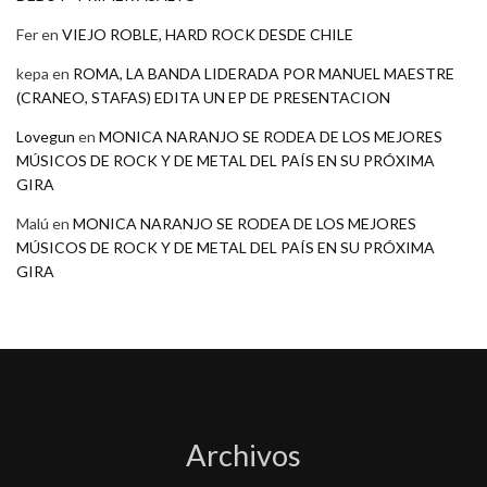
Fer
en
VIEJO ROBLE, HARD ROCK DESDE CHILE
kepa
en
ROMA, LA BANDA LIDERADA POR MANUEL MAESTRE
(CRANEO, STAFAS) EDITA UN EP DE PRESENTACION
Lovegun
en
MONICA NARANJO SE RODEA DE LOS MEJORES
MÚSICOS DE ROCK Y DE METAL DEL PAÍS EN SU PRÓXIMA
GIRA
Malú
en
MONICA NARANJO SE RODEA DE LOS MEJORES
MÚSICOS DE ROCK Y DE METAL DEL PAÍS EN SU PRÓXIMA
GIRA
Archivos