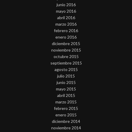
junio 2016
mayo 2016
abril 2016
marzo 2016
febrero 2016
enero 2016
diciembre 2015
noviembre 2015
octubre 2015
septiembre 2015
agosto 2015
julio 2015
junio 2015
mayo 2015
abril 2015
marzo 2015
febrero 2015
enero 2015
diciembre 2014
noviembre 2014