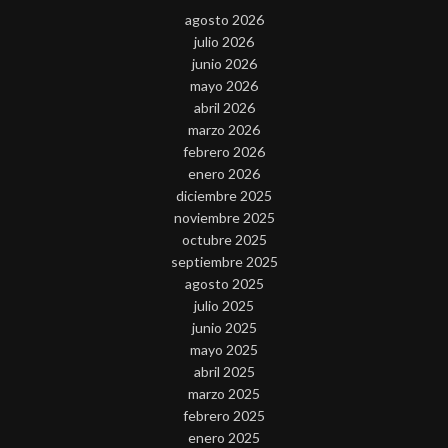
agosto 2026
julio 2026
junio 2026
mayo 2026
abril 2026
marzo 2026
febrero 2026
enero 2026
diciembre 2025
noviembre 2025
octubre 2025
septiembre 2025
agosto 2025
julio 2025
junio 2025
mayo 2025
abril 2025
marzo 2025
febrero 2025
enero 2025