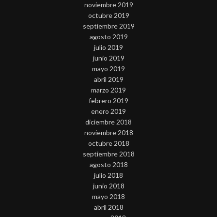
noviembre 2019
octubre 2019
septiembre 2019
agosto 2019
julio 2019
junio 2019
mayo 2019
abril 2019
marzo 2019
febrero 2019
enero 2019
diciembre 2018
noviembre 2018
octubre 2018
septiembre 2018
agosto 2018
julio 2018
junio 2018
mayo 2018
abril 2018