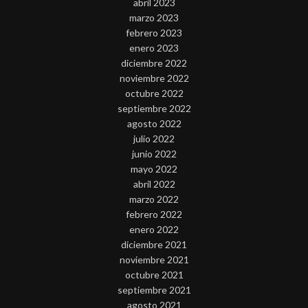
abril 2023
marzo 2023
febrero 2023
enero 2023
diciembre 2022
noviembre 2022
octubre 2022
septiembre 2022
agosto 2022
julio 2022
junio 2022
mayo 2022
abril 2022
marzo 2022
febrero 2022
enero 2022
diciembre 2021
noviembre 2021
octubre 2021
septiembre 2021
agosto 2021