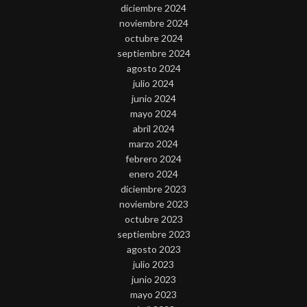
diciembre 2024
noviembre 2024
octubre 2024
septiembre 2024
agosto 2024
julio 2024
junio 2024
mayo 2024
abril 2024
marzo 2024
febrero 2024
enero 2024
diciembre 2023
noviembre 2023
octubre 2023
septiembre 2023
agosto 2023
julio 2023
junio 2023
mayo 2023