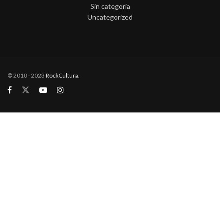
Sin categoría
Uncategorized
© 2010 - 2023
RockCultura
.