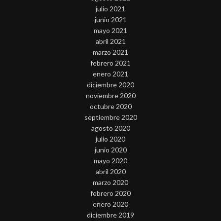
julio 2021
junio 2021
mayo 2021
abril 2021
marzo 2021
febrero 2021
enero 2021
diciembre 2020
noviembre 2020
octubre 2020
septiembre 2020
agosto 2020
julio 2020
junio 2020
mayo 2020
abril 2020
marzo 2020
febrero 2020
enero 2020
diciembre 2019