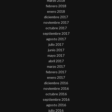
marzo 2018
febrero 2018
enero 2018
diciembre 2017
noviembre 2017
octubre 2017
septiembre 2017
agosto 2017
julio 2017
junio 2017
mayo 2017
abril 2017
marzo 2017
febrero 2017
enero 2017
diciembre 2016
noviembre 2016
octubre 2016
septiembre 2016
agosto 2016
julio 2016