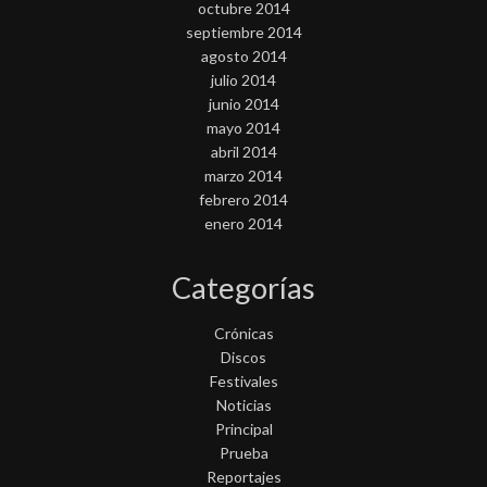
octubre 2014
septiembre 2014
agosto 2014
julio 2014
junio 2014
mayo 2014
abril 2014
marzo 2014
febrero 2014
enero 2014
Categorías
Crónicas
Discos
Festivales
Noticias
Principal
Prueba
Reportajes