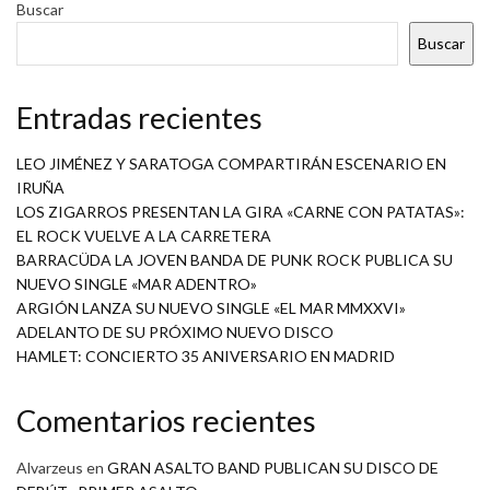
Buscar
Buscar
Entradas recientes
LEO JIMÉNEZ Y SARATOGA COMPARTIRÁN ESCENARIO EN
IRUÑA
LOS ZIGARROS PRESENTAN LA GIRA «CARNE CON PATATAS»:
EL ROCK VUELVE A LA CARRETERA
BARRACÜDA LA JOVEN BANDA DE PUNK ROCK PUBLICA SU
NUEVO SINGLE «MAR ADENTRO»
ARGIÓN LANZA SU NUEVO SINGLE «EL MAR MMXXVI»
ADELANTO DE SU PRÓXIMO NUEVO DISCO
HAMLET: CONCIERTO 35 ANIVERSARIO EN MADRID
Comentarios recientes
Alvarzeus
en
GRAN ASALTO BAND PUBLICAN SU DISCO DE