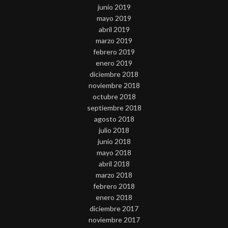
junio 2019
mayo 2019
abril 2019
marzo 2019
febrero 2019
enero 2019
diciembre 2018
noviembre 2018
octubre 2018
septiembre 2018
agosto 2018
julio 2018
junio 2018
mayo 2018
abril 2018
marzo 2018
febrero 2018
enero 2018
diciembre 2017
noviembre 2017