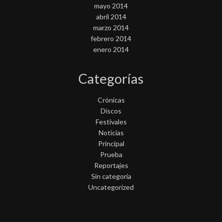
mayo 2014
abril 2014
marzo 2014
febrero 2014
enero 2014
Categorías
Crónicas
Discos
Festivales
Noticias
Principal
Prueba
Reportajes
Sin categoría
Uncategorized