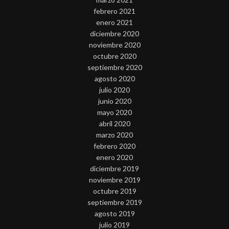
febrero 2021
enero 2021
diciembre 2020
noviembre 2020
octubre 2020
septiembre 2020
agosto 2020
julio 2020
junio 2020
mayo 2020
abril 2020
marzo 2020
febrero 2020
enero 2020
diciembre 2019
noviembre 2019
octubre 2019
septiembre 2019
agosto 2019
julio 2019