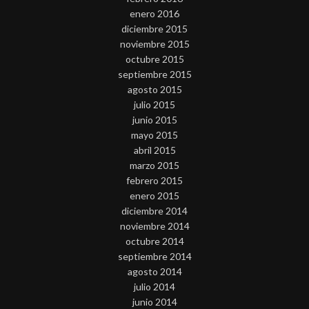
enero 2016
diciembre 2015
noviembre 2015
octubre 2015
septiembre 2015
agosto 2015
julio 2015
junio 2015
mayo 2015
abril 2015
marzo 2015
febrero 2015
enero 2015
diciembre 2014
noviembre 2014
octubre 2014
septiembre 2014
agosto 2014
julio 2014
junio 2014