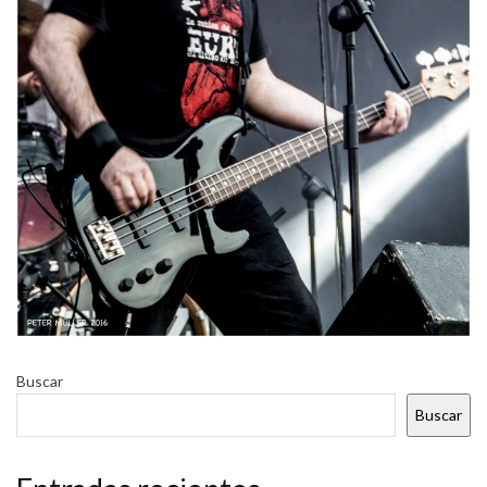
Buscar
Buscar