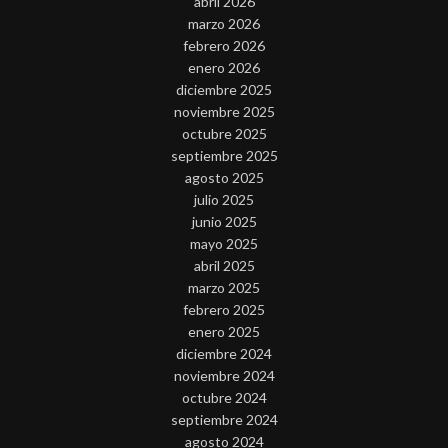
abril 2026
marzo 2026
febrero 2026
enero 2026
diciembre 2025
noviembre 2025
octubre 2025
septiembre 2025
agosto 2025
julio 2025
junio 2025
mayo 2025
abril 2025
marzo 2025
febrero 2025
enero 2025
diciembre 2024
noviembre 2024
octubre 2024
septiembre 2024
agosto 2024