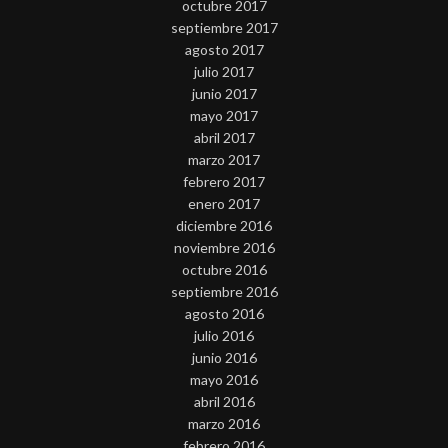
octubre 2017
septiembre 2017
agosto 2017
julio 2017
junio 2017
mayo 2017
abril 2017
marzo 2017
febrero 2017
enero 2017
diciembre 2016
noviembre 2016
octubre 2016
septiembre 2016
agosto 2016
julio 2016
junio 2016
mayo 2016
abril 2016
marzo 2016
febrero 2016