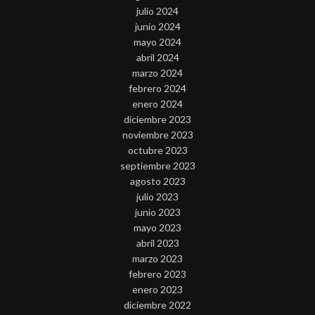
julio 2024
junio 2024
mayo 2024
abril 2024
marzo 2024
febrero 2024
enero 2024
diciembre 2023
noviembre 2023
octubre 2023
septiembre 2023
agosto 2023
julio 2023
junio 2023
mayo 2023
abril 2023
marzo 2023
febrero 2023
enero 2023
diciembre 2022