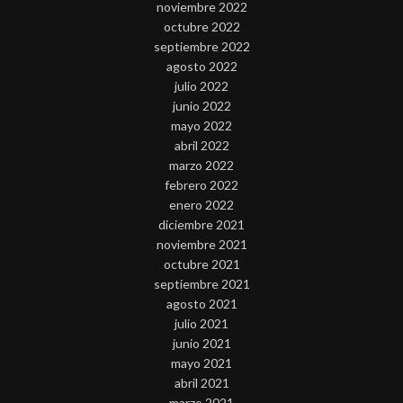
noviembre 2022
octubre 2022
septiembre 2022
agosto 2022
julio 2022
junio 2022
mayo 2022
abril 2022
marzo 2022
febrero 2022
enero 2022
diciembre 2021
noviembre 2021
octubre 2021
septiembre 2021
agosto 2021
julio 2021
junio 2021
mayo 2021
abril 2021
marzo 2021