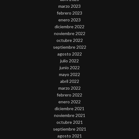
marzo 2023
febrero 2023
enero 2023
diciembre 2022
noviembre 2022
octubre 2022
septiembre 2022
agosto 2022
julio 2022
junio 2022
mayo 2022
abril 2022
marzo 2022
febrero 2022
enero 2022
diciembre 2021
noviembre 2021
octubre 2021
septiembre 2021
agosto 2021