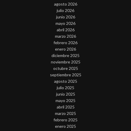
agosto 2026
julio 2026
junio 2026
mayo 2026
abril 2026
marzo 2026
febrero 2026
enero 2026
diciembre 2025
noviembre 2025
octubre 2025
septiembre 2025
agosto 2025
julio 2025
junio 2025
mayo 2025
abril 2025
marzo 2025
febrero 2025
enero 2025