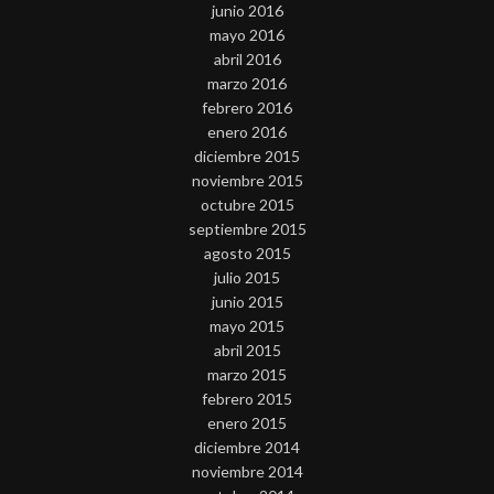
junio 2016
mayo 2016
abril 2016
marzo 2016
febrero 2016
enero 2016
diciembre 2015
noviembre 2015
octubre 2015
septiembre 2015
agosto 2015
julio 2015
junio 2015
mayo 2015
abril 2015
marzo 2015
febrero 2015
enero 2015
diciembre 2014
noviembre 2014