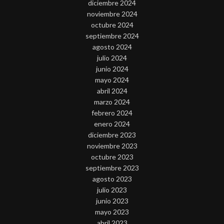
diciembre 2024
noviembre 2024
octubre 2024
septiembre 2024
agosto 2024
julio 2024
junio 2024
mayo 2024
abril 2024
marzo 2024
febrero 2024
enero 2024
diciembre 2023
noviembre 2023
octubre 2023
septiembre 2023
agosto 2023
julio 2023
junio 2023
mayo 2023
abril 2023