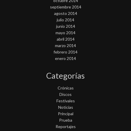
octubre 2014
septiembre 2014
agosto 2014
julio 2014
junio 2014
mayo 2014
abril 2014
marzo 2014
febrero 2014
enero 2014
Categorías
Crónicas
Discos
Festivales
Noticias
Principal
Prueba
Reportajes