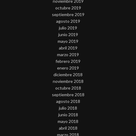
noviembre 2019
octubre 2019
septiembre 2019
agosto 2019
julio 2019
junio 2019
mayo 2019
abril 2019
marzo 2019
febrero 2019
enero 2019
diciembre 2018
noviembre 2018
octubre 2018
septiembre 2018
agosto 2018
julio 2018
junio 2018
mayo 2018
abril 2018
marzo 2018