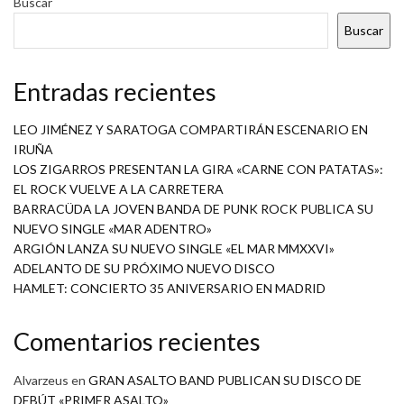
Buscar
Buscar
Entradas recientes
LEO JIMÉNEZ Y SARATOGA COMPARTIRÁN ESCENARIO EN
IRUÑA
LOS ZIGARROS PRESENTAN LA GIRA «CARNE CON PATATAS»:
EL ROCK VUELVE A LA CARRETERA
BARRACÜDA LA JOVEN BANDA DE PUNK ROCK PUBLICA SU
NUEVO SINGLE «MAR ADENTRO»
ARGIÓN LANZA SU NUEVO SINGLE «EL MAR MMXXVI»
ADELANTO DE SU PRÓXIMO NUEVO DISCO
HAMLET: CONCIERTO 35 ANIVERSARIO EN MADRID
Comentarios recientes
Alvarzeus
en
GRAN ASALTO BAND PUBLICAN SU DISCO DE
DEBÚT «PRIMER ASALTO»