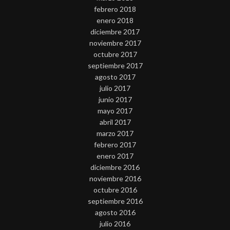
febrero 2018
enero 2018
diciembre 2017
noviembre 2017
octubre 2017
septiembre 2017
agosto 2017
julio 2017
junio 2017
mayo 2017
abril 2017
marzo 2017
febrero 2017
enero 2017
diciembre 2016
noviembre 2016
octubre 2016
septiembre 2016
agosto 2016
julio 2016