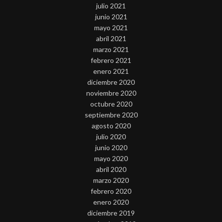
julio 2021
junio 2021
mayo 2021
abril 2021
marzo 2021
febrero 2021
enero 2021
diciembre 2020
noviembre 2020
octubre 2020
septiembre 2020
agosto 2020
julio 2020
junio 2020
mayo 2020
abril 2020
marzo 2020
febrero 2020
enero 2020
diciembre 2019