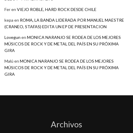
Fer
en
VIEJO ROBLE, HARD ROCK DESDE CHILE
kepa
en
ROMA, LA BANDA LIDERADA POR MANUEL MAESTRE
(CRANEO, STAFAS) EDITA UN EP DE PRESENTACION
Lovegun
en
MONICA NARANJO SE RODEA DE LOS MEJORES
MÚSICOS DE ROCK Y DE METAL DEL PAÍS EN SU PRÓXIMA
GIRA
Malú
en
MONICA NARANJO SE RODEA DE LOS MEJORES
MÚSICOS DE ROCK Y DE METAL DEL PAÍS EN SU PRÓXIMA
GIRA
Archivos