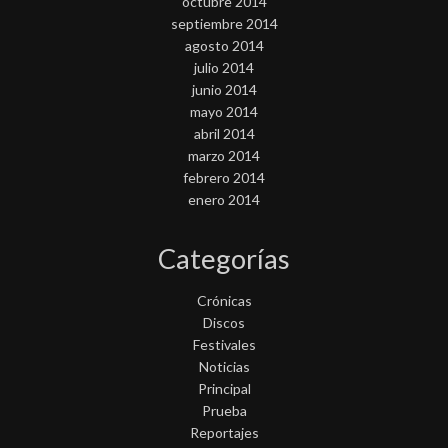
octubre 2014
septiembre 2014
agosto 2014
julio 2014
junio 2014
mayo 2014
abril 2014
marzo 2014
febrero 2014
enero 2014
Categorías
Crónicas
Discos
Festivales
Noticias
Principal
Prueba
Reportajes