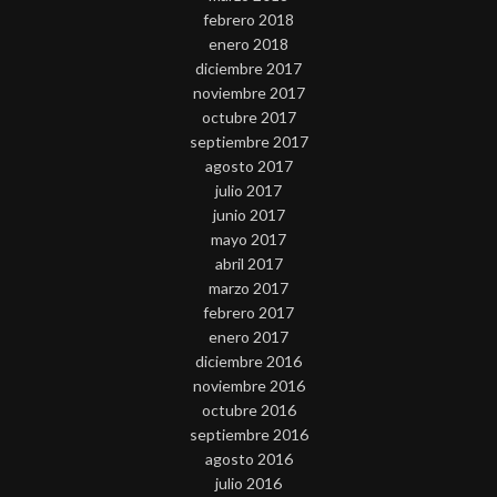
febrero 2018
enero 2018
diciembre 2017
noviembre 2017
octubre 2017
septiembre 2017
agosto 2017
julio 2017
junio 2017
mayo 2017
abril 2017
marzo 2017
febrero 2017
enero 2017
diciembre 2016
noviembre 2016
octubre 2016
septiembre 2016
agosto 2016
julio 2016