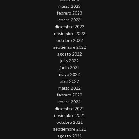
marzo 2023
febrero 2023
enero 2023
diciembre 2022
noviembre 2022
octubre 2022
septiembre 2022
agosto 2022
julio 2022
junio 2022
mayo 2022
abril 2022
marzo 2022
febrero 2022
enero 2022
diciembre 2021
noviembre 2021
octubre 2021
septiembre 2021
agosto 2021