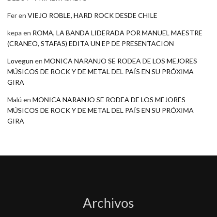
Fer
en
VIEJO ROBLE, HARD ROCK DESDE CHILE
kepa
en
ROMA, LA BANDA LIDERADA POR MANUEL MAESTRE
(CRANEO, STAFAS) EDITA UN EP DE PRESENTACION
Lovegun
en
MONICA NARANJO SE RODEA DE LOS MEJORES
MÚSICOS DE ROCK Y DE METAL DEL PAÍS EN SU PRÓXIMA
GIRA
Malú
en
MONICA NARANJO SE RODEA DE LOS MEJORES
MÚSICOS DE ROCK Y DE METAL DEL PAÍS EN SU PRÓXIMA
GIRA
Archivos