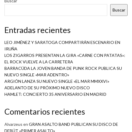
Buscar
Buscar
Entradas recientes
LEO JIMÉNEZ Y SARATOGA COMPARTIRÁN ESCENARIO EN
IRUÑA
LOS ZIGARROS PRESENTAN LA GIRA «CARNE CON PATATAS»:
EL ROCK VUELVE A LA CARRETERA
BARRACÜDA LA JOVEN BANDA DE PUNK ROCK PUBLICA SU
NUEVO SINGLE «MAR ADENTRO»
ARGIÓN LANZA SU NUEVO SINGLE «EL MAR MMXXVI»
ADELANTO DE SU PRÓXIMO NUEVO DISCO
HAMLET: CONCIERTO 35 ANIVERSARIO EN MADRID
Comentarios recientes
Alvarzeus
en
GRAN ASALTO BAND PUBLICAN SU DISCO DE
DEBÚT «PRIMER ASALTO»