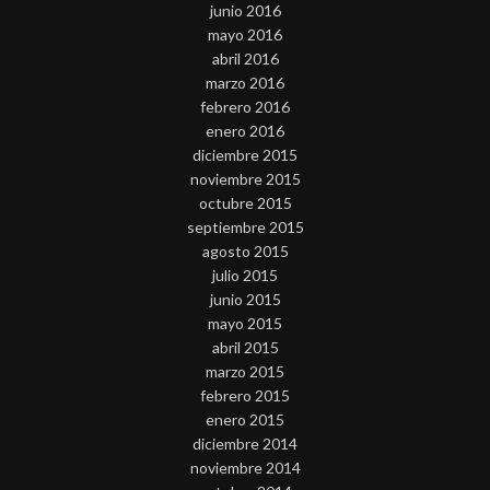
junio 2016
mayo 2016
abril 2016
marzo 2016
febrero 2016
enero 2016
diciembre 2015
noviembre 2015
octubre 2015
septiembre 2015
agosto 2015
julio 2015
junio 2015
mayo 2015
abril 2015
marzo 2015
febrero 2015
enero 2015
diciembre 2014
noviembre 2014