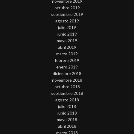
noviembre 2019
octubre 2019
septiembre 2019
agosto 2019
julio 2019
junio 2019
mayo 2019
abril 2019
marzo 2019
febrero 2019
enero 2019
diciembre 2018
noviembre 2018
octubre 2018
septiembre 2018
agosto 2018
julio 2018
junio 2018
mayo 2018
abril 2018
marzo 2018