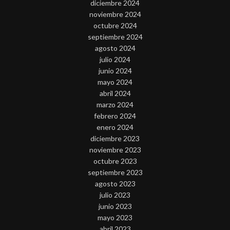
diciembre 2024
noviembre 2024
octubre 2024
septiembre 2024
agosto 2024
julio 2024
junio 2024
mayo 2024
abril 2024
marzo 2024
febrero 2024
enero 2024
diciembre 2023
noviembre 2023
octubre 2023
septiembre 2023
agosto 2023
julio 2023
junio 2023
mayo 2023
abril 2023