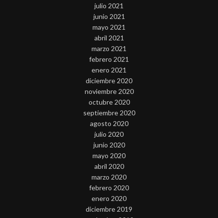
julio 2021
junio 2021
mayo 2021
abril 2021
marzo 2021
febrero 2021
enero 2021
diciembre 2020
noviembre 2020
octubre 2020
septiembre 2020
agosto 2020
julio 2020
junio 2020
mayo 2020
abril 2020
marzo 2020
febrero 2020
enero 2020
diciembre 2019