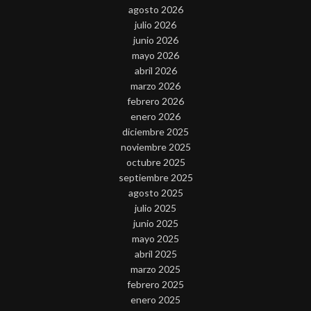
agosto 2026
julio 2026
junio 2026
mayo 2026
abril 2026
marzo 2026
febrero 2026
enero 2026
diciembre 2025
noviembre 2025
octubre 2025
septiembre 2025
agosto 2025
julio 2025
junio 2025
mayo 2025
abril 2025
marzo 2025
febrero 2025
enero 2025