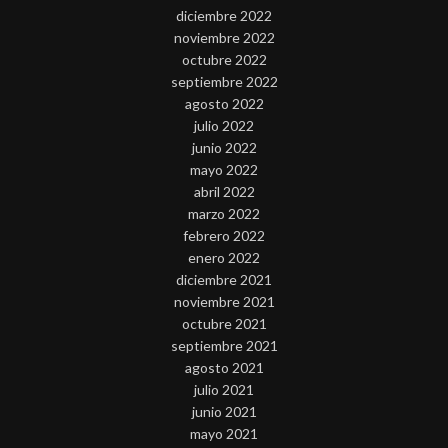
diciembre 2022
noviembre 2022
octubre 2022
septiembre 2022
agosto 2022
julio 2022
junio 2022
mayo 2022
abril 2022
marzo 2022
febrero 2022
enero 2022
diciembre 2021
noviembre 2021
octubre 2021
septiembre 2021
agosto 2021
julio 2021
junio 2021
mayo 2021