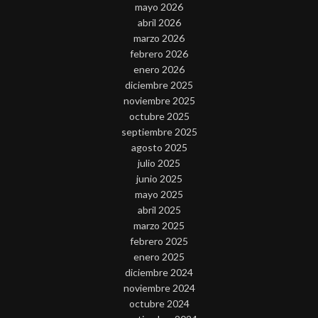
mayo 2026
abril 2026
marzo 2026
febrero 2026
enero 2026
diciembre 2025
noviembre 2025
octubre 2025
septiembre 2025
agosto 2025
julio 2025
junio 2025
mayo 2025
abril 2025
marzo 2025
febrero 2025
enero 2025
diciembre 2024
noviembre 2024
octubre 2024