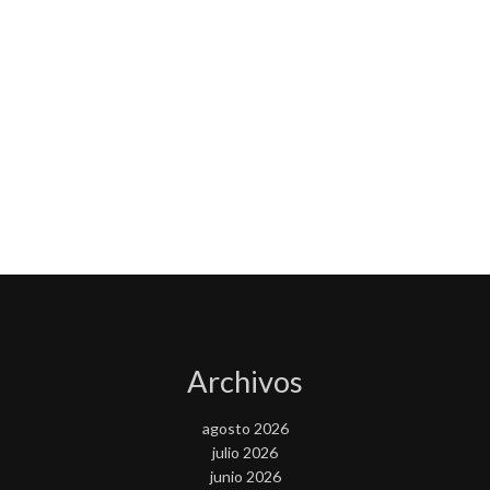
Archivos
agosto 2026
julio 2026
junio 2026