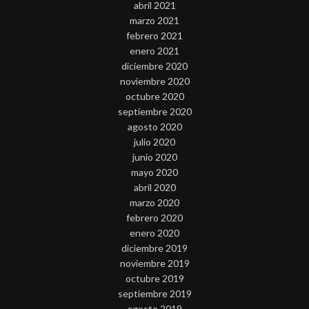
abril 2021
marzo 2021
febrero 2021
enero 2021
diciembre 2020
noviembre 2020
octubre 2020
septiembre 2020
agosto 2020
julio 2020
junio 2020
mayo 2020
abril 2020
marzo 2020
febrero 2020
enero 2020
diciembre 2019
noviembre 2019
octubre 2019
septiembre 2019
agosto 2019