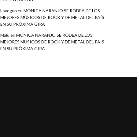
Lovegun
en
MONICA NARANJO SE RODEA DE LOS
MEJORES MÚSICOS DE ROCK Y DE METAL DEL PAÍS
EN SU PRÓXIMA GIRA
Malú
en
MONICA NARANJO SE RODEA DE LOS
MEJORES MÚSICOS DE ROCK Y DE METAL DEL PAÍS
EN SU PRÓXIMA GIRA