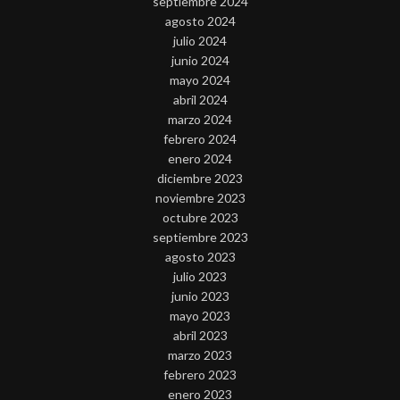
septiembre 2024
agosto 2024
julio 2024
junio 2024
mayo 2024
abril 2024
marzo 2024
febrero 2024
enero 2024
diciembre 2023
noviembre 2023
octubre 2023
septiembre 2023
agosto 2023
julio 2023
junio 2023
mayo 2023
abril 2023
marzo 2023
febrero 2023
enero 2023