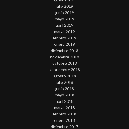
julio 2019
junio 2019
mayo 2019
abril 2019
marzo 2019
febrero 2019
enero 2019
diciembre 2018
noviembre 2018
octubre 2018
septiembre 2018
agosto 2018
julio 2018
junio 2018
mayo 2018
abril 2018
marzo 2018
febrero 2018
enero 2018
diciembre 2017