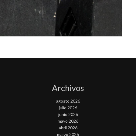
Archivos
agosto 2026
julio 2026
junio 2026
mayo 2026
abril 2026
marzo 2026