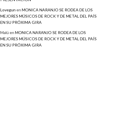
Lovegun
en
MONICA NARANJO SE RODEA DE LOS
MEJORES MÚSICOS DE ROCK Y DE METAL DEL PAÍS
EN SU PRÓXIMA GIRA
Malú
en
MONICA NARANJO SE RODEA DE LOS
MEJORES MÚSICOS DE ROCK Y DE METAL DEL PAÍS
EN SU PRÓXIMA GIRA