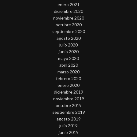
enero 2021
diciembre 2020
noviembre 2020
octubre 2020
septiembre 2020
agosto 2020
julio 2020
junio 2020
mayo 2020
abril 2020
marzo 2020
febrero 2020
enero 2020
diciembre 2019
noviembre 2019
octubre 2019
septiembre 2019
agosto 2019
julio 2019
junio 2019