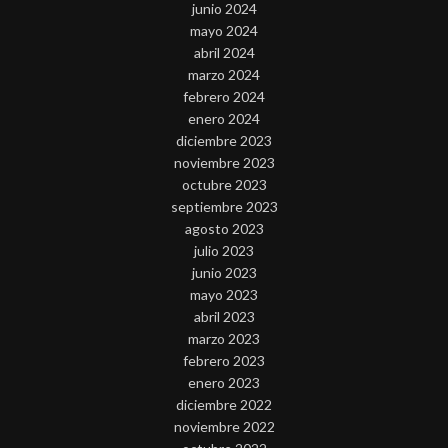
junio 2024
mayo 2024
abril 2024
marzo 2024
febrero 2024
enero 2024
diciembre 2023
noviembre 2023
octubre 2023
septiembre 2023
agosto 2023
julio 2023
junio 2023
mayo 2023
abril 2023
marzo 2023
febrero 2023
enero 2023
diciembre 2022
noviembre 2022