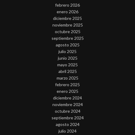
febrero 2026
enero 2026
diciembre 2025
noviembre 2025
octubre 2025
septiembre 2025
agosto 2025
julio 2025
junio 2025
mayo 2025
abril 2025
marzo 2025
febrero 2025
enero 2025
diciembre 2024
noviembre 2024
octubre 2024
septiembre 2024
agosto 2024
julio 2024