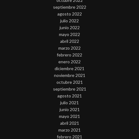
octubre 2022
septiembre 2022
agosto 2022
julio 2022
junio 2022
mayo 2022
abril 2022
marzo 2022
febrero 2022
enero 2022
diciembre 2021
noviembre 2021
octubre 2021
septiembre 2021
agosto 2021
julio 2021
junio 2021
mayo 2021
abril 2021
marzo 2021
febrero 2021