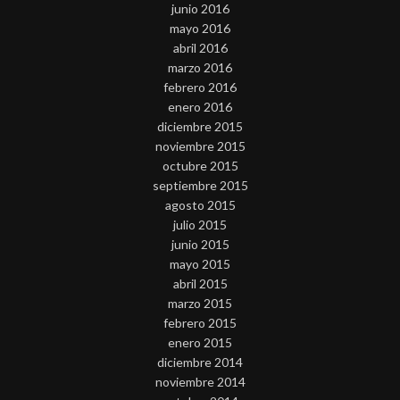
junio 2016
mayo 2016
abril 2016
marzo 2016
febrero 2016
enero 2016
diciembre 2015
noviembre 2015
octubre 2015
septiembre 2015
agosto 2015
julio 2015
junio 2015
mayo 2015
abril 2015
marzo 2015
febrero 2015
enero 2015
diciembre 2014
noviembre 2014