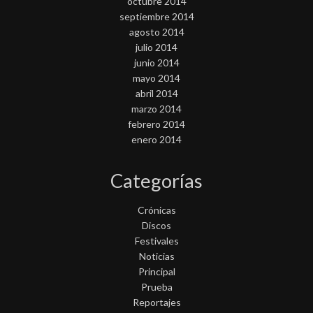
octubre 2014
septiembre 2014
agosto 2014
julio 2014
junio 2014
mayo 2014
abril 2014
marzo 2014
febrero 2014
enero 2014
Categorías
Crónicas
Discos
Festivales
Noticias
Principal
Prueba
Reportajes