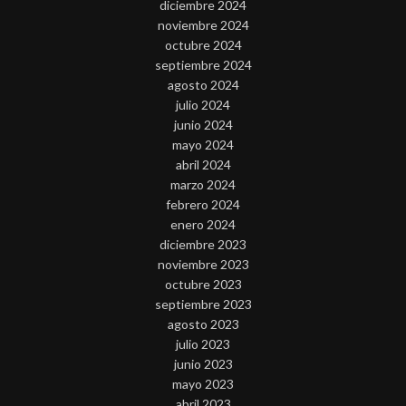
diciembre 2024
noviembre 2024
octubre 2024
septiembre 2024
agosto 2024
julio 2024
junio 2024
mayo 2024
abril 2024
marzo 2024
febrero 2024
enero 2024
diciembre 2023
noviembre 2023
octubre 2023
septiembre 2023
agosto 2023
julio 2023
junio 2023
mayo 2023
abril 2023