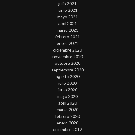
julio 2021
junio 2021
mayo 2021
abril 2021
marzo 2021
febrero 2021
enero 2021
diciembre 2020
noviembre 2020
octubre 2020
septiembre 2020
agosto 2020
julio 2020
junio 2020
mayo 2020
abril 2020
marzo 2020
febrero 2020
enero 2020
diciembre 2019