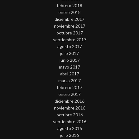
febrero 2018
enero 2018
diciembre 2017
noviembre 2017
octubre 2017
septiembre 2017
agosto 2017
julio 2017
junio 2017
mayo 2017
abril 2017
marzo 2017
febrero 2017
enero 2017
diciembre 2016
noviembre 2016
octubre 2016
septiembre 2016
agosto 2016
julio 2016