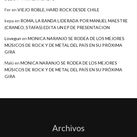
Fer
en
VIEJO ROBLE, HARD ROCK DESDE CHILE
kepa
en
ROMA, LA BANDA LIDERADA POR MANUEL MAESTRE
(CRANEO, STAFAS) EDITA UN EP DE PRESENTACION
Lovegun
en
MONICA NARANJO SE RODEA DE LOS MEJORES
MÚSICOS DE ROCK Y DE METAL DEL PAÍS EN SU PRÓXIMA
GIRA
Malú
en
MONICA NARANJO SE RODEA DE LOS MEJORES
MÚSICOS DE ROCK Y DE METAL DEL PAÍS EN SU PRÓXIMA
GIRA
Archivos