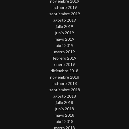
noviembre 2019
octubre 2019
septiembre 2019
agosto 2019
julio 2019
junio 2019
mayo 2019
abril 2019
marzo 2019
febrero 2019
enero 2019
diciembre 2018
noviembre 2018
octubre 2018
septiembre 2018
agosto 2018
julio 2018
junio 2018
mayo 2018
abril 2018
marzo 2018