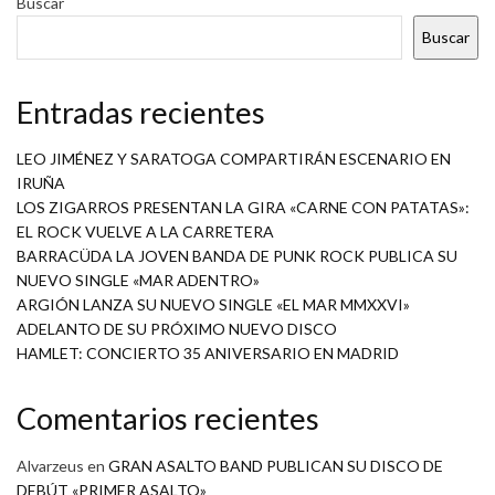
Buscar
Buscar
Entradas recientes
LEO JIMÉNEZ Y SARATOGA COMPARTIRÁN ESCENARIO EN
IRUÑA
LOS ZIGARROS PRESENTAN LA GIRA «CARNE CON PATATAS»:
EL ROCK VUELVE A LA CARRETERA
BARRACÜDA LA JOVEN BANDA DE PUNK ROCK PUBLICA SU
NUEVO SINGLE «MAR ADENTRO»
ARGIÓN LANZA SU NUEVO SINGLE «EL MAR MMXXVI»
ADELANTO DE SU PRÓXIMO NUEVO DISCO
HAMLET: CONCIERTO 35 ANIVERSARIO EN MADRID
Comentarios recientes
Alvarzeus
en
GRAN ASALTO BAND PUBLICAN SU DISCO DE
DEBÚT «PRIMER ASALTO»