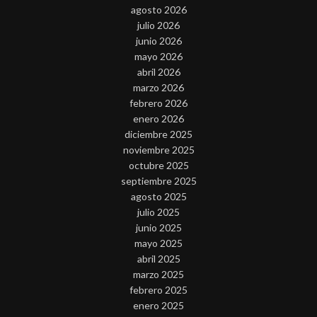
agosto 2026
julio 2026
junio 2026
mayo 2026
abril 2026
marzo 2026
febrero 2026
enero 2026
diciembre 2025
noviembre 2025
octubre 2025
septiembre 2025
agosto 2025
julio 2025
junio 2025
mayo 2025
abril 2025
marzo 2025
febrero 2025
enero 2025