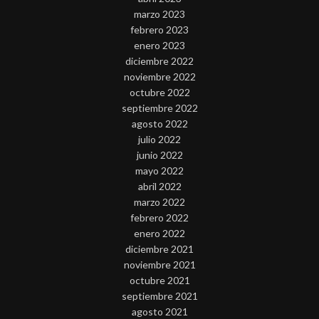
marzo 2023
febrero 2023
enero 2023
diciembre 2022
noviembre 2022
octubre 2022
septiembre 2022
agosto 2022
julio 2022
junio 2022
mayo 2022
abril 2022
marzo 2022
febrero 2022
enero 2022
diciembre 2021
noviembre 2021
octubre 2021
septiembre 2021
agosto 2021