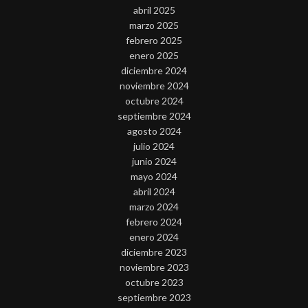
abril 2025
marzo 2025
febrero 2025
enero 2025
diciembre 2024
noviembre 2024
octubre 2024
septiembre 2024
agosto 2024
julio 2024
junio 2024
mayo 2024
abril 2024
marzo 2024
febrero 2024
enero 2024
diciembre 2023
noviembre 2023
octubre 2023
septiembre 2023