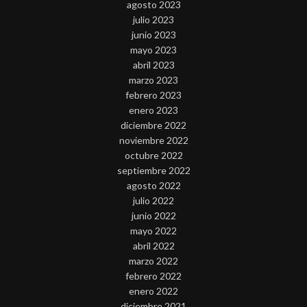
agosto 2023
julio 2023
junio 2023
mayo 2023
abril 2023
marzo 2023
febrero 2023
enero 2023
diciembre 2022
noviembre 2022
octubre 2022
septiembre 2022
agosto 2022
julio 2022
junio 2022
mayo 2022
abril 2022
marzo 2022
febrero 2022
enero 2022
diciembre 2021