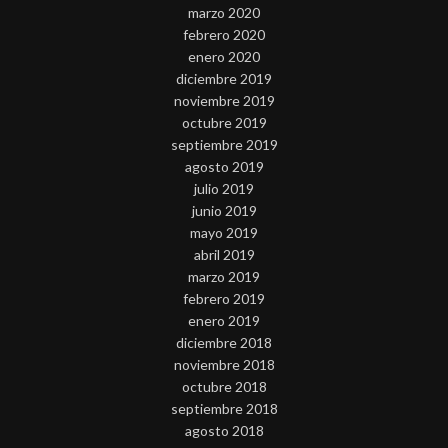
marzo 2020
febrero 2020
enero 2020
diciembre 2019
noviembre 2019
octubre 2019
septiembre 2019
agosto 2019
julio 2019
junio 2019
mayo 2019
abril 2019
marzo 2019
febrero 2019
enero 2019
diciembre 2018
noviembre 2018
octubre 2018
septiembre 2018
agosto 2018