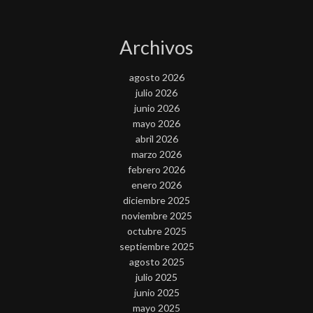
Archivos
agosto 2026
julio 2026
junio 2026
mayo 2026
abril 2026
marzo 2026
febrero 2026
enero 2026
diciembre 2025
noviembre 2025
octubre 2025
septiembre 2025
agosto 2025
julio 2025
junio 2025
mayo 2025