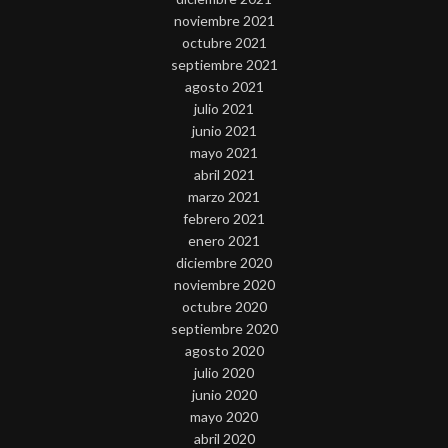
noviembre 2021
octubre 2021
septiembre 2021
agosto 2021
julio 2021
junio 2021
mayo 2021
abril 2021
marzo 2021
febrero 2021
enero 2021
diciembre 2020
noviembre 2020
octubre 2020
septiembre 2020
agosto 2020
julio 2020
junio 2020
mayo 2020
abril 2020