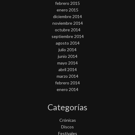
febrero 2015
enero 2015
diciembre 2014
noviembre 2014
octubre 2014
septiembre 2014
agosto 2014
julio 2014
junio 2014
mayo 2014
abril 2014
marzo 2014
febrero 2014
enero 2014
Categorías
Crónicas
Discos
Festivales