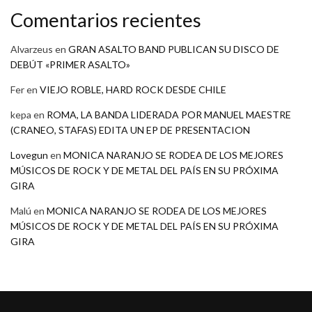
Comentarios recientes
Alvarzeus
en
GRAN ASALTO BAND PUBLICAN SU DISCO DE
DEBÚT «PRIMER ASALTO»
Fer
en
VIEJO ROBLE, HARD ROCK DESDE CHILE
kepa
en
ROMA, LA BANDA LIDERADA POR MANUEL MAESTRE
(CRANEO, STAFAS) EDITA UN EP DE PRESENTACION
Lovegun
en
MONICA NARANJO SE RODEA DE LOS MEJORES
MÚSICOS DE ROCK Y DE METAL DEL PAÍS EN SU PRÓXIMA
GIRA
Malú
en
MONICA NARANJO SE RODEA DE LOS MEJORES
MÚSICOS DE ROCK Y DE METAL DEL PAÍS EN SU PRÓXIMA
GIRA