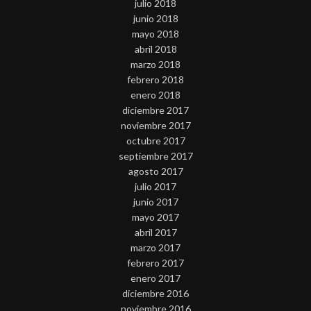
julio 2018
junio 2018
mayo 2018
abril 2018
marzo 2018
febrero 2018
enero 2018
diciembre 2017
noviembre 2017
octubre 2017
septiembre 2017
agosto 2017
julio 2017
junio 2017
mayo 2017
abril 2017
marzo 2017
febrero 2017
enero 2017
diciembre 2016
noviembre 2016