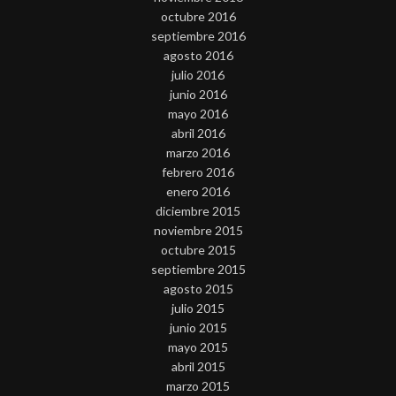
octubre 2016
septiembre 2016
agosto 2016
julio 2016
junio 2016
mayo 2016
abril 2016
marzo 2016
febrero 2016
enero 2016
diciembre 2015
noviembre 2015
octubre 2015
septiembre 2015
agosto 2015
julio 2015
junio 2015
mayo 2015
abril 2015
marzo 2015