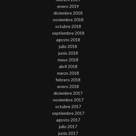
enero 2019
diciembre 2018
noviembre 2018
octubre 2018
septiembre 2018
agosto 2018
julio 2018
junio 2018
mayo 2018
abril 2018
marzo 2018
febrero 2018
enero 2018
diciembre 2017
noviembre 2017
octubre 2017
septiembre 2017
agosto 2017
julio 2017
junio 2017