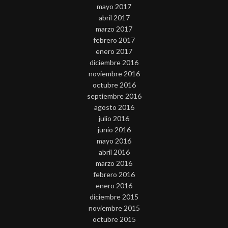
mayo 2017
abril 2017
marzo 2017
febrero 2017
enero 2017
diciembre 2016
noviembre 2016
octubre 2016
septiembre 2016
agosto 2016
julio 2016
junio 2016
mayo 2016
abril 2016
marzo 2016
febrero 2016
enero 2016
diciembre 2015
noviembre 2015
octubre 2015