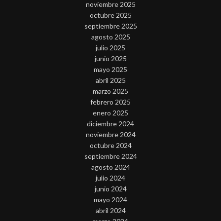
noviembre 2025
octubre 2025
septiembre 2025
agosto 2025
julio 2025
junio 2025
mayo 2025
abril 2025
marzo 2025
febrero 2025
enero 2025
diciembre 2024
noviembre 2024
octubre 2024
septiembre 2024
agosto 2024
julio 2024
junio 2024
mayo 2024
abril 2024