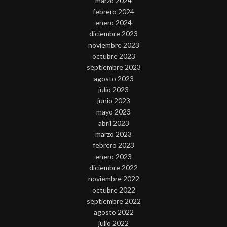
marzo 2024
febrero 2024
enero 2024
diciembre 2023
noviembre 2023
octubre 2023
septiembre 2023
agosto 2023
julio 2023
junio 2023
mayo 2023
abril 2023
marzo 2023
febrero 2023
enero 2023
diciembre 2022
noviembre 2022
octubre 2022
septiembre 2022
agosto 2022
julio 2022