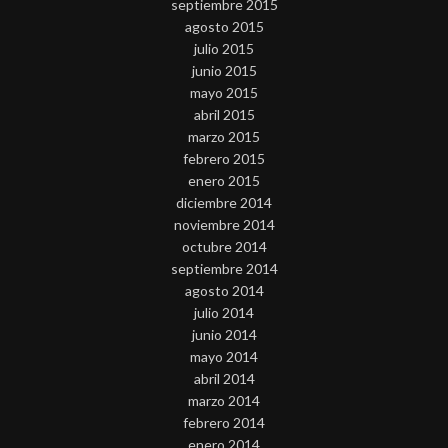
septiembre 2015
agosto 2015
julio 2015
junio 2015
mayo 2015
abril 2015
marzo 2015
febrero 2015
enero 2015
diciembre 2014
noviembre 2014
octubre 2014
septiembre 2014
agosto 2014
julio 2014
junio 2014
mayo 2014
abril 2014
marzo 2014
febrero 2014
enero 2014