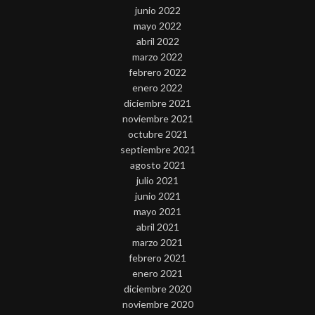
junio 2022
mayo 2022
abril 2022
marzo 2022
febrero 2022
enero 2022
diciembre 2021
noviembre 2021
octubre 2021
septiembre 2021
agosto 2021
julio 2021
junio 2021
mayo 2021
abril 2021
marzo 2021
febrero 2021
enero 2021
diciembre 2020
noviembre 2020