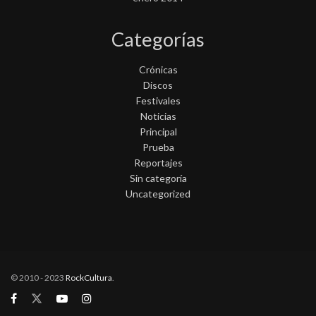
Categorías
Crónicas
Discos
Festivales
Noticias
Principal
Prueba
Reportajes
Sin categoría
Uncategorized
© 2010 - 2023
RockCultura
.