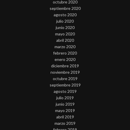
octubre 2020
septiembre 2020
agosto 2020
julio 2020
junio 2020
mayo 2020
abril 2020
marzo 2020
febrero 2020
enero 2020
diciembre 2019
noviembre 2019
octubre 2019
septiembre 2019
agosto 2019
julio 2019
junio 2019
mayo 2019
abril 2019
marzo 2019
febrero 2019