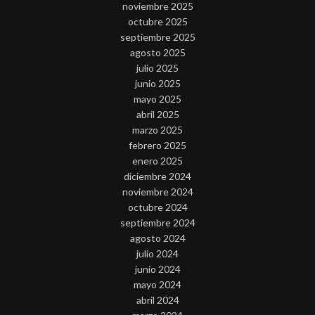
noviembre 2025
octubre 2025
septiembre 2025
agosto 2025
julio 2025
junio 2025
mayo 2025
abril 2025
marzo 2025
febrero 2025
enero 2025
diciembre 2024
noviembre 2024
octubre 2024
septiembre 2024
agosto 2024
julio 2024
junio 2024
mayo 2024
abril 2024