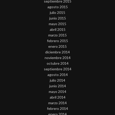
septiembre 2015
agosto 2015
julio 2015
junio 2015
mayo 2015
abril 2015
marzo 2015
febrero 2015
enero 2015
diciembre 2014
noviembre 2014
octubre 2014
septiembre 2014
agosto 2014
julio 2014
junio 2014
mayo 2014
abril 2014
marzo 2014
febrero 2014
enero 2014