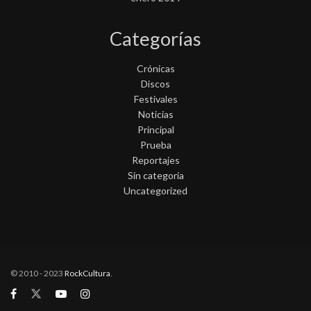
Categorías
Crónicas
Discos
Festivales
Noticias
Principal
Prueba
Reportajes
Sin categoría
Uncategorized
© 2010 - 2023
RockCultura
.