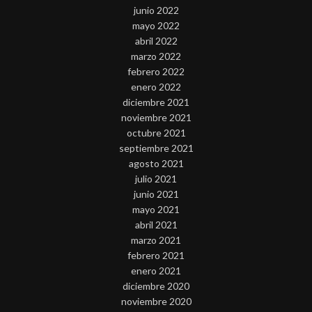
junio 2022
mayo 2022
abril 2022
marzo 2022
febrero 2022
enero 2022
diciembre 2021
noviembre 2021
octubre 2021
septiembre 2021
agosto 2021
julio 2021
junio 2021
mayo 2021
abril 2021
marzo 2021
febrero 2021
enero 2021
diciembre 2020
noviembre 2020