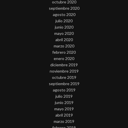
octubre 2020
septiembre 2020
agosto 2020
julio 2020
junio 2020
mayo 2020
abril 2020
marzo 2020
febrero 2020
enero 2020
diciembre 2019
noviembre 2019
octubre 2019
septiembre 2019
agosto 2019
julio 2019
junio 2019
mayo 2019
abril 2019
marzo 2019
febrero 2019