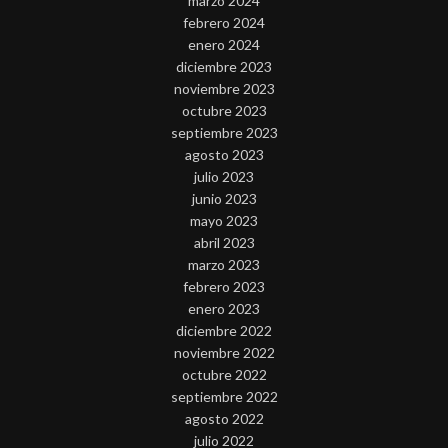
marzo 2024
febrero 2024
enero 2024
diciembre 2023
noviembre 2023
octubre 2023
septiembre 2023
agosto 2023
julio 2023
junio 2023
mayo 2023
abril 2023
marzo 2023
febrero 2023
enero 2023
diciembre 2022
noviembre 2022
octubre 2022
septiembre 2022
agosto 2022
julio 2022