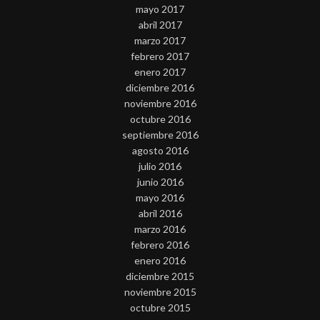
mayo 2017
abril 2017
marzo 2017
febrero 2017
enero 2017
diciembre 2016
noviembre 2016
octubre 2016
septiembre 2016
agosto 2016
julio 2016
junio 2016
mayo 2016
abril 2016
marzo 2016
febrero 2016
enero 2016
diciembre 2015
noviembre 2015
octubre 2015