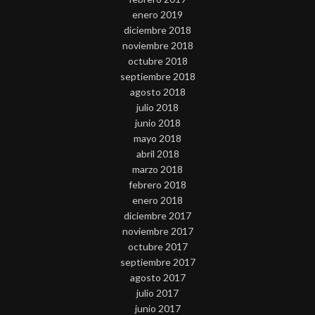
enero 2019
diciembre 2018
noviembre 2018
octubre 2018
septiembre 2018
agosto 2018
julio 2018
junio 2018
mayo 2018
abril 2018
marzo 2018
febrero 2018
enero 2018
diciembre 2017
noviembre 2017
octubre 2017
septiembre 2017
agosto 2017
julio 2017
junio 2017