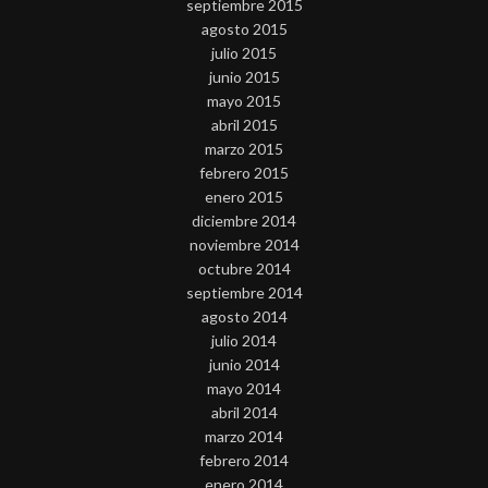
septiembre 2015
agosto 2015
julio 2015
junio 2015
mayo 2015
abril 2015
marzo 2015
febrero 2015
enero 2015
diciembre 2014
noviembre 2014
octubre 2014
septiembre 2014
agosto 2014
julio 2014
junio 2014
mayo 2014
abril 2014
marzo 2014
febrero 2014
enero 2014