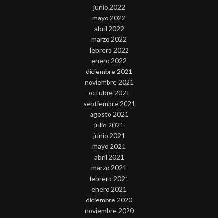
junio 2022
mayo 2022
abril 2022
marzo 2022
febrero 2022
enero 2022
diciembre 2021
noviembre 2021
octubre 2021
septiembre 2021
agosto 2021
julio 2021
junio 2021
mayo 2021
abril 2021
marzo 2021
febrero 2021
enero 2021
diciembre 2020
noviembre 2020