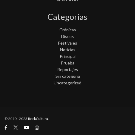
Categorías
Crónicas
Discos
Festivales
Noticias
Principal
Prueba
Reportajes
Sin categoría
Uncategorized
© 2010 - 2023
RockCultura
.