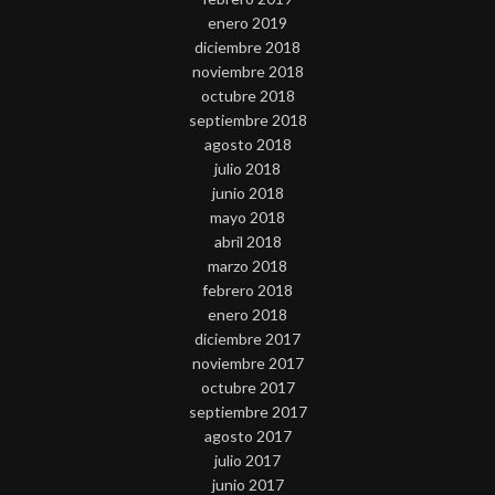
enero 2019
diciembre 2018
noviembre 2018
octubre 2018
septiembre 2018
agosto 2018
julio 2018
junio 2018
mayo 2018
abril 2018
marzo 2018
febrero 2018
enero 2018
diciembre 2017
noviembre 2017
octubre 2017
septiembre 2017
agosto 2017
julio 2017
junio 2017