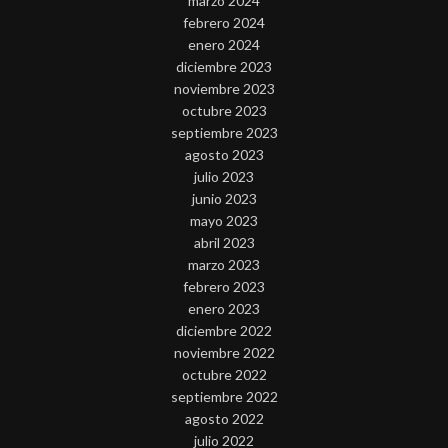
marzo 2024
febrero 2024
enero 2024
diciembre 2023
noviembre 2023
octubre 2023
septiembre 2023
agosto 2023
julio 2023
junio 2023
mayo 2023
abril 2023
marzo 2023
febrero 2023
enero 2023
diciembre 2022
noviembre 2022
octubre 2022
septiembre 2022
agosto 2022
julio 2022