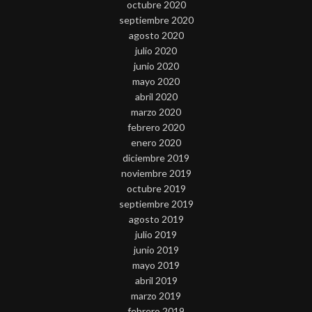
octubre 2020
septiembre 2020
agosto 2020
julio 2020
junio 2020
mayo 2020
abril 2020
marzo 2020
febrero 2020
enero 2020
diciembre 2019
noviembre 2019
octubre 2019
septiembre 2019
agosto 2019
julio 2019
junio 2019
mayo 2019
abril 2019
marzo 2019
febrero 2019