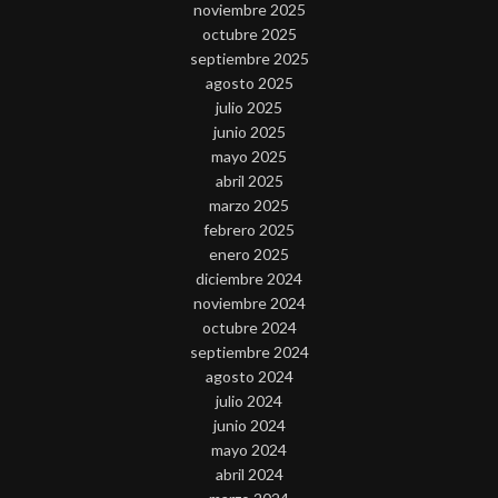
noviembre 2025
octubre 2025
septiembre 2025
agosto 2025
julio 2025
junio 2025
mayo 2025
abril 2025
marzo 2025
febrero 2025
enero 2025
diciembre 2024
noviembre 2024
octubre 2024
septiembre 2024
agosto 2024
julio 2024
junio 2024
mayo 2024
abril 2024