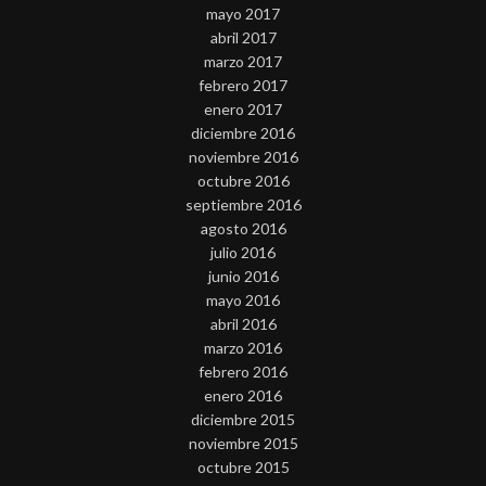
mayo 2017
abril 2017
marzo 2017
febrero 2017
enero 2017
diciembre 2016
noviembre 2016
octubre 2016
septiembre 2016
agosto 2016
julio 2016
junio 2016
mayo 2016
abril 2016
marzo 2016
febrero 2016
enero 2016
diciembre 2015
noviembre 2015
octubre 2015