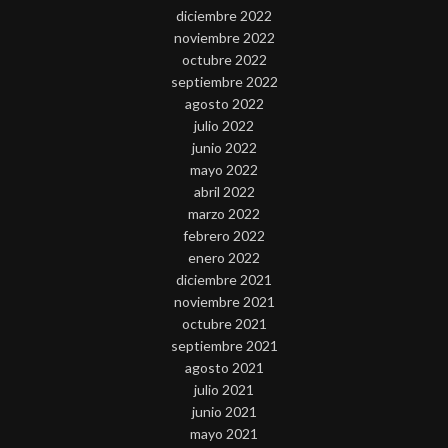
diciembre 2022
noviembre 2022
octubre 2022
septiembre 2022
agosto 2022
julio 2022
junio 2022
mayo 2022
abril 2022
marzo 2022
febrero 2022
enero 2022
diciembre 2021
noviembre 2021
octubre 2021
septiembre 2021
agosto 2021
julio 2021
junio 2021
mayo 2021