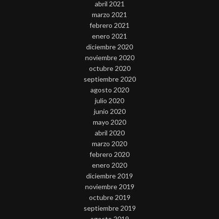
abril 2021
marzo 2021
febrero 2021
enero 2021
diciembre 2020
noviembre 2020
octubre 2020
septiembre 2020
agosto 2020
julio 2020
junio 2020
mayo 2020
abril 2020
marzo 2020
febrero 2020
enero 2020
diciembre 2019
noviembre 2019
octubre 2019
septiembre 2019
agosto 2019