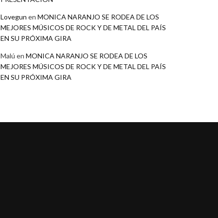
Lovegun
en
MONICA NARANJO SE RODEA DE LOS
MEJORES MÚSICOS DE ROCK Y DE METAL DEL PAÍS
EN SU PRÓXIMA GIRA
Malú
en
MONICA NARANJO SE RODEA DE LOS
MEJORES MÚSICOS DE ROCK Y DE METAL DEL PAÍS
EN SU PRÓXIMA GIRA