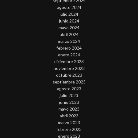
septiembre 2024
agosto 2024
julio 2024
junio 2024
mayo 2024
abril 2024
marzo 2024
febrero 2024
enero 2024
diciembre 2023
noviembre 2023
octubre 2023
septiembre 2023
agosto 2023
julio 2023
junio 2023
mayo 2023
abril 2023
marzo 2023
febrero 2023
enero 2023