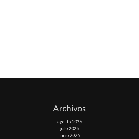
Archivos
agosto 2026
julio 2026
junio 2026