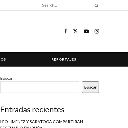
COS
REPORTAJES
Buscar
Buscar
Entradas recientes
LEO JIMÉNEZ Y SARATOGA COMPARTIRÁN
ESCENARIO EN IRUÑA