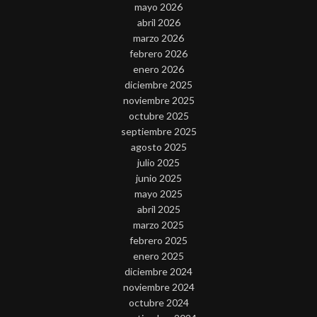
mayo 2026
abril 2026
marzo 2026
febrero 2026
enero 2026
diciembre 2025
noviembre 2025
octubre 2025
septiembre 2025
agosto 2025
julio 2025
junio 2025
mayo 2025
abril 2025
marzo 2025
febrero 2025
enero 2025
diciembre 2024
noviembre 2024
octubre 2024