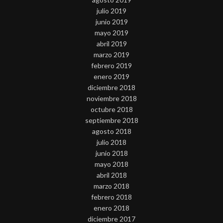
julio 2019
junio 2019
mayo 2019
abril 2019
marzo 2019
febrero 2019
enero 2019
diciembre 2018
noviembre 2018
octubre 2018
septiembre 2018
agosto 2018
julio 2018
junio 2018
mayo 2018
abril 2018
marzo 2018
febrero 2018
enero 2018
diciembre 2017