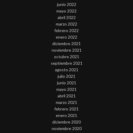
junio 2022
mayo 2022
abril 2022
marzo 2022
febrero 2022
enero 2022
diciembre 2021
noviembre 2021
octubre 2021
septiembre 2021
agosto 2021
julio 2021
junio 2021
mayo 2021
abril 2021
marzo 2021
febrero 2021
enero 2021
diciembre 2020
noviembre 2020