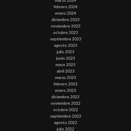
marzo 2024
febrero 2024
enero 2024
diciembre 2023
noviembre 2023
octubre 2023
septiembre 2023
agosto 2023
julio 2023
junio 2023
mayo 2023
abril 2023
marzo 2023
febrero 2023
enero 2023
diciembre 2022
noviembre 2022
octubre 2022
septiembre 2022
agosto 2022
julio 2022