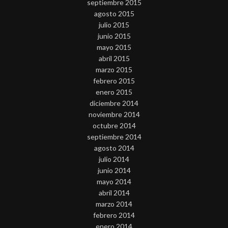
septiembre 2015
agosto 2015
julio 2015
junio 2015
mayo 2015
abril 2015
marzo 2015
febrero 2015
enero 2015
diciembre 2014
noviembre 2014
octubre 2014
septiembre 2014
agosto 2014
julio 2014
junio 2014
mayo 2014
abril 2014
marzo 2014
febrero 2014
enero 2014