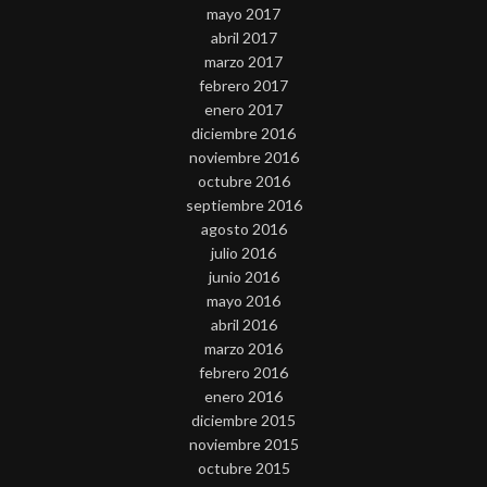
mayo 2017
abril 2017
marzo 2017
febrero 2017
enero 2017
diciembre 2016
noviembre 2016
octubre 2016
septiembre 2016
agosto 2016
julio 2016
junio 2016
mayo 2016
abril 2016
marzo 2016
febrero 2016
enero 2016
diciembre 2015
noviembre 2015
octubre 2015