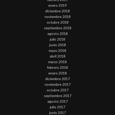
enero 2019
diciembre 2018
noviembre 2018
octubre 2018
septiembre 2018
agosto 2018
julio 2018
junio 2018
mayo 2018
abril 2018
marzo 2018
febrero 2018
enero 2018
diciembre 2017
noviembre 2017
octubre 2017
septiembre 2017
agosto 2017
julio 2017
junio 2017