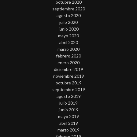
octubre 2020
septiembre 2020
agosto 2020
julio 2020
junio 2020
mayo 2020
abril 2020
marzo 2020
febrero 2020
enero 2020
diciembre 2019
noviembre 2019
octubre 2019
septiembre 2019
agosto 2019
julio 2019
junio 2019
mayo 2019
abril 2019
marzo 2019
febrero 2019