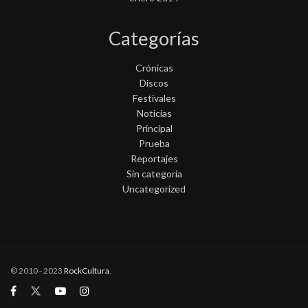
Categorías
Crónicas
Discos
Festivales
Noticias
Principal
Prueba
Reportajes
Sin categoría
Uncategorized
© 2010 - 2023
RockCultura
.