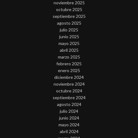
noviembre 2025
octubre 2025
septiembre 2025
agosto 2025
julio 2025
junio 2025
mayo 2025
abril 2025
marzo 2025
febrero 2025
enero 2025
diciembre 2024
noviembre 2024
octubre 2024
septiembre 2024
agosto 2024
julio 2024
junio 2024
mayo 2024
abril 2024